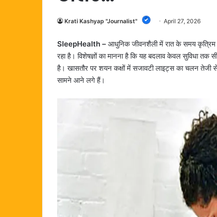
Krati Kashyap "Journalist"
April 27, 2026
SleepHealth –
आधुनिक जीवनशैली में रात के समय कृत्रिम र
रहा है। विशेषज्ञों का मानना है कि यह बदलाव केवल सुविधा तक 
है। खासतौर पर शयन कक्षों में सजावटी लाइट्स का चलन तेजी से 
सामने आने लगे हैं।