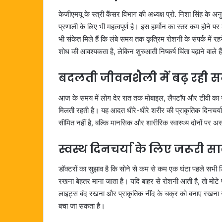
केजीएमयू के स्त्री कैंसर विभाग की अध्यक्ष प्रो. निशा सिंह के अन
प्रणाली के लिए भी महत्वपूर्ण है। इस हार्मोन का स्तर कम होने प
भी संकेत मिले हैं कि लंबे समय तक कृत्रिम रोशनी के संपर्क में
शोध की आवश्यकता है, लेकिन शुरुआती निष्कर्ष चिंता बढ़ाने वाले है
बदलती जीवनशैली में बढ़ रही स
आज के समय में लोग देर रात तक मोबाइल, लैपटॉप और टीवी का उ
मिलती रहती है। यह आदत धीरे-धीरे शरीर की प्राकृतिक दिनचर्या
सीमित नहीं है, बल्कि मानसिक और शारीरिक स्वास्थ्य दोनों पर 
स्वस्थ दिनचर्या के लिए जरूरी स
डॉक्टरों का सुझाव है कि सोने से कम से कम एक घंटा पहले सभी ड
रखना बेहतर माना जाता है। यदि बाहर से रोशनी आती है, तो मोट
लाइट्स बंद रखना और प्राकृतिक नींद के चक्र को बनाए रखना 
बचा जा सकता है।