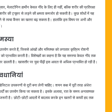
ुसार, मेलाटोनिन हार्मोन केवल नींद के लिए ही नहीं, बल्कि शरीर की प्रतिरक्षा
र शरीर की ट्यूमर से लड़ने की क्षमता कमजोर हो सकती है। कुछ शोधों में यह
 रहने से त्वचा कैंसर का खतरा बढ़ सकता है। हालांकि इस विषय पर अभी और
ं।
मस्या
पयोग करते हैं, जिससे आंखों और मस्तिष्क को लगातार कृत्रिम रोशनी
 को प्रभावित करती है। विशेषज्ञों का कहना है कि यह समस्या केवल नींद तक
असर डालती है। खासतौर पर युवा पीढ़ी इस आदत से अधिक प्रभावित हो रही है।
ावधानियां
िजिटल उपकरणों से दूरी बना लेनी चाहिए। शयन कक्ष में पूरी तरह अंधेरा
े पर्दों का उपयोग किया जा सकता है। इसके अलावा, रात के समय अनावश्यक
जरूरी है। छोटी-छोटी आदतों में बदलाव करके इन खतरों से काफी हद तक