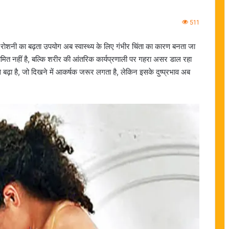
511
ोशनी का बढ़ता उपयोग अब स्वास्थ्य के लिए गंभीर चिंता का कारण बनता जा
सीमित नहीं है, बल्कि शरीर की आंतरिक कार्यप्रणाली पर गहरा असर डाल रहा
बढ़ा है, जो दिखने में आकर्षक जरूर लगता है, लेकिन इसके दुष्प्रभाव अब