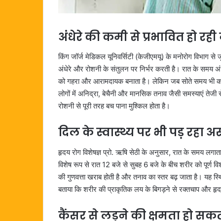
अंधेरे की कमी से प्रभावित हो रही
किंग जॉर्ज मेडिकल यूनिवर्सिटी (केजीएमयू) के मनोरोग विभाग से 
अंधेरे और रोशनी के संतुलन पर निर्भर करती है। रात के समय अंधेर
को गहरा और आरामदायक बनाता है। लेकिन जब सोते समय भी कमरे म
लोगों में अनिद्रा, बेचैनी और मानसिक तनाव जैसी समस्याएं तेजी से
रोशनी से पूरी तरह बच पाना मुश्किल होता है।
दिल के स्वास्थ्य पर भी पड़ रहा 
हृदय रोग विशेषज्ञ प्रो. ऋषि सेठी के अनुसार, रात के समय लगातार
विशेष रूप से रात 12 बजे से सुबह 6 बजे के बीच शरीर को पूर्ण व
की गुणवत्ता खराब होती है और तनाव का स्तर बढ़ जाता है। यह स्थि
बताया कि शरीर की प्राकृतिक लय के बिगड़ने से रक्तचाप और हृ
कैंसर से लड़ने की क्षमता हो स