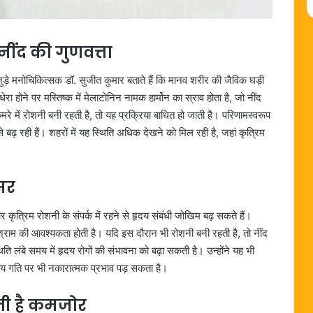
 नींद की गुणवत्ता
जुड़े मनोचिकित्सक डॉ. सुजीत कुमार बताते हैं कि मानव शरीर की जैविक घड़ी
ा होने पर मस्तिष्क में मेलाटोनिन नामक हार्मोन का स्राव होता है, जो नींद
ें रोशनी बनी रहती है, तो यह प्रक्रिया बाधित हो जाती है। परिणामस्वरूप
 बढ़ रही हैं। शहरों में यह स्थिति अधिक देखने को मिल रही है, जहां कृत्रिम
असर
 कृत्रिम रोशनी के संपर्क में रहने से हृदय संबंधी जोखिम बढ़ सकते हैं।
िश्राम की आवश्यकता होती है। यदि इस दौरान भी रोशनी बनी रहती है, तो नींद
ति लंबे समय में हृदय रोगों की संभावना को बढ़ा सकती है। उन्होंने यह भी
दय गति पर भी नकारात्मक प्रभाव पड़ सकता है।
कती है कमजोर