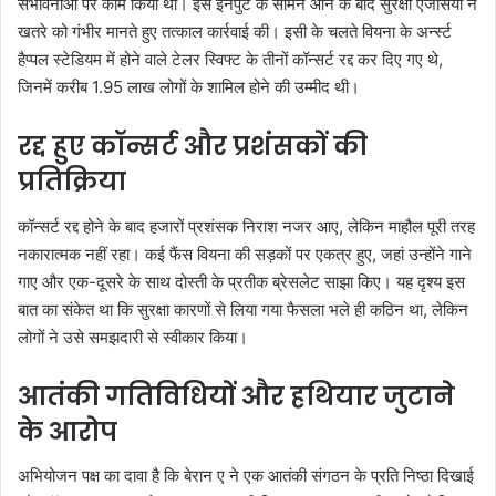
संभावनाओं पर काम किया था। इस इनपुट के सामने आने के बाद सुरक्षा एजेंसियों ने
खतरे को गंभीर मानते हुए तत्काल कार्रवाई की। इसी के चलते वियना के अर्न्स्ट
हैप्पल स्टेडियम में होने वाले टेलर स्विफ्ट के तीनों कॉन्सर्ट रद्द कर दिए गए थे,
जिनमें करीब 1.95 लाख लोगों के शामिल होने की उम्मीद थी।
रद्द हुए कॉन्सर्ट और प्रशंसकों की
प्रतिक्रिया
कॉन्सर्ट रद्द होने के बाद हजारों प्रशंसक निराश नजर आए, लेकिन माहौल पूरी तरह
नकारात्मक नहीं रहा। कई फैंस वियना की सड़कों पर एकत्र हुए, जहां उन्होंने गाने
गाए और एक-दूसरे के साथ दोस्ती के प्रतीक ब्रेसलेट साझा किए। यह दृश्य इस
बात का संकेत था कि सुरक्षा कारणों से लिया गया फैसला भले ही कठिन था, लेकिन
लोगों ने उसे समझदारी से स्वीकार किया।
आतंकी गतिविधियों और हथियार जुटाने
के आरोप
अभियोजन पक्ष का दावा है कि बेरान ए ने एक आतंकी संगठन के प्रति निष्ठा दिखाई