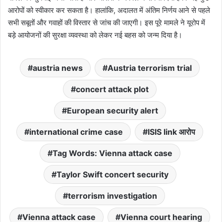
आरोपों को स्वीकार कर सकता है। हालांकि, अदालत में अंतिम निर्णय आने से पहले
सभी सबूतों और गवाहों की विस्तार से जांच की जाएगी। इस पूरे मामले ने यूरोप में
बड़े आयोजनों की सुरक्षा व्यवस्था को लेकर नई बहस को जन्म दिया है।
austria news
Austria terrorism trial
concert attack plot
European security alert
international crime case
ISIS link आरोप
Tag Words: Vienna attack case
Taylor Swift concert security
terrorism investigation
Vienna attack case
Vienna court hearing