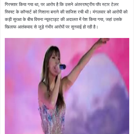
गिरफ्तार किया गया था, पर आरोप है कि उसने अंतरराष्ट्रीय पॉप स्टार टेलर
स्विफ्ट के कॉन्सर्ट को निशाना बनाने की साजिश रची थी। मंगलवार को आरोपी को
कड़ी सुरक्षा के बीच वियना न्यूस्टाड्ट की अदालत में पेश किया गया, जहां उसके
खिलाफ आतंकवाद से जुड़े गंभीर आरोपों पर सुनवाई हो रही है।