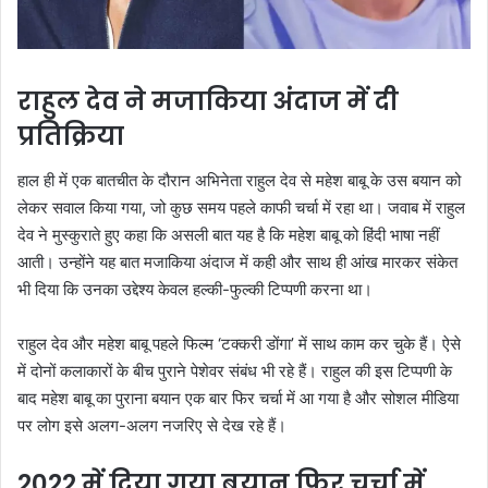
राहुल देव ने मजाकिया अंदाज में दी
प्रतिक्रिया
हाल ही में एक बातचीत के दौरान अभिनेता राहुल देव से महेश बाबू के उस बयान को
लेकर सवाल किया गया, जो कुछ समय पहले काफी चर्चा में रहा था। जवाब में राहुल
देव ने मुस्कुराते हुए कहा कि असली बात यह है कि महेश बाबू को हिंदी भाषा नहीं
आती। उन्होंने यह बात मजाकिया अंदाज में कही और साथ ही आंख मारकर संकेत
भी दिया कि उनका उद्देश्य केवल हल्की-फुल्की टिप्पणी करना था।
राहुल देव और महेश बाबू पहले फिल्म ‘टक्करी डोंगा’ में साथ काम कर चुके हैं। ऐसे
में दोनों कलाकारों के बीच पुराने पेशेवर संबंध भी रहे हैं। राहुल की इस टिप्पणी के
बाद महेश बाबू का पुराना बयान एक बार फिर चर्चा में आ गया है और सोशल मीडिया
पर लोग इसे अलग-अलग नजरिए से देख रहे हैं।
2022 में दिया गया बयान फिर चर्चा में