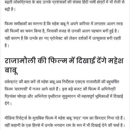
बढ़ती लोकप्रियता के बाद उनके प्रशंसकों की संख्या हिंदी भाषी क्षेत्रों में भी तेजी से
बढ़ी है।
फिल्म समीक्षकों का मानना है कि महेश बाबू ने अपने करियर में लगातार अलग तरह
की फिल्मों का चयन किया है, जिसकी वजह से उनकी अलग पहचान बनी हुई है।
यही कारण है कि उनके हर नए प्रोजेक्ट को लेकर दर्शकों में उत्सुकता बनी रहती
है।
राजामौली की फिल्म में दिखाई देंगे महेश
बाबू
वर्कफ्रंट की बात करें तो महेश बाबू अब निर्देशक एसएस राजामौली की बहुचर्चित
फिल्म ‘वाराणसी’ में नजर आने वाले हैं। इस बड़े बजट की फिल्म में अभिनेत्री
प्रियंका चोपड़ा और अभिनेता पृथ्वीराज सुकुमारन भी महत्वपूर्ण भूमिकाओं में दिखाई
देंगे।
मीडिया रिपोर्ट्स के मुताबिक फिल्म में महेश बाबू ‘रुद्र’ नाम का किरदार निभा रहे हैं।
वहीं कहानी के एक हिस्से में उनके भगवान राम के रूप में भी दिखाई देने की चर्चा है।