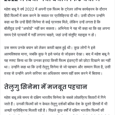
महेश बाबू ने वर्ष 2022 में अपनी एक फिल्म के ट्रेलर लॉन्च कार्यक्रम के दौरान
हिंदी फिल्मों में काम करने के सवाल पर प्रतिक्रिया दी थी। उसी दौरान उन्होंने
कहा था कि उन्हें हिंदी सिनेमा से कई प्रस्ताव मिले, लेकिन उन्हें लगता है कि
बॉलीवुड उन्हें “अफोर्ड” नहीं कर सकता। अभिनेता ने यह भी कहा था कि वह अपना
समय ऐसे प्रयासों में नहीं लगाना चाहते, जहां उन्हें संतुष्टि महसूस न हो।
उस समय उनके बयान को लेकर काफी बहस हुई थी। कुछ लोगों ने इसे
आत्मविश्वास माना, जबकि कुछ ने इसे घमंड से जोड़कर देखा। बाद में महेश बाबू ने
यह स्पष्ट किया था कि उनका इरादा किसी फिल्म इंडस्ट्री को छोटा दिखाने का नहीं
था। उन्होंने कहा था कि उन्हें तेलुगु सिनेमा से जो पहचान और सम्मान मिला है, उसी
वजह से उन्होंने अपने करियर का अधिकतर समय वहीं काम करने में बिताया।
तेलुगु सिनेमा में मजबूत पहचान
महेश बाबू लंबे समय से दक्षिण भारतीय सिनेमा के सबसे लोकप्रिय सितारों में गिने
जाते हैं। उनकी फिल्मों को न केवल तेलुगु दर्शकों बल्कि देश के दूसरे हिस्सों में भी
अच्छी प्रतिक्रिया मिलती रही है। पिछले कुछ वर्षों में दक्षिण भारतीय फिल्मों की