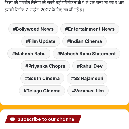
फिल्म को भारतीय सिनेमा की सबसे बड़ी परियोजनाओं में से एक माना जा रहा है और
इसकी रिलीज 7 अप्रैल 2027 के लिए तय की गई है।
Bollywood News
Entertainment News
Film Update
Indian Cinema
Mahesh Babu
Mahesh Babu Statement
Priyanka Chopra
Rahul Dev
South Cinema
SS Rajamouli
Telugu Cinema
Varanasi film
Subscribe to our channel