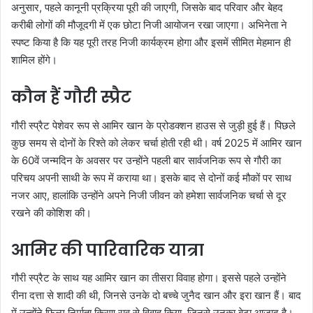
अनुसार, पहले कानूनी प्रक्रिया पूरी की जाएगी, जिसके बाद परिवार और बेहद
करीबी लोगों की मौजूदगी में एक छोटा निजी आयोजन रखा जाएगा। अभिनेता ने
स्पष्ट किया है कि यह पूरी तरह निजी कार्यक्रम होगा और इसमें सीमित मेहमान ही
शामिल होंगे।
कौन हैं गौरी स्प्रैट
गौरी स्प्रैट पेशेवर रूप से आमिर खान के प्रोडक्शन हाउस से जुड़ी हुई हैं। पिछले
कुछ समय से दोनों के रिश्ते को लेकर चर्चा होती रही थी। वर्ष 2025 में आमिर खान
के 60वें जन्मदिन के अवसर पर उन्होंने पहली बार सार्वजनिक रूप से गौरी का
परिचय अपनी साथी के रूप में कराया था। इसके बाद से दोनों कई मौकों पर साथ
नजर आए, हालांकि उन्होंने अपने निजी जीवन को हमेशा सार्वजनिक चर्चा से दूर
रखने की कोशिश की।
आमिर की पारिवारिक यात्रा
गौरी स्प्रैट के साथ यह आमिर खान का तीसरा विवाह होगा। इससे पहले उन्होंने
रीना दत्ता से शादी की थी, जिनसे उनके दो बच्चे जुनैद खान और इरा खान हैं। बाद
में उन्होंने फिल्म निर्माता किरण राव से विवाह किया, जिनसे उनका बेटा आजाद है।