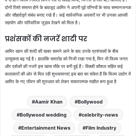
दोनों रिश्ते समाप्त होने के बावजूद आमिर ने अपनी पूर्व पत्नियों के साथ सम्मानजनक
और सौहार्दपूर्ण संबंध बनाए रखे हैं। कई सार्वजनिक अवसरों पर भी उनका आपसी
सहयोग और पारिवारिक जुड़ाव देखने को मिला है।
प्रशंसकों की नजरें शादी पर
आमिर खान की शादी की खबर सामने आने के बाद उनके प्रशंसकों के बीच
उत्सुकता बढ़ गई है। हालांकि समारोह को निजी रखा गया है, फिर भी फिल्म जगत
और दर्शकों की नजरें इस खास मौके पर बनी हुई हैं। विक्की कौशल सहित कई
कलाकारों की ओर से मिल रही शुभकामनाएं इस बात का संकेत हैं कि फिल्म उद्योग में
आमिर के नए जीवन की शुरुआत को लेकर सकारात्मक माहौल बना हुआ है
Aamir Khan
Bollywood
Bollywood wedding
celebrity-news
Entertainment News
Film Industry