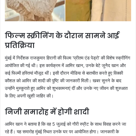
फिल्म स्क्रीनिंग के दौरान सामने आई
प्रतिक्रिया
मुंबई में निर्देशक राजकुमार हिरानी की फिल्म ‘प्रीतम एंड पेड्रो’ की विशेष स्क्रीनिंग
आयोजित की गई थी। इस कार्यक्रम में आमिर खान, उनके बेटे जुनैद खान और
कई फिल्मी हस्तियां मौजूद थीं। इसी दौरान मीडिया से बातचीत करते हुए विक्की
कौशल को आमिर की शादी की पुष्टि की जानकारी मिली। खबर सुनने के बाद
उन्होंने मुस्कुराते हुए आमिर को शुभकामनाएं दीं और उनके नए जीवन की शुरुआत
के लिए अपनी खुशी जाहिर की।
निजी समारोह में होगी शादी
आमिर खान ने बताया है कि वह 5 जुलाई को गौरी स्प्रैट के साथ विवाह करने जा
रहे हैं। यह समारोह मुंबई स्थित उनके घर पर आयोजित होगा। जानकारी के