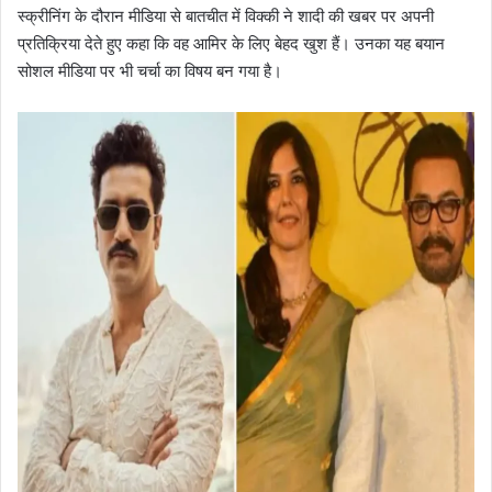
स्क्रीनिंग के दौरान मीडिया से बातचीत में विक्की ने शादी की खबर पर अपनी
प्रतिक्रिया देते हुए कहा कि वह आमिर के लिए बेहद खुश हैं। उनका यह बयान
सोशल मीडिया पर भी चर्चा का विषय बन गया है।