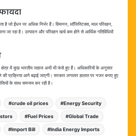
ा फायदा
ता है जो ईंधन पर अधिक निर्भर हैं। विमानन, लॉजिस्टिक्स, माल परिवहन,
माना जा रहा है। उत्पादन और परिवहन खर्च कम होने से आर्थिक गतिविधियों
ज
ी क्षेत्र में कुछ भारतीय जहाज अभी भी फंसे हुए हैं। अधिकारियों के अनुसार
ापस लाने की प्रक्रिया आगे बढ़ाई जाएगी। सरकार लगातार हालात पर नजर बनाए हुए
एजेंसियों के साथ समन्वय कर रही है।
crude oil prices
Energy Security
estors
Fuel Prices
Global Trade
Import Bill
India Energy Imports