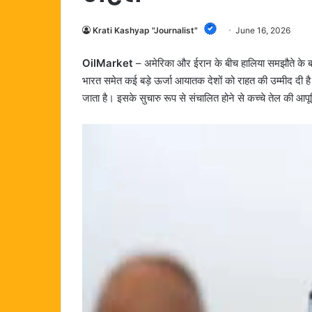
Krati Kashyap "Journalist"
June 16, 2026
OilMarket
– अमेरिका और ईरान के बीच हालिया समझौते के बाद
भारत समेत कई बड़े ऊर्जा आयातक देशों को राहत की उम्मीद दी है। य
जाता है। इसके सुचारु रूप से संचालित होने से कच्चे तेल की आपूर्