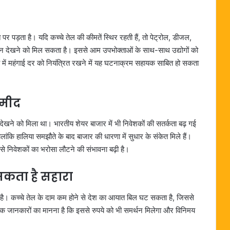
 पड़ता है। यदि कच्चे तेल की कीमतें स्थिर रहती हैं, तो पेट्रोल, डीजल,
ुलन देखने को मिल सकता है। इससे आम उपभोक्ताओं के साथ-साथ उद्योगों को
य में महंगाई दर को नियंत्रित रखने में यह घटनाक्रम सहायक साबित हो सकता
्मीद
भी देखने को मिला था। भारतीय शेयर बाजार में भी निवेशकों की सतर्कता बढ़ गई
ंकि हालिया समझौते के बाद बाजार की धारणा में सुधार के संकेत मिले हैं।
ससे निवेशकों का भरोसा लौटने की संभावना बढ़ी है।
कता है सहारा
ूर्ण है। कच्चे तेल के दाम कम होने से देश का आयात बिल घट सकता है, जिससे
िक जानकारों का मानना है कि इससे रुपये को भी समर्थन मिलेगा और विनिमय