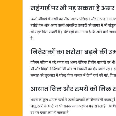
महंगाई पर भी पड़ सकता है असर
ऊर्जा कीमतों में नरमी का सीधा असर परिवहन और उत्पादन लागत पर
रसोई गैस और अन्य ऊर्जा आधारित उत्पादों की लागत में भी संत
भी राहत मिल सकती है। विशेषज्ञों का मानना है कि आने वाले सम
है।
निवेशकों का भरोसा बढ़ने की उम
पश्चिम एशिया में बढ़े तनाव का असर वैश्विक वित्तीय बाजारों पर 
थी और विदेशी निवेशकों की ओर से निकासी का दौर जारी रहा। हाला
सप्ताह की शुरुआत में घरेलू शेयर बाजार में तेजी दर्ज की गई, जि
आयात बिल और रुपये को मिल स
भारत के कुल आयात खर्च में ऊर्जा उत्पादों की हिस्सेदारी महत्वप
चालू खाते के घाटे पर भी सकारात्मक प्रभाव पड़ सकता है। आर्थ
दर पर दबाव कम हो सकता है।