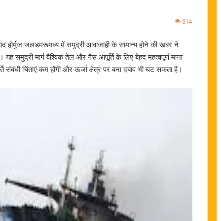
514
 होर्मुज जलडमरूमध्य में समुद्री आवाजाही के सामान्य होने की खबर ने
ह समुद्री मार्ग वैश्विक तेल और गैस आपूर्ति के लिए बेहद महत्वपूर्ण माना
ति संबंधी चिंताएं कम होंगी और ऊर्जा क्षेत्र पर बना दबाव भी घट सकता है।