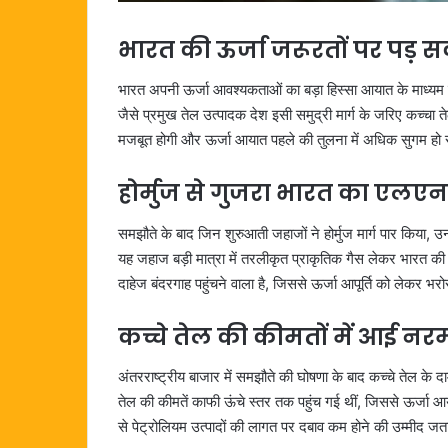
भारत की ऊर्जा जरूरतों पर पड़
भारत अपनी ऊर्जा आवश्यकताओं का बड़ा हिस्सा आयात के माध्य
जैसे प्रमुख तेल उत्पादक देश इसी समुद्री मार्ग के जरिए कच्चा तेल औ
मजबूत होगी और ऊर्जा आयात पहले की तुलना में अधिक सुगम हो सकत
होर्मुज से गुजरा भारत का एलएन
समझौते के बाद जिन शुरुआती जहाजों ने होर्मुज मार्ग पार किया, उन
यह जहाज बड़ी मात्रा में तरलीकृत प्राकृतिक गैस लेकर भारत 
दाहेज बंदरगाह पहुंचने वाला है, जिससे ऊर्जा आपूर्ति को लेकर 
कच्चे तेल की कीमतों में आई नर
अंतरराष्ट्रीय बाजार में समझौते की घोषणा के बाद कच्चे तेल के दा
तेल की कीमतें काफी ऊंचे स्तर तक पहुंच गई थीं, जिससे ऊर्जा आ
से पेट्रोलियम उत्पादों की लागत पर दबाव कम होने की उम्मीद जत