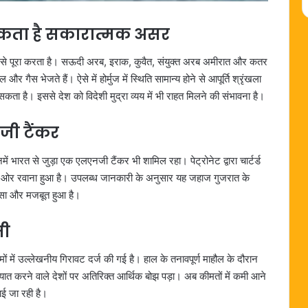
 सकता है सकारात्मक असर
म से पूरा करता है। सऊदी अरब, इराक, कुवैत, संयुक्त अरब अमीरात और कतर
र गैस भेजते हैं। ऐसे में होर्मुज में स्थिति सामान्य होने से आपूर्ति श्रृंखला
ा है। इससे देश को विदेशी मुद्रा व्यय में भी राहत मिलने की संभावना है।
जी टैंकर
में भारत से जुड़ा एक एलएनजी टैंकर भी शामिल रहा। पेट्रोनेट द्वारा चार्टर्ड
की ओर रवाना हुआ है। उपलब्ध जानकारी के अनुसार यह जहाज गुजरात के
भरोसा और मजबूत हुआ है।
मी
मों में उल्लेखनीय गिरावट दर्ज की गई है। हाल के तनावपूर्ण माहौल के दौरान
यात करने वाले देशों पर अतिरिक्त आर्थिक बोझ पड़ा। अब कीमतों में कमी आने
ाई जा रही है।