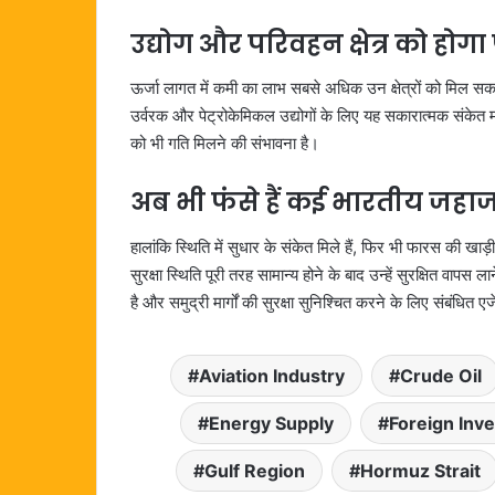
उद्योग और परिवहन क्षेत्र को होग
ऊर्जा लागत में कमी का लाभ सबसे अधिक उन क्षेत्रों को मिल सक
उर्वरक और पेट्रोकेमिकल उद्योगों के लिए यह सकारात्मक संकेत 
को भी गति मिलने की संभावना है।
अब भी फंसे हैं कई भारतीय जहा
हालांकि स्थिति में सुधार के संकेत मिले हैं, फिर भी फारस की खाड़
सुरक्षा स्थिति पूरी तरह सामान्य होने के बाद उन्हें सुरक्षित व
है और समुद्री मार्गों की सुरक्षा सुनिश्चित करने के लिए संबंधित 
Aviation Industry
Crude Oil
Energy Supply
Foreign Inv
Gulf Region
Hormuz Strait