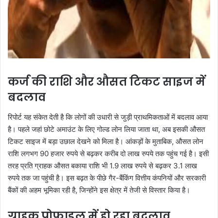
कर्ज की राशि और औसत टिकट साइज में
बदलाव
रिपोर्ट यह संकेत देती है कि लोगों की उधारी से जुड़ी प्राथमिकताओं में बदलाव आया
है। पहले जहां छोटे अमाउंट के लिए गोल्ड लोन लिया जाता था, अब इसकी औसत
टिकट साइज में बड़ा उछाल देखने को मिला है। आंकड़ों के मुताबिक, औसत लोन
राशि लगभग 90 हजार रुपये से बढ़कर करीब दो लाख रुपये तक पहुंच गई है। इसी
तरह प्रति ग्राहक औसत बकाया राशि भी 1.9 लाख रुपये से बढ़कर 3.1 लाख
रुपये तक जा पहुंची है। इस बढ़त के पीछे गैर-बैंकिंग वित्तीय कंपनियों और सरकारी
बैंकों की अहम भूमिका रही है, जिन्होंने इस क्षेत्र में तेजी से विस्तार किया है।
ग्राहक प्रोफाइल में हो रहा बदलाव