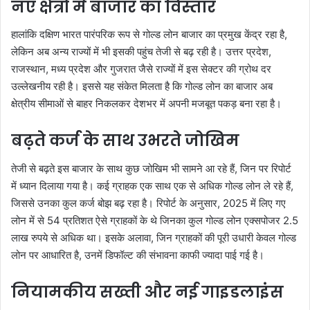
नए क्षेत्रों में बाजार का विस्तार
हालांकि दक्षिण भारत पारंपरिक रूप से गोल्ड लोन बाजार का प्रमुख केंद्र रहा है,
लेकिन अब अन्य राज्यों में भी इसकी पहुंच तेजी से बढ़ रही है। उत्तर प्रदेश,
राजस्थान, मध्य प्रदेश और गुजरात जैसे राज्यों में इस सेक्टर की ग्रोथ दर
उल्लेखनीय रही है। इससे यह संकेत मिलता है कि गोल्ड लोन का बाजार अब
क्षेत्रीय सीमाओं से बाहर निकलकर देशभर में अपनी मजबूत पकड़ बना रहा है।
बढ़ते कर्ज के साथ उभरते जोखिम
तेजी से बढ़ते इस बाजार के साथ कुछ जोखिम भी सामने आ रहे हैं, जिन पर रिपोर्ट
में ध्यान दिलाया गया है। कई ग्राहक एक साथ एक से अधिक गोल्ड लोन ले रहे हैं,
जिससे उनका कुल कर्ज बोझ बढ़ रहा है। रिपोर्ट के अनुसार, 2025 में लिए गए
लोन में से 54 प्रतिशत ऐसे ग्राहकों के थे जिनका कुल गोल्ड लोन एक्सपोजर 2.5
लाख रुपये से अधिक था। इसके अलावा, जिन ग्राहकों की पूरी उधारी केवल गोल्ड
लोन पर आधारित है, उनमें डिफॉल्ट की संभावना काफी ज्यादा पाई गई है।
नियामकीय सख्ती और नई गाइडलाइंस