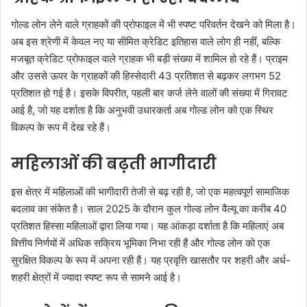
गोल्ड लोन लेने वाले ग्राहकों की प्रोफाइल में भी स्पष्ट परिवर्तन देखने को मिला है।
अब इस श्रेणी में केवल नए या सीमित क्रेडिट इतिहास वाले लोग ही नहीं, बल्कि
मजबूत क्रेडिट प्रोफाइल वाले ग्राहक भी बड़ी संख्या में शामिल हो रहे हैं। प्राइम
और उससे ऊपर के ग्राहकों की हिस्सेदारी 43 प्रतिशत से बढ़कर लगभग 52
प्रतिशत हो गई है। इसके विपरीत, पहली बार कर्ज लेने वालों की संख्या में गिरावट
आई है, जो यह दर्शाता है कि अनुभवी उधारकर्ता अब गोल्ड लोन को एक स्थिर
विकल्प के रूप में देख रहे हैं।
महिलाओं की बढ़ती भागीदारी
इस क्षेत्र में महिलाओं की भागीदारी तेजी से बढ़ रही है, जो एक महत्वपूर्ण सामाजिक
बदलाव का संकेत है। साल 2025 के दौरान कुल गोल्ड लोन वैल्यू का करीब 40
प्रतिशत हिस्सा महिलाओं द्वारा लिया गया। यह आंकड़ा दर्शाता है कि महिलाएं अब
वित्तीय निर्णयों में अधिक सक्रिय भूमिका निभा रही हैं और गोल्ड लोन को एक
सुरक्षित विकल्प के रूप में अपना रही हैं। यह प्रवृत्ति खासतौर पर शहरी और अर्ध-
शहरी क्षेत्रों में ज्यादा स्पष्ट रूप से सामने आई है।