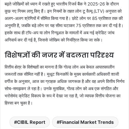
बढ़ते जोखिमों को ध्यान में रखते हुए भारतीय रिजर्व बैंक ने 2025-26 के दौरान
कुछ नए नियम लागू किए हैं। इन नियमों के तहत लोन टू वैल्यू (LTV) अनुपात को
अलग-अलग श्रेणियों में सीमित किया गया है। छोटे लोन पर 85 प्रतिशत तक की
अनुमति है, जबकि बड़े लोन पर यह सीमा घटाकर 75 प्रतिशत तक कर दी गई है।
इसके साथ ही टॉप-अप या लोन रिन्यूअल के मामलों में अब नई क्रेडिट जांच
अनिवार्य कर दी गई है, जिससे जोखिम को नियंत्रित किया जा सके।
विशेषज्ञों की नजर में बदलता परिदृश्य
वित्तीय क्षेत्र के विशेषज्ञों का मानना है कि गोल्ड लोन अब केवल आपातकालीन
जरूरतों तक सीमित नहीं है। मुथूट फिनकॉर्प के मुख्य कार्यकारी अधिकारी शाजी
वर्गीज के अनुसार, आज का ग्राहक अधिक जागरूक है और वह अपने वित्तीय निर्णय
सोच-समझकर ले रहा है। उनके मुताबिक, गोल्ड लोन को अब एक संगठित और
भरोसेमंद क्रेडिट विकल्प के रूप में देखा जा रहा है, जो व्यापक वित्तीय योजना का
हिस्सा बन चुका है।
CIBIL Report
Financial Market Trends