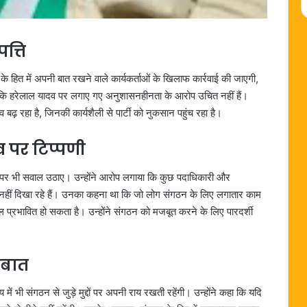
त्ति
 के हित में अपनी बात रखने वाले कार्यकर्ताओं के खिलाफ कार्रवाई की जाएगी,
ि हरेलाल यादव पर लगाए गए अनुशासनहीनता के आरोप उचित नहीं हैं।
 बढ़ रहा है, जिनकी कार्यशैली से पार्टी को नुकसान पहुंच रहा है।
 पर टिप्पणी
ंचे पर भी सवाल उठाए। उन्होंने आरोप लगाया कि कुछ पदाधिकारी और
ा नहीं दिखा रहे हैं। उनका कहना था कि जो लोग संगठन के लिए लगातार काम
नोबल प्रभावित हो सकता है। उन्होंने संगठन को मजबूत करने के लिए पारदर्शी
 बात
ष्य में भी संगठन से जुड़े मुद्दों पर अपनी राय रखती रहेंगी। उन्होंने कहा कि यदि