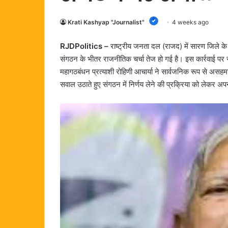
Krati Kashyap "Journalist"
4 weeks ago
RJDPolitics –
राष्ट्रीय जनता दल (राजद) में सारण जिले के प
संगठन के भीतर राजनीतिक चर्चा तेज हो गई है। इस कार्रवाई पर रा
महागठबंधन प्रत्याशी रोहिणी आचार्या ने सार्वजनिक रूप से असहमति
सवाल उठाते हुए संगठन में निर्णय लेने की प्रक्रिया को लेकर अ