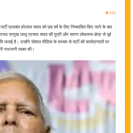
510
ार्टी प्रवक्ता हरेलाल यादव को छह वर्ष के लिए निष्कासित किए जाने के बाद
जद प्रमुख लालू प्रसाद यादव की पुत्री और सारण लोकसभा क्षेत्र से पूर्व
 जताई है। उन्होंने सोशल मीडिया के माध्यम से पार्टी की कार्यप्रणाली पर
पनी नाराजगी व्यक्त की।