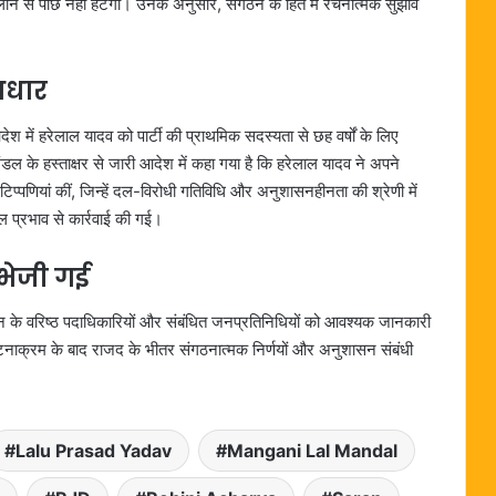
ने से पीछे नहीं हटेंगी। उनके अनुसार, संगठन के हित में रचनात्मक सुझाव
आधार
में हरेलाल यादव को पार्टी की प्राथमिक सदस्यता से छह वर्षों के लिए
डल के हस्ताक्षर से जारी आदेश में कहा गया है कि हरेलाल यादव ने अपने
 टिप्पणियां कीं, जिन्हें दल-विरोधी गतिविधि और अनुशासनहीनता की श्रेणी में
 प्रभाव से कार्रवाई की गई।
 भेजी गई
ठन के वरिष्ठ पदाधिकारियों और संबंधित जनप्रतिनिधियों को आवश्यक जानकारी
घटनाक्रम के बाद राजद के भीतर संगठनात्मक निर्णयों और अनुशासन संबंधी
Lalu Prasad Yadav
Mangani Lal Mandal