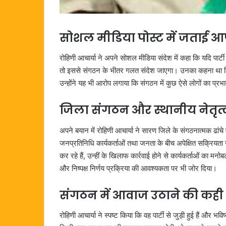
सोशल मीडिया पोस्ट में जताई आप
रोहिणी आचार्या ने अपने सोशल मीडिया संदेश में कहा कि यदि पार्टी
तो इससे संगठन के भीतर गलत संदेश जाएगा। उनका कहना था क
उन्होंने यह भी आरोप लगाया कि संगठन में कुछ ऐसे लोगों का प्रभाव
जिला संगठन और स्थानीय नेतृत्व
अपने बयान में रोहिणी आचार्या ने सारण जिले के संगठनात्मक ढा
जनप्रतिनिधि कार्यकर्ताओं तथा जनता के बीच अपेक्षित सक्रियत
कर रहे हैं, उन्हीं के खिलाफ कार्रवाई होने से कार्यकर्ताओं का म
और निष्पक्ष निर्णय प्रक्रिया की आवश्यकता पर भी जोर दिया।
संगठन में आवाज उठाने की कही
रोहिणी आचार्या ने स्पष्ट किया कि वह पार्टी से जुड़ी हुई हैं और भवि