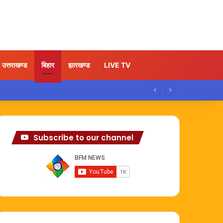
उत्तराखण्ड
बिहार
झारखण्ड
LIVE TV
Subscribe to our channel