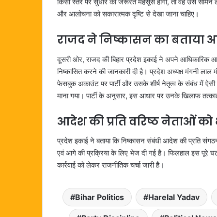
किसी स्तर पर सुधार की जरूरत महसूस होगी, तो वह उसे सामने ला
और आलोचना को सकारात्मक दृष्टि से देखा जाना चाहिए।
राजद ने निष्कासन का बताया 
दूसरी ओर, राजद की बिहार प्रदेश इकाई ने अपने आधिकारिक आदेश 
निष्कासित करने की जानकारी दी है। प्रदेश अध्यक्ष मंगनी लाल मं
फेसबुक अकाउंट पर पार्टी और उसके शीर्ष नेतृत्व के संबंध में ऐसी
माना गया। पार्टी के अनुसार, इस आधार पर उनके खिलाफ तत्काल
आदेश की प्रति वरिष्ठ नेताओं को
प्रदेश इकाई ने बताया कि निष्कासन संबंधी आदेश की प्रति संग
एवं आगे की प्रक्रिया के लिए भेज दी गई है। फिलहाल इस पूरे 
कार्रवाई को लेकर राजनीतिक चर्चा जारी है।
Bihar Politics
Harelal Yadav