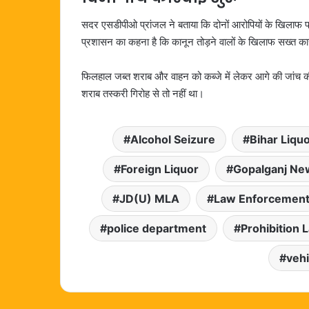
सदर एसडीपीओ प्रांजल ने बताया कि दोनों आरोपियों के खिलाफ प
प्रशासन का कहना है कि कानून तोड़ने वालों के खिलाफ सख्त कार्
फिलहाल जब्त शराब और वाहन को कब्जे में लेकर आगे की जांच की 
शराब तस्करी गिरोह से तो नहीं था।
Alcohol Seizure
Bihar Liqu
Foreign Liquor
Gopalganj Ne
JD(U) MLA
Law Enforcemen
police department
Prohibition 
vehi