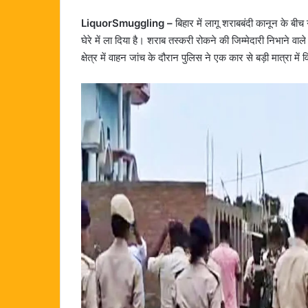
LiquorSmuggling –
बिहार में लागू शराबबंदी कानून के बी
घेरे में ला दिया है। शराब तस्करी रोकने की जिम्मेदारी निभाने वा
क्षेत्र में वाहन जांच के दौरान पुलिस ने एक कार से बड़ी मात्रा