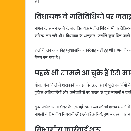
है।
विधायक ने गतिविधियों पर जता
मामले के सामने आने के बाद विधायक मंजीत सिंह ने भी प्रतिक्रि
संदिग्ध लग रही थीं। विधायक के अनुसार, उन्होंने कुछ दिन पहले
हालांकि तब तक कोई प्रशासनिक कार्रवाई नहीं हुई थी। अब गिरफ्
विषय बन गया है।
पहले भी सामने आ चुके हैं ऐसे म
गोपालगंज जिले में शराबबंदी कानून के उल्लंघन में पुलिसकर्मियो
पुलिस अधिकारियों और कर्मचारियों पर शराब से जुड़े मामलों में कार्
कुचायकोट थाना क्षेत्र के एक पूर्व थानाध्यक्ष को भी शराब मामले म
मामलों ने विभागीय निगरानी और आंतरिक नियंत्रण व्यवस्था पर स
विभागीय कार्रवाई शुरू