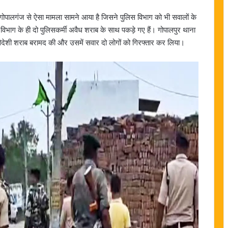
च गोपालगंज से ऐसा मामला सामने आया है जिसने पुलिस विभाग को भी सवालों के
ले विभाग के ही दो पुलिसकर्मी अवैध शराब के साथ पकड़े गए हैं। गोपालपुर थाना
 में विदेशी शराब बरामद की और उसमें सवार दो लोगों को गिरफ्तार कर लिया।