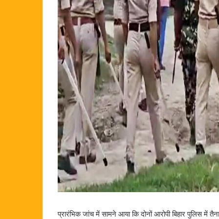
प्रारंभिक जांच में सामने आया कि दोनों आरोपी बिहार पुलिस में 