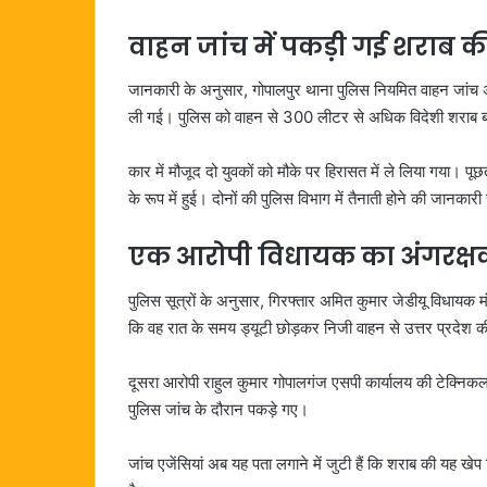
वाहन जांच में पकड़ी गई शराब क
जानकारी के अनुसार, गोपालपुर थाना पुलिस नियमित वाहन जांच
ली गई। पुलिस को वाहन से 300 लीटर से अधिक विदेशी शराब 
कार में मौजूद दो युवकों को मौके पर हिरासत में ले लिया गया। 
के रूप में हुई। दोनों की पुलिस विभाग में तैनाती होने की जानका
एक आरोपी विधायक का अंगरक्
पुलिस सूत्रों के अनुसार, गिरफ्तार अमित कुमार जेडीयू विधायक मंज
कि वह रात के समय ड्यूटी छोड़कर निजी वाहन से उत्तर प्रदेश
दूसरा आरोपी राहुल कुमार गोपालगंज एसपी कार्यालय की टेक्निकल से
पुलिस जांच के दौरान पकड़े गए।
जांच एजेंसियां अब यह पता लगाने में जुटी हैं कि शराब की यह ख