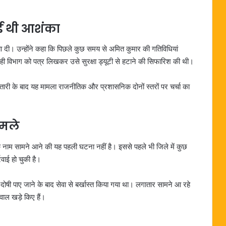
ई थी आशंका
या दी। उन्होंने कहा कि पिछले कुछ समय से अमित कुमार की गतिविधियां
 ही विभाग को पत्र लिखकर उसे सुरक्षा ड्यूटी से हटाने की सिफारिश की थी।
तारी के बाद यह मामला राजनीतिक और प्रशासनिक दोनों स्तरों पर चर्चा का
ामले
ं के नाम सामने आने की यह पहली घटना नहीं है। इससे पहले भी जिले में कुछ
रवाई हो चुकी है।
ें दोषी पाए जाने के बाद सेवा से बर्खास्त किया गया था। लगातार सामने आ रहे
वाल खड़े किए हैं।