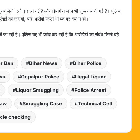
्राथमिकी दर्ज कर ली गई है और विभागीय जांच भी शुरू कर दी गई है। पुलिस
रवाई की जाएगी, चाहे आरोपी किसी भी पद पर क्यों न हो।
जा रही है। पुलिस यह भी जांच कर रही है कि आरोपियों का संबंध किसी बड़े
or Ban
Bihar News
Bihar Police
ws
Gopalpur Police
Illegal Liquor
t
Liquor Smuggling
Police Arrest
Law
Smuggling Case
Technical Cell
cle checking