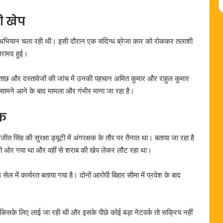
ी खेप
 अभियान चला रही थी। इसी दौरान एक संदिग्ध ब्रेजा कार को रोककर तलाशी
बरामद हुई।
पूछताछ और दस्तावेजों की जांच में उनकी पहचान अमित कुमार और राहुल कुमार
री सामने आने के बाद मामला और गंभीर माना जा रहा है।
षक
ीत सिंह की सुरक्षा ड्यूटी में अंगरक्षक के तौर पर तैनात था। बताया जा रहा है
 की ओर गया था और वहीं से शराब की खेप लेकर लौट रहा था।
ल में कार्यरत बताया गया है। दोनों आरोपी बिहार सीमा में प्रवेश के बाद
ेप किसके लिए लाई जा रही थी और इसके पीछे कोई बड़ा नेटवर्क तो सक्रिय नहीं