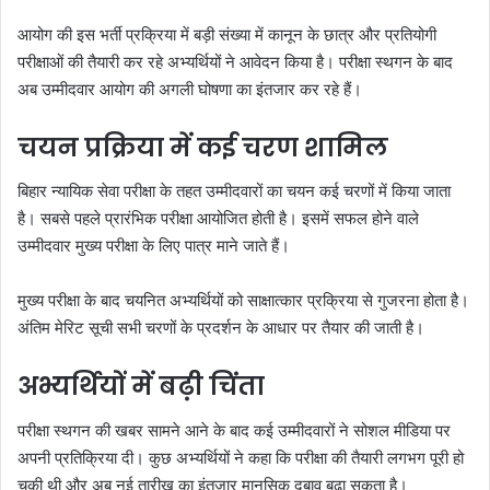
आयोग की इस भर्ती प्रक्रिया में बड़ी संख्या में कानून के छात्र और प्रतियोगी
परीक्षाओं की तैयारी कर रहे अभ्यर्थियों ने आवेदन किया है। परीक्षा स्थगन के बाद
अब उम्मीदवार आयोग की अगली घोषणा का इंतजार कर रहे हैं।
चयन प्रक्रिया में कई चरण शामिल
बिहार न्यायिक सेवा परीक्षा के तहत उम्मीदवारों का चयन कई चरणों में किया जाता
है। सबसे पहले प्रारंभिक परीक्षा आयोजित होती है। इसमें सफल होने वाले
उम्मीदवार मुख्य परीक्षा के लिए पात्र माने जाते हैं।
मुख्य परीक्षा के बाद चयनित अभ्यर्थियों को साक्षात्कार प्रक्रिया से गुजरना होता है।
अंतिम मेरिट सूची सभी चरणों के प्रदर्शन के आधार पर तैयार की जाती है।
अभ्यर्थियों में बढ़ी चिंता
परीक्षा स्थगन की खबर सामने आने के बाद कई उम्मीदवारों ने सोशल मीडिया पर
अपनी प्रतिक्रिया दी। कुछ अभ्यर्थियों ने कहा कि परीक्षा की तैयारी लगभग पूरी हो
चुकी थी और अब नई तारीख का इंतजार मानसिक दबाव बढ़ा सकता है।