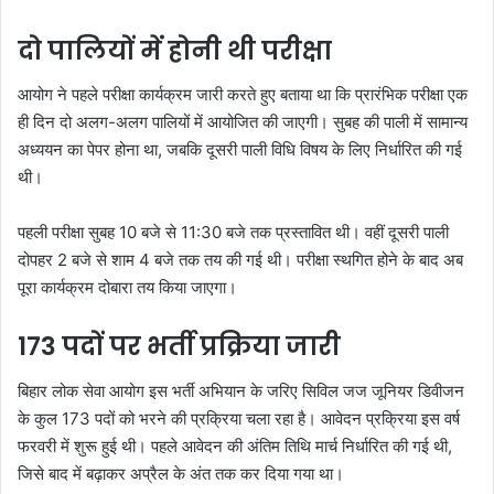
दो पालियों में होनी थी परीक्षा
आयोग ने पहले परीक्षा कार्यक्रम जारी करते हुए बताया था कि प्रारंभिक परीक्षा एक
ही दिन दो अलग-अलग पालियों में आयोजित की जाएगी। सुबह की पाली में सामान्य
अध्ययन का पेपर होना था, जबकि दूसरी पाली विधि विषय के लिए निर्धारित की गई
थी।
पहली परीक्षा सुबह 10 बजे से 11:30 बजे तक प्रस्तावित थी। वहीं दूसरी पाली
दोपहर 2 बजे से शाम 4 बजे तक तय की गई थी। परीक्षा स्थगित होने के बाद अब
पूरा कार्यक्रम दोबारा तय किया जाएगा।
173 पदों पर भर्ती प्रक्रिया जारी
बिहार लोक सेवा आयोग इस भर्ती अभियान के जरिए सिविल जज जूनियर डिवीजन
के कुल 173 पदों को भरने की प्रक्रिया चला रहा है। आवेदन प्रक्रिया इस वर्ष
फरवरी में शुरू हुई थी। पहले आवेदन की अंतिम तिथि मार्च निर्धारित की गई थी,
जिसे बाद में बढ़ाकर अप्रैल के अंत तक कर दिया गया था।