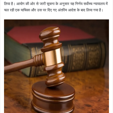
लिया है। आयोग की ओर से जारी सूचना के अनुसार यह निर्णय सर्वोच्च न्यायालय में
चल रही एक याचिका और उस पर दिए गए अंतरिम आदेश के बाद लिया गया है।