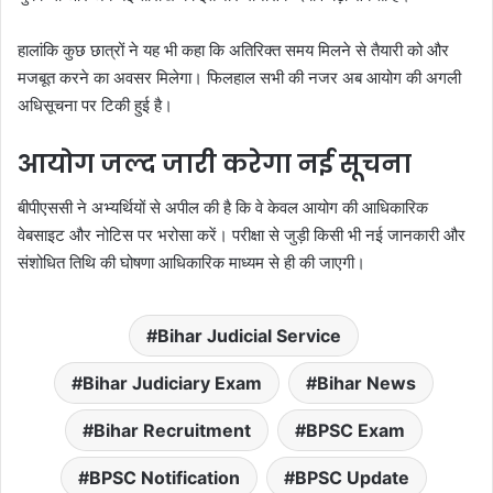
हालांकि कुछ छात्रों ने यह भी कहा कि अतिरिक्त समय मिलने से तैयारी को और
मजबूत करने का अवसर मिलेगा। फिलहाल सभी की नजर अब आयोग की अगली
अधिसूचना पर टिकी हुई है।
आयोग जल्द जारी करेगा नई सूचना
बीपीएससी ने अभ्यर्थियों से अपील की है कि वे केवल आयोग की आधिकारिक
वेबसाइट और नोटिस पर भरोसा करें। परीक्षा से जुड़ी किसी भी नई जानकारी और
संशोधित तिथि की घोषणा आधिकारिक माध्यम से ही की जाएगी।
Bihar Judicial Service
Bihar Judiciary Exam
Bihar News
Bihar Recruitment
BPSC Exam
BPSC Notification
BPSC Update