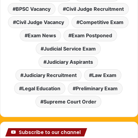
BPSC Vacancy
Civil Judge Recruitment
Civil Judge Vacancy
Competitive Exam
Exam News
Exam Postponed
Judicial Service Exam
Judiciary Aspirants
Judiciary Recruitment
Law Exam
Legal Education
Preliminary Exam
Supreme Court Order
Subscribe to our channel