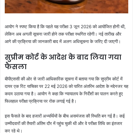
आयोग ने स्पष्ट किया है कि पहले यह परीक्षा 3 जून 2026 को आयोजित होनी थी,
लेकिन अब अगली सूचना जारी होने तक परीक्षा स्थगित रहेगी। नई तारीख और
आगे की प्रक्रिया की जानकारी बाद में अलग अधिसूचना के जरिए दी जाएगी।
सुप्रीम कोर्ट के आदेश के बाद लिया गया
फैसला
बीपीएससी की ओर से जारी आधिकारिक सूचना में बताया गया कि सुप्रीम कोर्ट में
दायर एक रिट याचिका पर 22 मई 2026 को पारित अंतरिम आदेश के मद्देनजर यह
कदम उठाया गया है। आयोग ने कहा कि न्यायालय के निर्देशों का पालन करते हुए
फिलहाल परीक्षा प्रक्रिया पर रोक लगाई गई है।
इस फैसले के बाद हजारों अभ्यर्थियों के बीच असमंजस की स्थिति बन गई है। कई
उम्मीदवारों की तैयारी अंतिम दौर में पहुंच चुकी थी और वे परीक्षा तिथि का इंतजार
कर रहे थे।