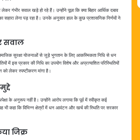
 लेकर गंभीर सवाल खड़े हो रहे हैं। उन्होंने पूछा कि क्या बिहार आर्थिक दबाव
ों का सहारा लेना पड़ रहा है। उनके अनुसार हाल के कुछ प्रशासनिक निर्णयों ने
र सवाल
सामाजिक सुरक्षा योजनाओं से जुड़े भुगतान के लिए आकस्मिकता निधि से धन
ितियों में इस प्रकार की निधि का उपयोग विशेष और अप्रत्याशित परिस्थितियों
धन को लेकर स्पष्टीकरण मांगा है।
द्दे
षा के अनुरूप नहीं है। उन्होंने आरोप लगाया कि पूर्व में स्वीकृत कई
े यह भी कहा कि विभिन्न क्षेत्रों में धन आवंटन और खर्च की स्थिति पर सरकार
या जिक्र