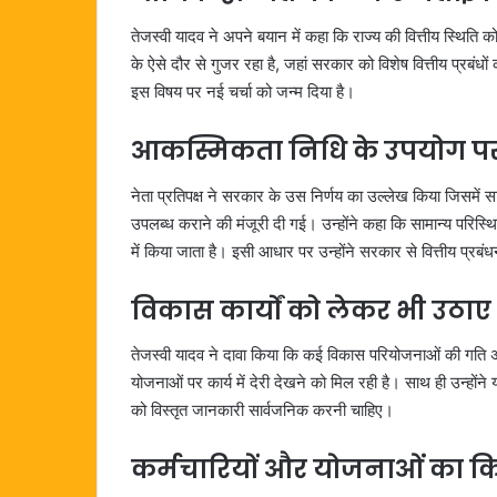
तेजस्वी यादव ने अपने बयान में कहा कि राज्य की वित्तीय स्थिति को
के ऐसे दौर से गुजर रहा है, जहां सरकार को विशेष वित्तीय प्रबंध
इस विषय पर नई चर्चा को जन्म दिया है।
आकस्मिकता निधि के उपयोग प
नेता प्रतिपक्ष ने सरकार के उस निर्णय का उल्लेख किया जिसमें 
उपलब्ध कराने की मंजूरी दी गई। उन्होंने कहा कि सामान्य परिस्थ
में किया जाता है। इसी आधार पर उन्होंने सरकार से वित्तीय प्रबं
विकास कार्यों को लेकर भी उठाए मु
तेजस्वी यादव ने दावा किया कि कई विकास परियोजनाओं की गति अपेक्
योजनाओं पर कार्य में देरी देखने को मिल रही है। साथ ही उन्होंन
को विस्तृत जानकारी सार्वजनिक करनी चाहिए।
कर्मचारियों और योजनाओं का कि