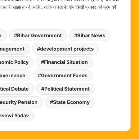
्ट जानकारी साझा करनी चाहिए, ताकि जनता के बीच किसी प्रकार की भ्रम की
e
Bihar Government
Bihar News
anagement
development projects
omic Policy
Financial Situation
overnance
Government Funds
itical Debate
Political Statement
Security Pension
State Economy
ashwi Yadav