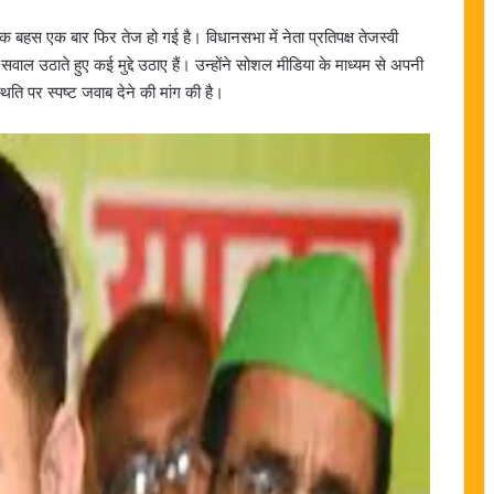
क बहस एक बार फिर तेज हो गई है। विधानसभा में नेता प्रतिपक्ष तेजस्वी
वाल उठाते हुए कई मुद्दे उठाए हैं। उन्होंने सोशल मीडिया के माध्यम से अपनी
िति पर स्पष्ट जवाब देने की मांग की है।