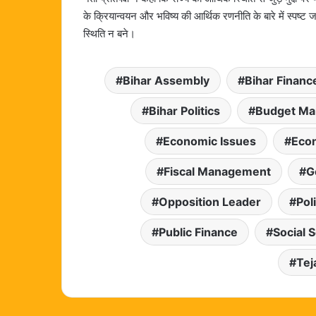
के क्रियान्वयन और भविष्य की आर्थिक रणनीति के बारे में स्पष
स्थिति न बने।
Bihar Assembly
Bihar Financ
Bihar Politics
Budget M
Economic Issues
Econ
Fiscal Management
G
Opposition Leader
Pol
Public Finance
Social 
Tej