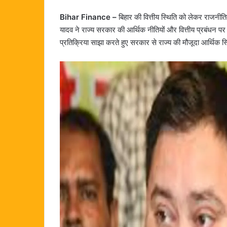
Bihar Finance –
बिहार की वित्तीय स्थिति को लेकर राजनीति
यादव ने राज्य सरकार की आर्थिक नीतियों और वित्तीय प्रबंधन पर स
प्रतिक्रिया साझा करते हुए सरकार से राज्य की मौजूदा आर्थिक स्थ