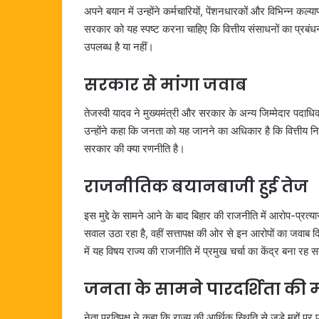
अपने बयान में उन्होंने कर्मचारियों, पेंशनधारकों और विभिन्न कल्
सरकार को यह स्पष्ट करना चाहिए कि वित्तीय संसाधनों का प्रबंध
उपलब्ध है या नहीं।
सरकार से मांगा जवाब
तेजस्वी यादव ने मुख्यमंत्री और सरकार के अन्य जिम्मेदार पदाध
उन्होंने कहा कि जनता को यह जानने का अधिकार है कि वित्तीय निर्
सरकार की क्या रणनीति है।
राजनीतिक बयानबाजी हुई तेज
इस मुद्दे के सामने आने के बाद बिहार की राजनीति में आरोप-प्रत्य
सवाल उठा रहा है, वहीं सत्तापक्ष की ओर से इन आरोपों का जवाब द
में यह विषय राज्य की राजनीति में प्रमुख चर्चा का केंद्र बना रह
जनता के सामने पारदर्शिता की म
नेता प्रतिपक्ष ने कहा कि राज्य की आर्थिक स्थिति से जुड़े मुद्द