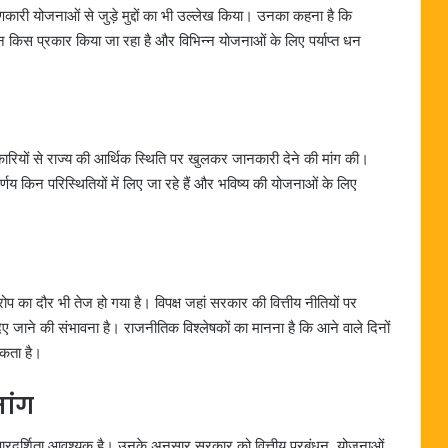
याणकारी योजनाओं से जुड़े मुद्दों का भी उल्लेख किया। उनका कहना है कि
न किस प्रकार किया जा रहा है और विभिन्न योजनाओं के लिए पर्याप्त धन
िकारियों से राज्य की आर्थिक स्थिति पर खुलकर जानकारी देने की मांग की।
णय किन परिस्थितियों में लिए जा रहे हैं और भविष्य की योजनाओं के लिए
ारोप का दौर भी तेज हो गया है। विपक्ष जहां सरकार की वित्तीय नीतियों पर
िए जाने की संभावना है। राजनीतिक विश्लेषकों का मानना है कि आने वाले दिनों
 सकता है।
ांग
ों पर पारदर्शिता आवश्यक है। उनके अनुसार सरकार को वित्तीय प्रबंधन, योजनाओं