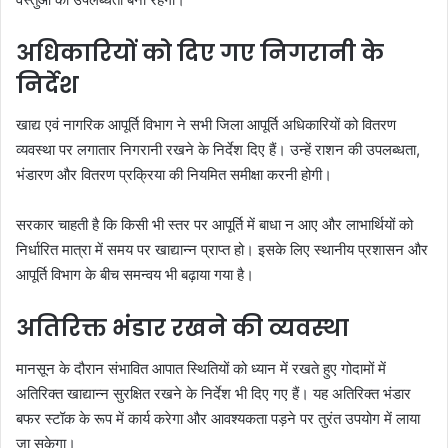
अधिकारियों को दिए गए निगरानी के
निर्देश
खाद्य एवं नागरिक आपूर्ति विभाग ने सभी जिला आपूर्ति अधिकारियों को वितरण
व्यवस्था पर लगातार निगरानी रखने के निर्देश दिए हैं। उन्हें राशन की उपलब्धता,
भंडारण और वितरण प्रक्रिया की नियमित समीक्षा करनी होगी।
सरकार चाहती है कि किसी भी स्तर पर आपूर्ति में बाधा न आए और लाभार्थियों को
निर्धारित मात्रा में समय पर खाद्यान्न प्राप्त हो। इसके लिए स्थानीय प्रशासन और
आपूर्ति विभाग के बीच समन्वय भी बढ़ाया गया है।
अतिरिक्त भंडार रखने की व्यवस्था
मानसून के दौरान संभावित आपात स्थितियों को ध्यान में रखते हुए गोदामों में
अतिरिक्त खाद्यान्न सुरक्षित रखने के निर्देश भी दिए गए हैं। यह अतिरिक्त भंडार
बफर स्टॉक के रूप में कार्य करेगा और आवश्यकता पड़ने पर तुरंत उपयोग में लाया
जा सकेगा।