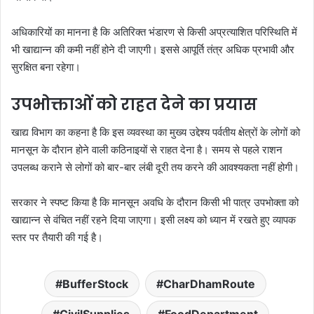
अधिकारियों का मानना है कि अतिरिक्त भंडारण से किसी अप्रत्याशित परिस्थिति में
भी खाद्यान्न की कमी नहीं होने दी जाएगी। इससे आपूर्ति तंत्र अधिक प्रभावी और
सुरक्षित बना रहेगा।
उपभोक्ताओं को राहत देने का प्रयास
खाद्य विभाग का कहना है कि इस व्यवस्था का मुख्य उद्देश्य पर्वतीय क्षेत्रों के लोगों को
मानसून के दौरान होने वाली कठिनाइयों से राहत देना है। समय से पहले राशन
उपलब्ध कराने से लोगों को बार-बार लंबी दूरी तय करने की आवश्यकता नहीं होगी।
सरकार ने स्पष्ट किया है कि मानसून अवधि के दौरान किसी भी पात्र उपभोक्ता को
खाद्यान्न से वंचित नहीं रहने दिया जाएगा। इसी लक्ष्य को ध्यान में रखते हुए व्यापक
स्तर पर तैयारी की गई है।
BufferStock
CharDhamRoute