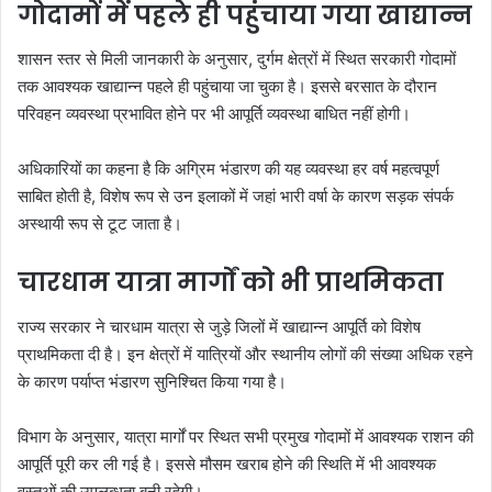
गोदामों में पहले ही पहुंचाया गया खाद्यान्न
शासन स्तर से मिली जानकारी के अनुसार, दुर्गम क्षेत्रों में स्थित सरकारी गोदामों
तक आवश्यक खाद्यान्न पहले ही पहुंचाया जा चुका है। इससे बरसात के दौरान
परिवहन व्यवस्था प्रभावित होने पर भी आपूर्ति व्यवस्था बाधित नहीं होगी।
अधिकारियों का कहना है कि अग्रिम भंडारण की यह व्यवस्था हर वर्ष महत्वपूर्ण
साबित होती है, विशेष रूप से उन इलाकों में जहां भारी वर्षा के कारण सड़क संपर्क
अस्थायी रूप से टूट जाता है।
चारधाम यात्रा मार्गों को भी प्राथमिकता
राज्य सरकार ने चारधाम यात्रा से जुड़े जिलों में खाद्यान्न आपूर्ति को विशेष
प्राथमिकता दी है। इन क्षेत्रों में यात्रियों और स्थानीय लोगों की संख्या अधिक रहने
के कारण पर्याप्त भंडारण सुनिश्चित किया गया है।
विभाग के अनुसार, यात्रा मार्गों पर स्थित सभी प्रमुख गोदामों में आवश्यक राशन की
आपूर्ति पूरी कर ली गई है। इससे मौसम खराब होने की स्थिति में भी आवश्यक
वस्तुओं की उपलब्धता बनी रहेगी।