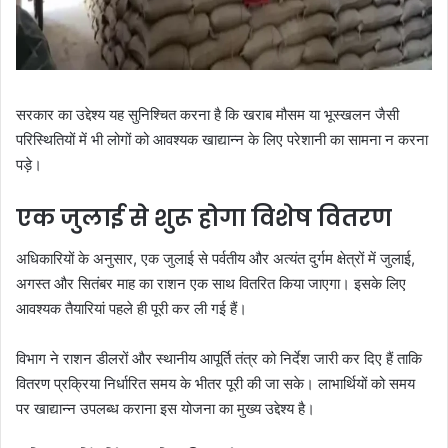
सरकार का उद्देश्य यह सुनिश्चित करना है कि खराब मौसम या भूस्खलन जैसी
परिस्थितियों में भी लोगों को आवश्यक खाद्यान्न के लिए परेशानी का सामना न करना
पड़े।
एक जुलाई से शुरू होगा विशेष वितरण
अधिकारियों के अनुसार, एक जुलाई से पर्वतीय और अत्यंत दुर्गम क्षेत्रों में जुलाई,
अगस्त और सितंबर माह का राशन एक साथ वितरित किया जाएगा। इसके लिए
आवश्यक तैयारियां पहले ही पूरी कर ली गई हैं।
विभाग ने राशन डीलरों और स्थानीय आपूर्ति तंत्र को निर्देश जारी कर दिए हैं ताकि
वितरण प्रक्रिया निर्धारित समय के भीतर पूरी की जा सके। लाभार्थियों को समय
पर खाद्यान्न उपलब्ध कराना इस योजना का मुख्य उद्देश्य है।