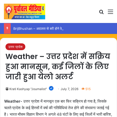
Search
M
BrijBhushan – अदालत से बरी होने के बाद अयोध्या पहुंचे बृजभूषण, समर्थकों ने किया स्वागत
उत्तर प्रदेश
Weather – उत्तर प्रदेश में सक्रिय
हुआ मानसून, कई जिलों के लिए
जारी हुआ येलो अलर्ट
Krati Kashyap "Journalist"
July 7, 2026
515
Weather-
उत्तर प्रदेश में मानसून एक बार फिर सक्रिय हो गया है, जिसके
चलते प्रदेश के कई हिस्सों में वर्षा की गतिविधियां तेज होने की संभावना जताई गई
है। भारत मौसम विज्ञान विभाग ने अगले 48 घंटों के लिए कई जिलों में भारी बारिश,