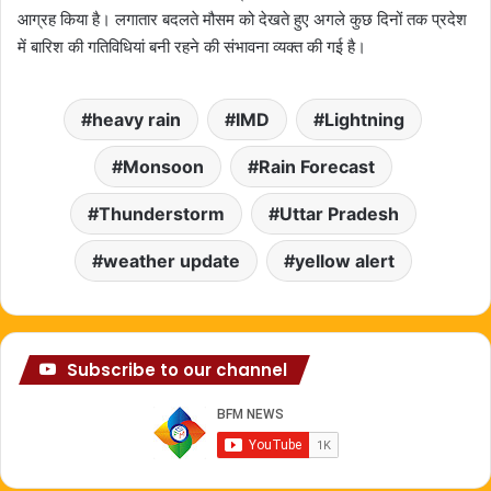
आग्रह किया है। लगातार बदलते मौसम को देखते हुए अगले कुछ दिनों तक प्रदेश
में बारिश की गतिविधियां बनी रहने की संभावना व्यक्त की गई है।
heavy rain
IMD
Lightning
Monsoon
Rain Forecast
Thunderstorm
Uttar Pradesh
weather update
yellow alert
Subscribe to our channel