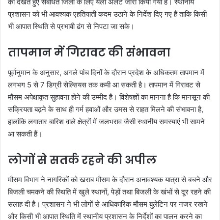
को देखते हुए संबंधित जिलों के लिए येलो अलर्ट जारी किया गया है। स्थानीय
प्रशासन को भी आवश्यक एहतियाती कदम उठाने के निर्देश दिए गए हैं ताकि किसी
भी आपात स्थिति से प्रभावी ढंग से निपटा जा सके।
तापमान में गिरावट की संभावना
पूर्वानुमान के अनुसार, अगले पांच दिनों के दौरान प्रदेश के अधिकतम तापमान में
लगभग 5 से 7 डिग्री सेल्सियस तक कमी आ सकती है। तापमान में गिरावट से
मौसम अपेक्षाकृत सुहावना होने की उम्मीद है। विशेषज्ञों का मानना है कि मानसून की
सक्रियता बढ़ने के साथ ही गर्म हवाओं और उमस से राहत मिलने की संभावना है,
हालांकि लगातार बारिश वाले क्षेत्रों में जलभराव जैसी स्थानीय समस्याएं भी सामने
आ सकती हैं।
लोगों से सतर्क रहने की अपील
मौसम विभाग ने नागरिकों को खराब मौसम के दौरान अनावश्यक यात्रा से बचने और
बिजली चमकने की स्थिति में खुले स्थानों, पेड़ों तथा बिजली के खंभों से दूर रहने की
सलाह दी है। प्रशासन ने भी लोगों से आधिकारिक मौसम बुलेटिन पर नजर रखने
और किसी भी आपात स्थिति में स्थानीय प्रशासन के निर्देशों का पालन करने का