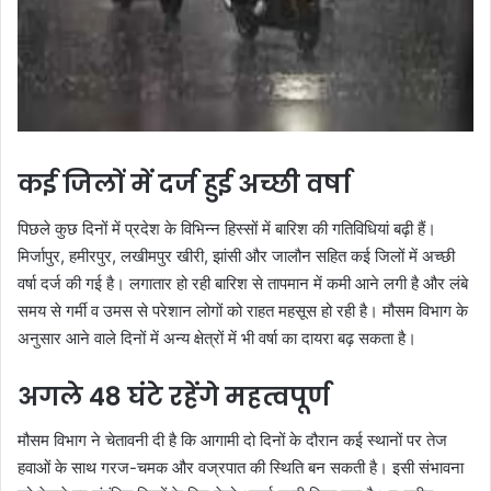
कई जिलों में दर्ज हुई अच्छी वर्षा
पिछले कुछ दिनों में प्रदेश के विभिन्न हिस्सों में बारिश की गतिविधियां बढ़ी हैं।
मिर्जापुर, हमीरपुर, लखीमपुर खीरी, झांसी और जालौन सहित कई जिलों में अच्छी
वर्षा दर्ज की गई है। लगातार हो रही बारिश से तापमान में कमी आने लगी है और लंबे
समय से गर्मी व उमस से परेशान लोगों को राहत महसूस हो रही है। मौसम विभाग के
अनुसार आने वाले दिनों में अन्य क्षेत्रों में भी वर्षा का दायरा बढ़ सकता है।
अगले 48 घंटे रहेंगे महत्वपूर्ण
मौसम विभाग ने चेतावनी दी है कि आगामी दो दिनों के दौरान कई स्थानों पर तेज
हवाओं के साथ गरज-चमक और वज्रपात की स्थिति बन सकती है। इसी संभावना