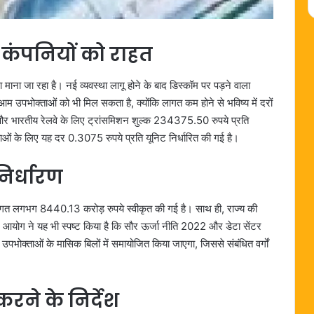
 कंपनियों को राहत
ना जा रहा है। नई व्यवस्था लागू होने के बाद डिस्कॉम पर पड़ने वाला
म उपभोक्ताओं को भी मिल सकता है, क्योंकि लागत कम होने से भविष्य में दरों
 और भारतीय रेलवे के लिए ट्रांसमिशन शुल्क 234375.50 रुपये प्रति
ाओं के लिए यह दर 0.3075 रुपये प्रति यूनिट निर्धारित की गई है।
िर्धारण
ागत लगभग 8440.13 करोड़ रुपये स्वीकृत की गई है। साथ ही, राज्य की
आयोग ने यह भी स्पष्ट किया है कि सौर ऊर्जा नीति 2022 और डेटा सेंटर
उपभोक्ताओं के मासिक बिलों में समायोजित किया जाएगा, जिससे संबंधित वर्गों
ने के निर्देश