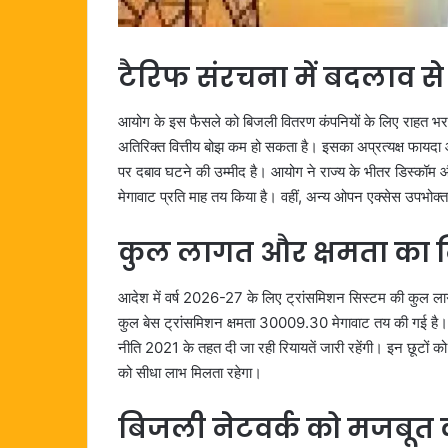
टैरिफ संरचना में बदलाव से
आयोग के इस फैसले को बिजली वितरण कंपनियों के लिए राहत भरा मा
अतिरिक्त वित्तीय बोझ कम हो सकता है। इसका अप्रत्यक्ष फायदा आ
पर दबाव घटने की उम्मीद है। आयोग ने राज्य के भीतर डिस्कॉम
मेगावाट प्रति माह तय किया है। वहीं, अन्य ओपन एक्सेस उपभोक्त
कुल लागत और क्षमता का न
आदेश में वर्ष 2026-27 के लिए ट्रांसमिशन सिस्टम की कुल ल
कुल बेस ट्रांसमिशन क्षमता 30009.30 मेगावाट तय की गई है। 
नीति 2021 के तहत दी जा रही रियायतें जारी रहेंगी। इन छूटों को 
को सीधा लाभ मिलता रहेगा।
बिजली नेटवर्क को मजबूत कर