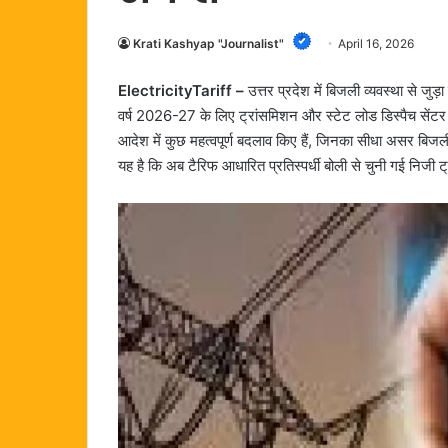
Krati Kashyap "Journalist"
April 16, 2026
ElectricityTariff –
उत्तर प्रदेश में बिजली व्यवस्था से जुड
वर्ष 2026-27 के लिए ट्रांसमिशन और स्टेट लोड डिस्पैच सेंट
आदेश में कुछ महत्वपूर्ण बदलाव किए हैं, जिनका सीधा असर बिजल
यह है कि अब टैरिफ आधारित प्रतिस्पर्धी बोली से चुनी गई निजी ट