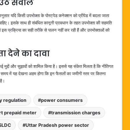
 उठे सवाल
ुसार यदि किसी उपभोक्ता के पोस्टपेड कनेक्शन को प्रीपेड में बदला जाता
 चाहिए। इसके साथ ही संबंधित कानूनी प्रावधान के तहत उपभोक्ता की सहमति
ां इस प्रक्रिया का सही तरीके से पालन नहीं कर रही हैं और उपभोक्ताओं को
ा देने का दावा
ई मुद्दों और सुझावों को शामिल किया है। इससे यह संकेत मिलता है कि नीतिगत
वाले समय में यह देखना अहम होगा कि इन फैसलों का जमीनी स्तर पर कितना
है।
 regulation
power consumers
t prepaid meter
transmission charges
SLDC
Uttar Pradesh power sector