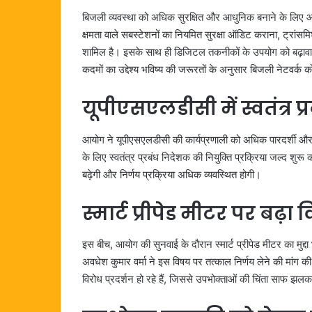
बिजली व्यवस्था को अधिक सुरक्षित और आधुनिक बनाने के लिए आ
क्षमता वाले सबस्टेशनों का नियमित सुरक्षा ऑडिट कराना, ट्रां
शामिल है। इसके साथ ही डिजिटल तकनीकों के उपयोग को बढ़ावा 
कदमों का उद्देश्य भविष्य की जरूरतों के अनुसार बिजली नेटवर्क
यूपीएसएलडीसी में स्वतंत्र प
आयोग ने यूपीएसएलडीसी की कार्यप्रणाली को अधिक पारदर्शी और प्
के लिए स्वतंत्र प्रबंध निदेशक की नियुक्ति प्रक्रिया जल्द शुर
बढ़ेगी और निर्णय प्रक्रिया अधिक व्यवस्थित होगी।
स्मार्ट प्रीपेड मीटर पर बढ़ा 
इस बीच, आयोग की सुनवाई के दौरान स्मार्ट प्रीपेड मीटर का मुद्दा
अवधेश कुमार वर्मा ने इस विषय पर तत्काल निर्णय लेने की मांग की।
विरोध प्रदर्शन हो रहे हैं, जिससे उपभोक्ताओं की चिंता साफ झलक