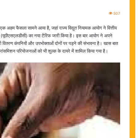
507
़ा एक अहम फैसला सामने आया है, जहां राज्य विद्युत नियामक आयोग ने वित्तीय
र (यूपीएसएलडीसी) का नया टैरिफ जारी किया है। इस बार आयोग ने अपने
ी वितरण कंपनियों और उपभोक्ताओं दोनों पर पड़ने की संभावना है। खास बात
्रांसमिशन परियोजनाओं को भी शुल्क के दायरे में शामिल किया गया है।