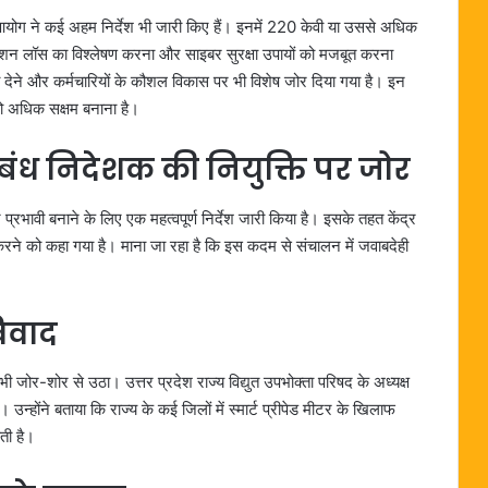
योग ने कई अहम निर्देश भी जारी किए हैं। इनमें 220 केवी या उससे अधिक
समिशन लॉस का विश्लेषण करना और साइबर सुरक्षा उपायों को मजबूत करना
देने और कर्मचारियों के कौशल विकास पर भी विशेष जोर दिया गया है। इन
 को अधिक सक्षम बनाना है।
्रबंध निदेशक की नियुक्ति पर जोर
रभावी बनाने के लिए एक महत्वपूर्ण निर्देश जारी किया है। इसके तहत केंद्र
ू करने को कहा गया है। माना जा रहा है कि इस कदम से संचालन में जवाबदेही
विवाद
 भी जोर-शोर से उठा। उत्तर प्रदेश राज्य विद्युत उपभोक्ता परिषद के अध्यक्ष
 उन्होंने बताया कि राज्य के कई जिलों में स्मार्ट प्रीपेड मीटर के खिलाफ
ती है।