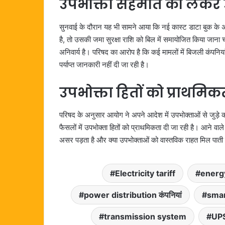
उपभोक्ता सहमति को लेकर
सुनवाई के दौरान यह भी सामने आया कि नई कास्ट डाटा बुक के अन
है, तो उसकी जमा सुरक्षा राशि को बिल में समायोजित किया जाना
अनिवार्य है। परिषद का आरोप है कि कई मामलों में बिजली कंपनिय
पर्याप्त जानकारी नहीं दी जा रही है।
उपभोक्ता हितों को प्राथमिकत
परिषद के अनुसार आयोग ने अपने आदेश में उपभोक्ताओं से जुड़े क
फैसलों में उपभोक्ता हितों को प्राथमिकता दी जा रही है। आने 
असर पड़ता है और क्या उपभोक्ताओं को वास्तविक राहत मिल पाती 
Electricity tariff
energy
power distribution कंपनियां
smar
transmission system
UP