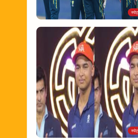
स्पोर्
स्पोर्