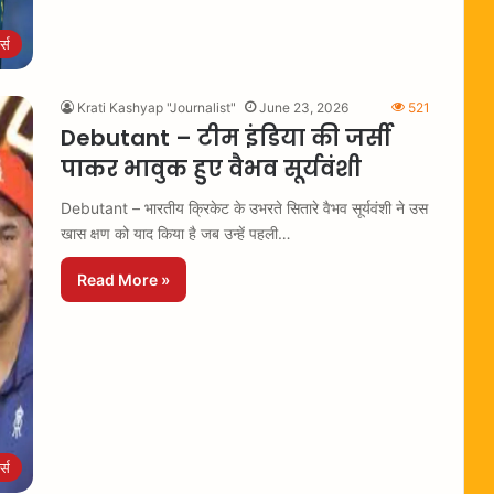
ट्स
Krati Kashyap "Journalist"
June 23, 2026
521
Debutant – टीम इंडिया की जर्सी
पाकर भावुक हुए वैभव सूर्यवंशी
Debutant – भारतीय क्रिकेट के उभरते सितारे वैभव सूर्यवंशी ने उस
खास क्षण को याद किया है जब उन्हें पहली…
Read More »
ट्स