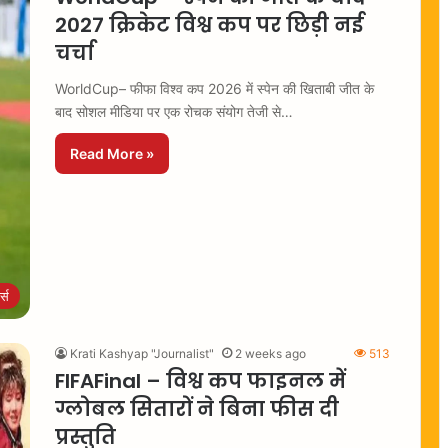
2027 क्रिकेट विश्व कप पर छिड़ी नई
चर्चा
WorldCup– फीफा विश्व कप 2026 में स्पेन की खिताबी जीत के
बाद सोशल मीडिया पर एक रोचक संयोग तेजी से…
Read More »
ट्स
Krati Kashyap "Journalist"
2 weeks ago
513
FIFAFinal – विश्व कप फाइनल में
ग्लोबल सितारों ने बिना फीस दी
प्रस्तुति