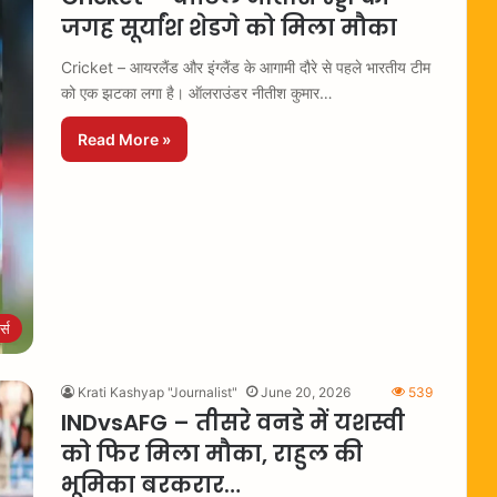
जगह सूर्यांश शेडगे को मिला मौका
Cricket – आयरलैंड और इंग्लैंड के आगामी दौरे से पहले भारतीय टीम
को एक झटका लगा है। ऑलराउंडर नीतीश कुमार…
Read More »
ट्स
Krati Kashyap "Journalist"
June 20, 2026
539
INDvsAFG – तीसरे वनडे में यशस्वी
को फिर मिला मौका, राहुल की
भूमिका बरकरार…