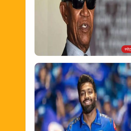
स्पोर्