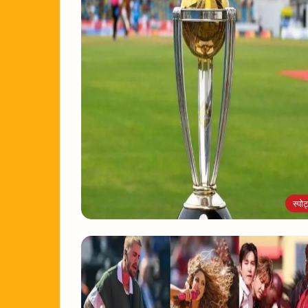
स्पोर्