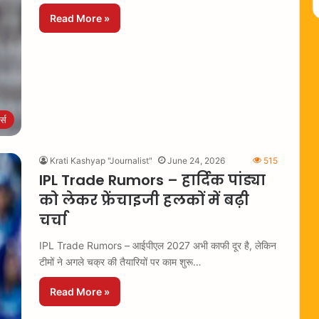
Read More »
ट्स
Krati Kashyap "Journalist"
June 24, 2026
515
IPL Trade Rumors – हार्दिक पांड्या
को लेकर फ्रेंचाइजी हलकों में बढ़ी
चर्चा
IPL Trade Rumors – आईपीएल 2027 अभी काफी दूर है, लेकिन
टीमों ने अगले चक्र की तैयारियों पर काम शुरू…
Read More »