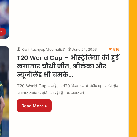
ट्स
Krati Kashyap "Journalist"
June 24, 2026
516
T20 World Cup – ऑस्ट्रेलिया की हुई
लगातार चौथी जीत, श्रीलंका और
न्यूजीलैंड भी चमके…
T20 World Cup – महिला टी20 विश्व कप में सेमीफाइनल की दौड़
लगातार रोमांचक होती जा रही है। मंगलवार को…
Read More »