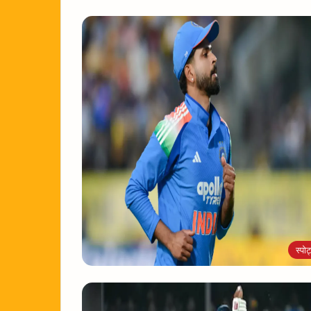
स्पोर्