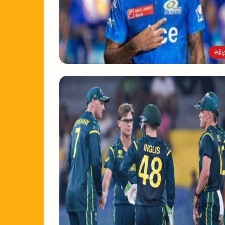
स्पोर्