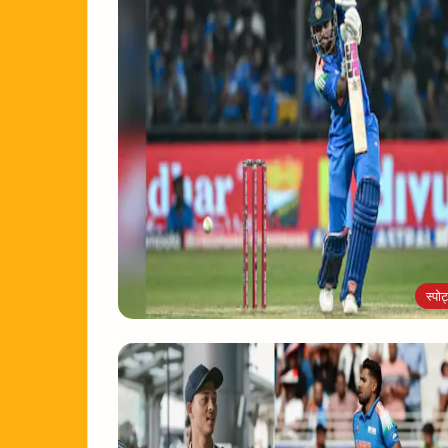
स्पोर्