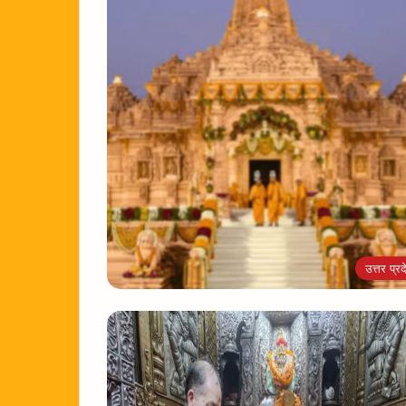
उत्तर प्रद