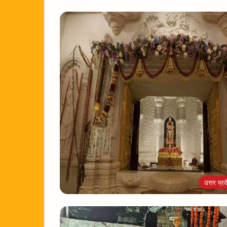
उत्तर प्रद