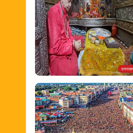
उत्तराखण