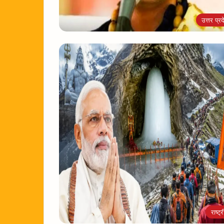
उत्तर प्रद
राष्ट्