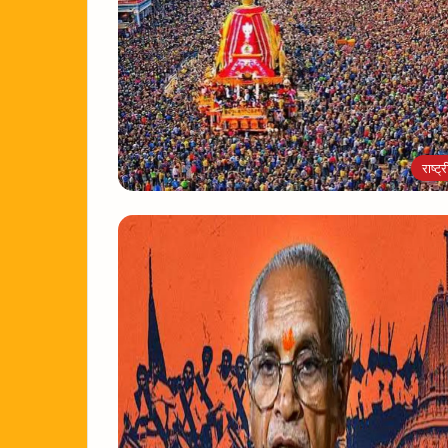
राष्ट्