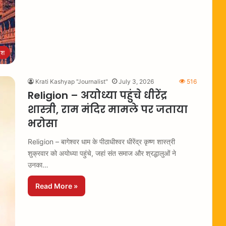
ेश
Krati Kashyap "Journalist"
July 3, 2026
516
Religion – अयोध्या पहुंचे धीरेंद्र
शास्त्री, राम मंदिर मामले पर जताया
भरोसा
Religion – बागेश्वर धाम के पीठाधीश्वर धीरेंद्र कृष्ण शास्त्री
शुक्रवार को अयोध्या पहुंचे, जहां संत समाज और श्रद्धालुओं ने
उनका…
Read More »