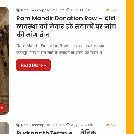
Krati Kashyap "Journalist"
June 11, 2026
522
Ram Mandir Donation Row – दान
व्यवस्था को लेकर उठे सवालों पर जांच
की मांग तेज
Ram Mandir Donation Row – अयोध्या स्थित श्रीराम
जन्मभूमि मंदिर में दान राशि के प्रबंधन को लेकर उठे विवाद ने…
Read More »
ेश
Krati Kashyap "Journalist"
May 18, 2026
522
RudranathTemple – वैदिक