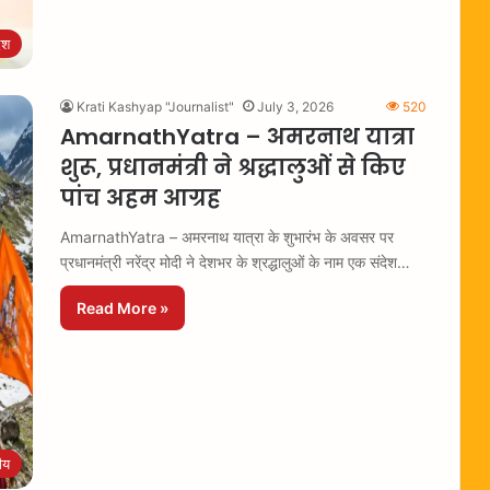
ेश
Krati Kashyap "Journalist"
July 3, 2026
520
AmarnathYatra – अमरनाथ यात्रा
शुरू, प्रधानमंत्री ने श्रद्धालुओं से किए
पांच अहम आग्रह
AmarnathYatra – अमरनाथ यात्रा के शुभारंभ के अवसर पर
प्रधानमंत्री नरेंद्र मोदी ने देशभर के श्रद्धालुओं के नाम एक संदेश…
Read More »
रीय