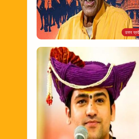
उत्तर प्रद