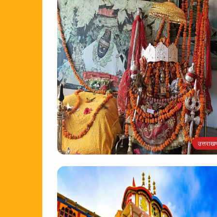
उत्तराखण