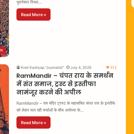
भुवनेश्वर स्थित…
Read More »
रीय
Krati Kashyap "Journalist"
July 4, 2026
513
RamMandir – चंपत राय के समर्थन
में संत समाज, ट्रस्ट से इस्तीफा
नामंजूर करने की अपील
RamMandir – राम मंदिर ट्रस्ट के महासचिव चंपत राय के इस्तीफे
को लेकर चल रही चर्चाओं के बीच अयोध्या के…
Read More »