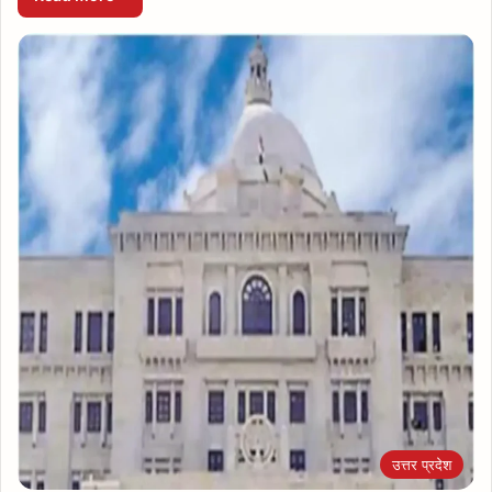
उत्तर प्रदेश