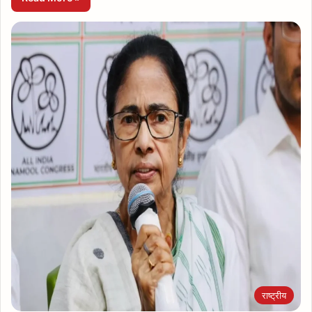
राष्ट्रीय