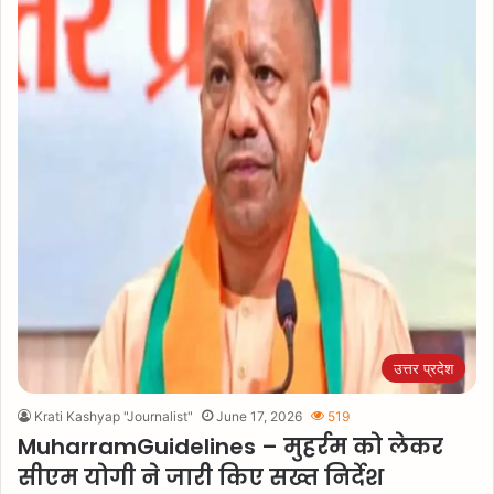
उत्तर प्रदेश
Krati Kashyap "Journalist"
June 17, 2026
519
MuharramGuidelines – मुहर्रम को लेकर
सीएम योगी ने जारी किए सख्त निर्देश