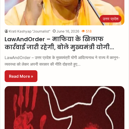
उत्तर प्रदेश
Krati Kashyap "Journalist"
June 16, 2026
518
LawAndOrder – माफिया के खिलाफ
कार्रवाई जारी रहेगी, बोले मुख्यमंत्री योगी…
LawAndOrder – उत्तर प्रदेश के मुख्यमंत्री योगी आदित्यनाथ ने राज्य में कानून-
व्यवस्था को लेकर अपनी सरकार की नीति दोहराते हुए…
Read More »