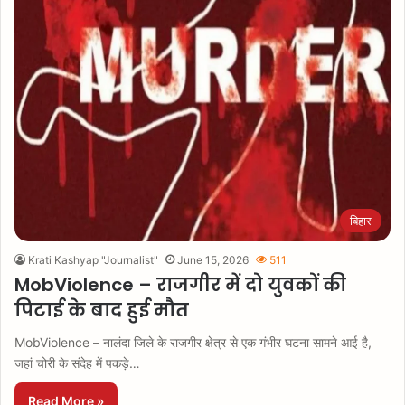
बिहार
Krati Kashyap "Journalist"
June 15, 2026
511
MobViolence – राजगीर में दो युवकों की
पिटाई के बाद हुई मौत
MobViolence – नालंदा जिले के राजगीर क्षेत्र से एक गंभीर घटना सामने आई है,
जहां चोरी के संदेह में पकड़े…
Read More »