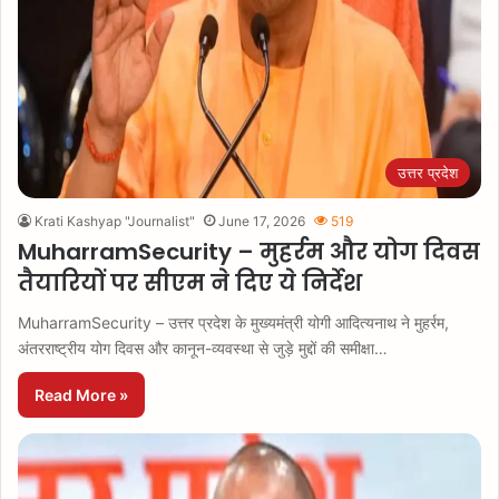
उत्तर प्रदेश
Krati Kashyap "Journalist"
June 17, 2026
519
MuharramSecurity – मुहर्रम और योग दिवस
तैयारियों पर सीएम ने दिए ये निर्देश
MuharramSecurity – उत्तर प्रदेश के मुख्यमंत्री योगी आदित्यनाथ ने मुहर्रम,
अंतरराष्ट्रीय योग दिवस और कानून-व्यवस्था से जुड़े मुद्दों की समीक्षा…
Read More »