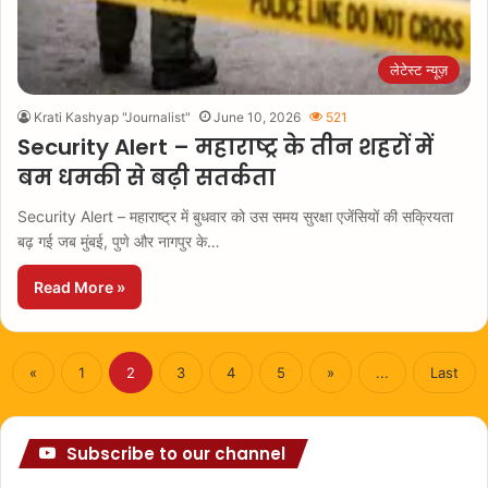
लेटेस्ट न्यूज़
Krati Kashyap "Journalist"
June 10, 2026
521
Security Alert – महाराष्ट्र के तीन शहरों में
बम धमकी से बढ़ी सतर्कता
Security Alert – महाराष्ट्र में बुधवार को उस समय सुरक्षा एजेंसियों की सक्रियता
बढ़ गई जब मुंबई, पुणे और नागपुर के…
Read More »
«
1
2
3
4
5
»
...
Last
Subscribe to our channel