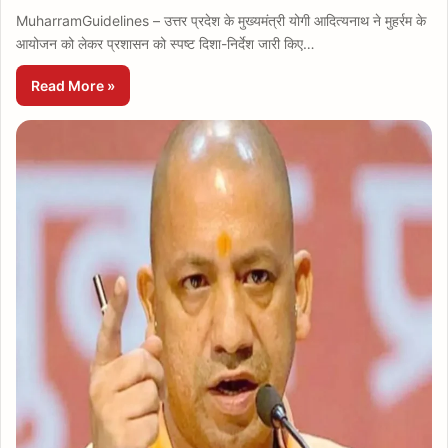
MuharramGuidelines – उत्तर प्रदेश के मुख्यमंत्री योगी आदित्यनाथ ने मुहर्रम के
आयोजन को लेकर प्रशासन को स्पष्ट दिशा-निर्देश जारी किए…
Read More »