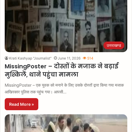
उत्तराखण्ड
Krati Kashyap "Journalist"
June 11, 2026
514
MissingPoster – दोस्तों के मजाक ने बढ़ाई
मुश्किलें, थाने पहुंचा मामला
MissingPoster – एक युवक को मनाने के लिए उसके दोस्तों द्वारा किया गया मजाक
आखिरकार पुलिस तक पहुंच गया। आपसी…
Read More »