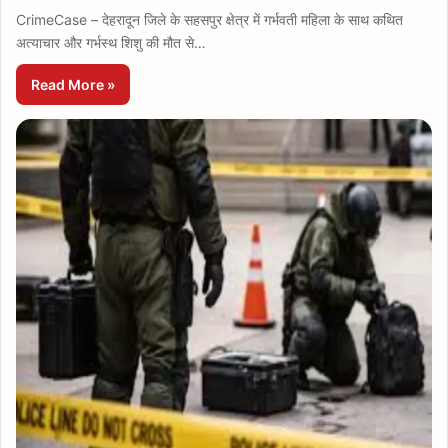
CrimeCase – देहरादून जिले के सहसपुर क्षेत्र में गर्भवती महिला के साथ कथित
अत्याचार और गर्भस्थ शिशु की मौत से…
Read More »