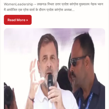
WomenLeadership – लखनऊ स्थित उत्तर प्रदेश कांग्रेस मुख्यालय नेहरू भवन
में आयोजित एक प्रेस वार्ता के दौरान प्रदेश कांग्रेस अध्यक्ष…
Read More »