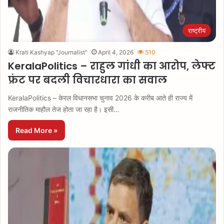
राष्ट्रीय
Krati Kashyap "Journalist"
April 4, 2026
510
KeralaPolitics – राहुल गांधी का आरोप, लेफ्ट
फ्रंट पर बदली विचारधारा का सवाल
KeralaPolitics – केरल विधानसभा चुनाव 2026 के करीब आते ही राज्य में
राजनीतिक माहौल तेज होता जा रहा है। इसी…
Read More »