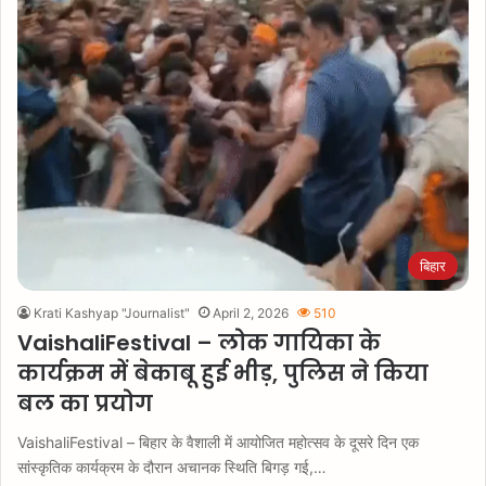
बिहार
Krati Kashyap "Journalist"
April 2, 2026
510
VaishaliFestival – लोक गायिका के
कार्यक्रम में बेकाबू हुई भीड़, पुलिस ने किया
बल का प्रयोग
VaishaliFestival – बिहार के वैशाली में आयोजित महोत्सव के दूसरे दिन एक
सांस्कृतिक कार्यक्रम के दौरान अचानक स्थिति बिगड़ गई,…