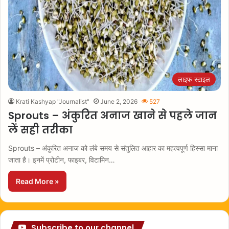
लाइफ स्टाइल
Krati Kashyap "Journalist"
June 2, 2026
527
Sprouts – अंकुरित अनाज खाने से पहले जान
लें सही तरीका
Sprouts – अंकुरित अनाज को लंबे समय से संतुलित आहार का महत्वपूर्ण हिस्सा माना
जाता है। इनमें प्रोटीन, फाइबर, विटामिन…
Read More »
Subscribe to our channel