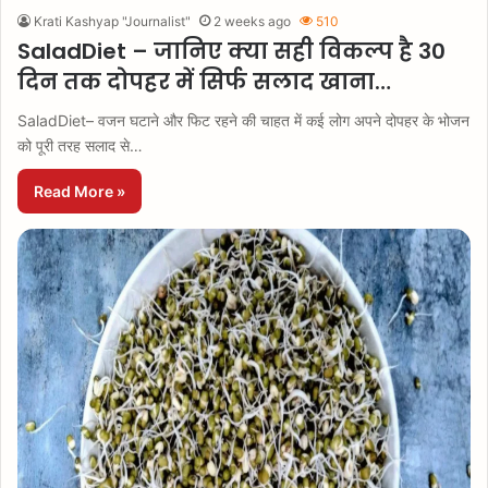
Krati Kashyap "Journalist"
2 weeks ago
510
SaladDiet – जानिए क्या सही विकल्प है 30
दिन तक दोपहर में सिर्फ सलाद खाना…
SaladDiet– वजन घटाने और फिट रहने की चाहत में कई लोग अपने दोपहर के भोजन
को पूरी तरह सलाद से…
Read More »