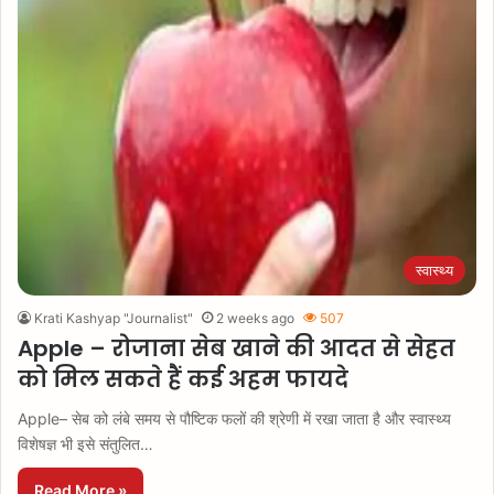
स्वास्थ्य
Krati Kashyap "Journalist"
2 weeks ago
507
Apple – रोजाना सेब खाने की आदत से सेहत
को मिल सकते हैं कई अहम फायदे
Apple– सेब को लंबे समय से पौष्टिक फलों की श्रेणी में रखा जाता है और स्वास्थ्य
विशेषज्ञ भी इसे संतुलित…
Read More »