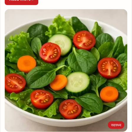
स्वास्थ्य