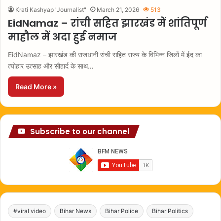
Krati Kashyap "Journalist"
March 21, 2026
513
EidNamaz – रांची सहित झारखंड में शांतिपूर्ण
माहौल में अदा हुई नमाज
EidNamaz – झारखंड की राजधानी रांची सहित राज्य के विभिन्न जिलों में ईद का
त्योहार उत्साह और सौहार्द के साथ…
Read More »
Subscribe to our channel
#viral video
Bihar News
Bihar Police
Bihar Politics