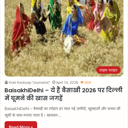
लाइफ स्टाइल
Krati Kashyap "Journalist"
April 14, 2026
509
BaisakhiDelhi – ये हैं बैसाखी 2026 पर दिल्ली
में घूमने की खास जगहें
BaisakhiDelhi – बैसाखी का त्योहार हर साल नई उम्मीदों, खुशहाली और फसल की
खुशी के साथ मनाया जाता है। खासकर…
Read More »