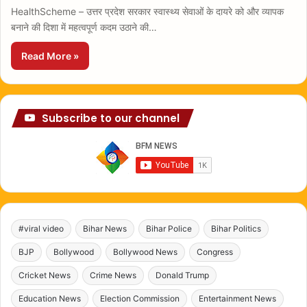
HealthScheme – उत्तर प्रदेश सरकार स्वास्थ्य सेवाओं के दायरे को और व्यापक
बनाने की दिशा में महत्वपूर्ण कदम उठाने की…
Read More »
Subscribe to our channel
#viral video
Bihar News
Bihar Police
Bihar Politics
BJP
Bollywood
Bollywood News
Congress
Cricket News
Crime News
Donald Trump
Education News
Election Commission
Entertainment News