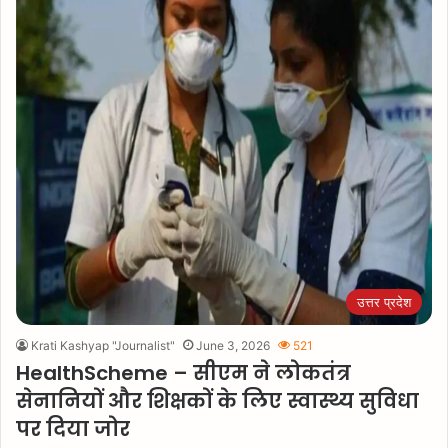
उत्तर प्रदेश
Krati Kashyap "Journalist"
June 3, 2026
521
HealthScheme – सीएम ने लोकतंत्र
सेनानियों और शिक्षकों के लिए स्वास्थ्य सुविधा
पर दिया जोर