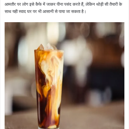
आमतौर पर लोग इसे कैफे में जाकर पीना पसंद करते हैं, लेकिन थोड़ी सी तैयारी के
साथ यही स्वाद घर पर भी आसानी से पाया जा सकता है।