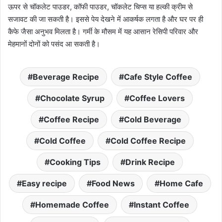
ऊपर से चॉकलेट पाउडर, कॉफी पाउडर, चॉकलेट चिप्स या हल्की क्रीम से
सजावट की जा सकती है। इससे पेय देखने में आकर्षक लगता है और घर पर ही
कैफे जैसा अनुभव मिलता है। गर्मी के मौसम में यह आसान रेसिपी परिवार और
मेहमानों दोनों को पसंद आ सकती है।
Beverage Recipe
Cafe Style Coffee
Chocolate Syrup
Coffee Lovers
Coffee Recipe
Cold Beverage
Cold Coffee
Cold Coffee Recipe
Cooking Tips
Drink Recipe
Easy recipe
Food News
Home Cafe
Homemade Coffee
Instant Coffee