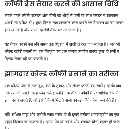
कॉफी बेस तैयार करने की आसान विधि
सबसे पहले कॉफी पाउडर और चीनी को थोड़े से पानी के साथ ब्लेंडर में डालकर
अच्छी तरह फेंट लें। कुछ मिनट तक लगातार ब्लेंड करने पर मिश्रण का रंग हल्का
होने लगता है और उसमें क्रीमी टेक्सचर आ जाता है।
यह तैयार कॉफी बेस लंबे समय तक फ्रिज में सुरक्षित रखा जा सकता है। जब भी
कोल्ड कॉफी बनानी हो, इस मिश्रण का एक चम्मच उपयोग करके कुछ ही क्षणों में
ड्रिंक तैयार की जा सकती है।
झागदार कोल्ड कॉफी बनाने का तरीका
एक ब्लेंडर जार में ठंडा दूध, बर्फ के टुकड़े और तैयार कॉफी बेस डालें। इसके बाद
मिश्रण को अच्छी तरह ब्लेंड करें। ब्लेंडिंग के दौरान कॉफी में स्वाभाविक रूप से
झाग बनने लगते हैं, जो इसे कैफे में मिलने वाली कोल्ड कॉफी जैसा रूप देते हैं।
यदि अधिक गाढ़ा और क्रीमी स्वाद पसंद हो तो इसमें वनीला आइसक्रीम का एक
स्कूप मिलाया जा सकता है। इससे पेय का स्वाद और बनावट दोनों बेहतर हो जाते
हैं।