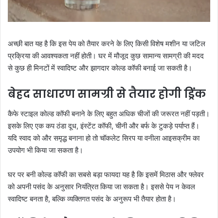
अच्छी बात यह है कि इस पेय को तैयार करने के लिए किसी विशेष मशीन या जटिल
प्रक्रिया की आवश्यकता नहीं होती। घर में मौजूद कुछ सामान्य सामग्री की मदद
से कुछ ही मिनटों में स्वादिष्ट और झागदार कोल्ड कॉफी बनाई जा सकती है।
बेहद साधारण सामग्री से तैयार होगी ड्रिंक
कैफे स्टाइल कोल्ड कॉफी बनाने के लिए बहुत अधिक चीजों की जरूरत नहीं पड़ती।
इसके लिए एक कप ठंडा दूध, इंस्टेंट कॉफी, चीनी और बर्फ के टुकड़े पर्याप्त हैं।
यदि स्वाद को और समृद्ध बनाना हो तो चॉकलेट सिरप या वनीला आइसक्रीम का
उपयोग भी किया जा सकता है।
घर पर बनी कोल्ड कॉफी का सबसे बड़ा फायदा यह है कि इसमें मिठास और फ्लेवर
को अपनी पसंद के अनुसार नियंत्रित किया जा सकता है। इससे पेय न केवल
स्वादिष्ट बनता है, बल्कि व्यक्तिगत पसंद के अनुरूप भी तैयार होता है।