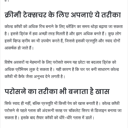
क्रीमी टेक्सचर के लिए अपनाएं ये तरीका
कोल्ड कॉफी को अधिक रिच बनाने के लिए ब्लेंडिंग का समय थोड़ा बढ़ाया जा सकता
है। इससे ड्रिंक में हवा अच्छी तरह मिलती है और झाग अधिक बनते हैं। कुछ लोग
इसमें व्हिप्ड क्रीम का भी उपयोग करते हैं, जिससे इसकी प्रस्तुति और स्वाद दोनों
आकर्षक हो जाते हैं।
विशेष अवसरों या मेहमानों के लिए परोसते समय यह छोटा सा बदलाव ड्रिंक को
अधिक प्रीमियम लुक दे सकता है। यही कारण है कि घर पर बनी साधारण कोल्ड
कॉफी भी कैफे जैसा अनुभव देने लगती है।
परोसने का तरीका भी बनाता है खास
सिर्फ स्वाद ही नहीं, बल्कि प्रस्तुति भी किसी पेय को खास बनाती है। कोल्ड कॉफी
परोसने से पहले ग्लास की अंदरूनी सतह पर चॉकलेट सिरप से डिजाइन बनाया जा
सकता है। इसके बाद तैयार कॉफी को धीरे-धीरे ग्लास में डालें।