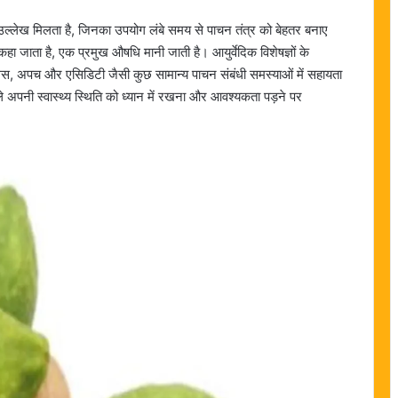
 उल्लेख मिलता है, जिनका उपयोग लंबे समय से पाचन तंत्र को बेहतर बनाए
कहा जाता है, एक प्रमुख औषधि मानी जाती है। आयुर्वेदिक विशेषज्ञों के
स, अपच और एसिडिटी जैसी कुछ सामान्य पाचन संबंधी समस्याओं में सहायता
 अपनी स्वास्थ्य स्थिति को ध्यान में रखना और आवश्यकता पड़ने पर