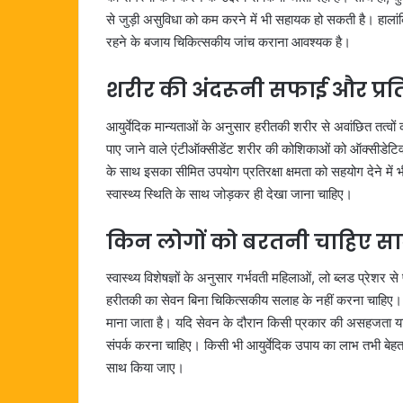
से जुड़ी असुविधा को कम करने में भी सहायक हो सकती है। हालांक
रहने के बजाय चिकित्सकीय जांच कराना आवश्यक है।
शरीर की अंदरूनी सफाई और प्रतिर
आयुर्वेदिक मान्यताओं के अनुसार हरीतकी शरीर से अवांछित तत्वो
पाए जाने वाले एंटीऑक्सीडेंट शरीर की कोशिकाओं को ऑक्सीडेटिव
के साथ इसका सीमित उपयोग प्रतिरक्षा क्षमता को सहयोग देने में 
स्वास्थ्य स्थिति के साथ जोड़कर ही देखा जाना चाहिए।
किन लोगों को बरतनी चाहिए स
स्वास्थ्य विशेषज्ञों के अनुसार गर्भवती महिलाओं, लो ब्लड प्रेश
हरीतकी का सेवन बिना चिकित्सकीय सलाह के नहीं करना चाहिए। 
माना जाता है। यदि सेवन के दौरान किसी प्रकार की असहजता या स
संपर्क करना चाहिए। किसी भी आयुर्वेदिक उपाय का लाभ तभी बे
साथ किया जाए।