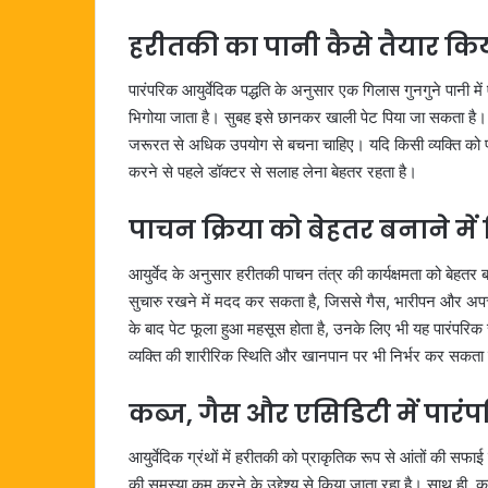
हरीतकी का पानी कैसे तैयार किय
पारंपरिक आयुर्वेदिक पद्धति के अनुसार एक गिलास गुनगुने पा
भिगोया जाता है। सुबह इसे छानकर खाली पेट पिया जा सकता है। वि
जरूरत से अधिक उपयोग से बचना चाहिए। यदि किसी व्यक्ति को पहले
करने से पहले डॉक्टर से सलाह लेना बेहतर रहता है।
पाचन क्रिया को बेहतर बनाने मे
आयुर्वेद के अनुसार हरीतकी पाचन तंत्र की कार्यक्षमता को बेहत
सुचारु रखने में मदद कर सकता है, जिससे गैस, भारीपन और अपच
के बाद पेट फूला हुआ महसूस होता है, उनके लिए भी यह पारंपरिक 
व्यक्ति की शारीरिक स्थिति और खानपान पर भी निर्भर कर सकता 
कब्ज, गैस और एसिडिटी में पार
आयुर्वेदिक ग्रंथों में हरीतकी को प्राकृतिक रूप से आंतों की
की समस्या कम करने के उद्देश्य से किया जाता रहा है। साथ ही, कु