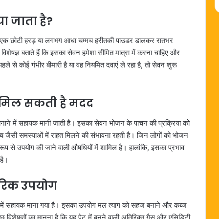
ा जाता है?
नी में एक छोटी हरड़ या लगभग आधा चम्मच हरीतकी पाउडर डालकर रातभर
शेषज्ञ बताते हैं कि इसका सेवन हमेशा सीमित मात्रा में करना चाहिए और
 से कोई गंभीर बीमारी है या वह नियमित दवाएं ले रहा है, तो सेवन शुरू
ं मिल सकती है मदद
र बनाने में सहायक मानी जाती है। इसका सेवन भोजन के पाचन की प्रक्रिया को
 जैसी समस्याओं में राहत मिलने की संभावना रहती है। जिन लोगों को भोजन
रूप से उपयोग की जाने वाली औषधियों में शामिल है। हालांकि, इसका प्रभाव
है।
ंपरिक उपयोग
 सफाई में सहायक माना गया है। इसका उपयोग मल त्याग को सहज बनाने और कब्ज
छ विशेषज्ञों का मानना है कि यह पेट में बनने वाली अतिरिक्त गैस और एसिडिटी