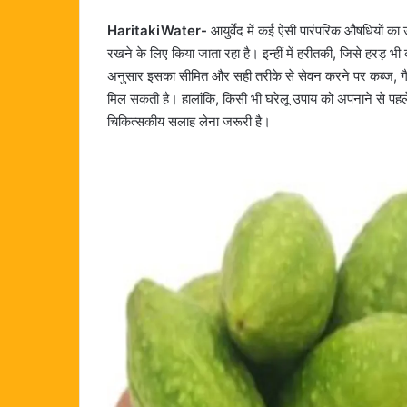
HaritakiWater-
आयुर्वेद में कई ऐसी पारंपरिक औषधियों का
रखने के लिए किया जाता रहा है। इन्हीं में हरीतकी, जिसे हरड़ भी 
अनुसार इसका सीमित और सही तरीके से सेवन करने पर कब्ज, गै
मिल सकती है। हालांकि, किसी भी घरेलू उपाय को अपनाने से पहले
चिकित्सकीय सलाह लेना जरूरी है।