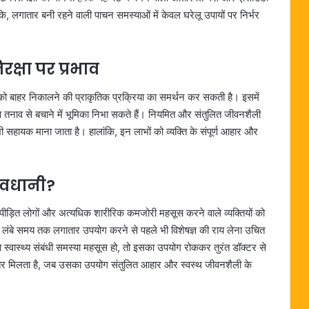
ि, लगातार बनी रहने वाली पाचन समस्याओं में केवल घरेलू उपायों पर निर्भर
क्षा पर प्रभाव
ं को बाहर निकालने की प्राकृतिक प्रक्रिया का समर्थन कर सकती है। इसमें
 तनाव से बचाने में भूमिका निभा सकते हैं। नियमित और संतुलित जीवनशैली
भी सहायक माना जाता है। हालांकि, इन लाभों को व्यक्ति के संपूर्ण आहार और
ावधानी?
र से पीड़ित लोगों और अत्यधिक शारीरिक कमजोरी महसूस करने वाले व्यक्तियों को
लंबे समय तक लगातार उपयोग करने से पहले भी विशेषज्ञ की राय लेना उचित
्वास्थ्य संबंधी समस्या महसूस हो, तो इसका उपयोग रोककर तुरंत डॉक्टर से
हतर मिलता है, जब उसका उपयोग संतुलित आहार और स्वस्थ जीवनशैली के