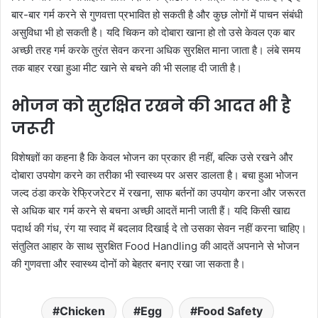
बार-बार गर्म करने से गुणवत्ता प्रभावित हो सकती है और कुछ लोगों में पाचन संबंधी
असुविधा भी हो सकती है। यदि चिकन को दोबारा खाना हो तो उसे केवल एक बार
अच्छी तरह गर्म करके तुरंत सेवन करना अधिक सुरक्षित माना जाता है। लंबे समय
तक बाहर रखा हुआ मीट खाने से बचने की भी सलाह दी जाती है।
भोजन को सुरक्षित रखने की आदत भी है
जरूरी
विशेषज्ञों का कहना है कि केवल भोजन का प्रकार ही नहीं, बल्कि उसे रखने और
दोबारा उपयोग करने का तरीका भी स्वास्थ्य पर असर डालता है। बचा हुआ भोजन
जल्द ठंडा करके रेफ्रिजरेटर में रखना, साफ बर्तनों का उपयोग करना और जरूरत
से अधिक बार गर्म करने से बचना अच्छी आदतें मानी जाती हैं। यदि किसी खाद्य
पदार्थ की गंध, रंग या स्वाद में बदलाव दिखाई दे तो उसका सेवन नहीं करना चाहिए।
संतुलित आहार के साथ सुरक्षित Food Handling की आदतें अपनाने से भोजन
की गुणवत्ता और स्वास्थ्य दोनों को बेहतर बनाए रखा जा सकता है।
Chicken
Egg
Food Safety