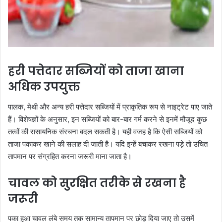
हरी पत्तेदार सब्जियों को ताजा खाना
अधिक उपयुक्त
पालक, मेथी और अन्य हरी पत्तेदार सब्जियों में प्राकृतिक रूप से नाइट्रेट पाए जाते
हैं। विशेषज्ञों के अनुसार, इन सब्जियों को बार-बार गर्म करने से इनमें मौजूद कुछ
तत्वों की रासायनिक संरचना बदल सकती है। यही वजह है कि ऐसी सब्जियों को
ताजा पकाकर खाने की सलाह दी जाती है। यदि इन्हें बचाकर रखना पड़े तो उचित
तापमान पर संग्रहित करना जरूरी माना जाता है।
चावल को सुरक्षित तरीके से रखना है
जरूरी
पका हुआ चावल लंबे समय तक सामान्य तापमान पर छोड़ दिया जाए तो उसमें