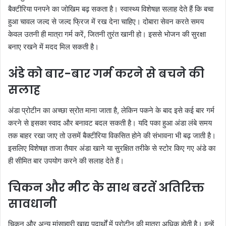
बैक्टीरिया पनपने का जोखिम बढ़ सकता है। स्वास्थ्य विशेषज्ञ सलाह देते हैं कि बचा
हुआ चावल जल्द से जल्द फ्रिज में रख देना चाहिए। दोबारा सेवन करते समय
केवल उतनी ही मात्रा गर्म करें, जितनी तुरंत खानी हो। इससे भोजन की सुरक्षा
बनाए रखने में मदद मिल सकती है।
अंडे को बार-बार गर्म करने से बचने की
सलाह
अंडा प्रोटीन का अच्छा स्रोत माना जाता है, लेकिन पकने के बाद इसे कई बार गर्म
करने से इसका स्वाद और बनावट बदल सकती है। यदि पका हुआ अंडा लंबे समय
तक बाहर रखा जाए तो उसमें बैक्टीरिया विकसित होने की संभावना भी बढ़ जाती है।
इसलिए विशेषज्ञ ताजा तैयार अंडा खाने या सुरक्षित तरीके से स्टोर किए गए अंडे का
ही सीमित बार उपयोग करने की सलाह देते हैं।
चिकन और मीट के साथ बरतें अतिरिक्त
सावधानी
चिकन और अन्य मांसाहारी खाद्य पदार्थों में प्रोटीन की मात्रा अधिक होती है। इन्हें