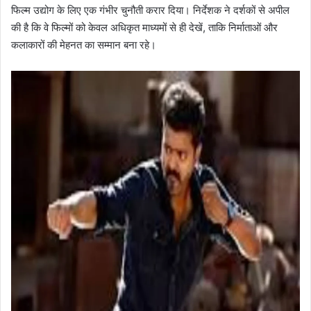
फिल्म उद्योग के लिए एक गंभीर चुनौती करार दिया। निर्देशक ने दर्शकों से अपील
की है कि वे फिल्मों को केवल अधिकृत माध्यमों से ही देखें, ताकि निर्माताओं और
कलाकारों की मेहनत का सम्मान बना रहे।