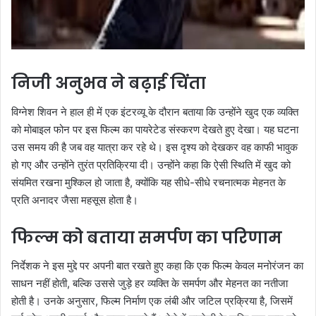
निजी अनुभव ने बढ़ाई चिंता
विग्नेश शिवन ने हाल ही में एक इंटरव्यू के दौरान बताया कि उन्होंने खुद एक व्यक्ति
को मोबाइल फोन पर इस फिल्म का पायरेटेड संस्करण देखते हुए देखा। यह घटना
उस समय की है जब वह यात्रा कर रहे थे। इस दृश्य को देखकर वह काफी भावुक
हो गए और उन्होंने तुरंत प्रतिक्रिया दी। उन्होंने कहा कि ऐसी स्थिति में खुद को
संयमित रखना मुश्किल हो जाता है, क्योंकि यह सीधे-सीधे रचनात्मक मेहनत के
प्रति अनादर जैसा महसूस होता है।
फिल्म को बताया समर्पण का परिणाम
निर्देशक ने इस मुद्दे पर अपनी बात रखते हुए कहा कि एक फिल्म केवल मनोरंजन का
साधन नहीं होती, बल्कि उससे जुड़े हर व्यक्ति के समर्पण और मेहनत का नतीजा
होती है। उनके अनुसार, फिल्म निर्माण एक लंबी और जटिल प्रक्रिया है, जिसमें