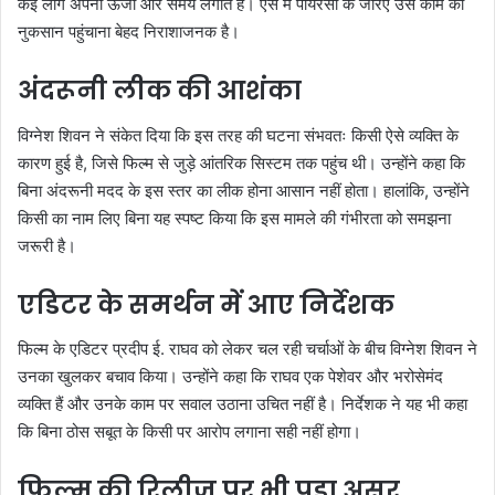
कई लोग अपनी ऊर्जा और समय लगाते हैं। ऐसे में पायरेसी के जरिए उस काम को
नुकसान पहुंचाना बेहद निराशाजनक है।
अंदरूनी लीक की आशंका
विग्नेश शिवन ने संकेत दिया कि इस तरह की घटना संभवतः किसी ऐसे व्यक्ति के
कारण हुई है, जिसे फिल्म से जुड़े आंतरिक सिस्टम तक पहुंच थी। उन्होंने कहा कि
बिना अंदरूनी मदद के इस स्तर का लीक होना आसान नहीं होता। हालांकि, उन्होंने
किसी का नाम लिए बिना यह स्पष्ट किया कि इस मामले की गंभीरता को समझना
जरूरी है।
एडिटर के समर्थन में आए निर्देशक
फिल्म के एडिटर प्रदीप ई. राघव को लेकर चल रही चर्चाओं के बीच विग्नेश शिवन ने
उनका खुलकर बचाव किया। उन्होंने कहा कि राघव एक पेशेवर और भरोसेमंद
व्यक्ति हैं और उनके काम पर सवाल उठाना उचित नहीं है। निर्देशक ने यह भी कहा
कि बिना ठोस सबूत के किसी पर आरोप लगाना सही नहीं होगा।
फिल्म की रिलीज पर भी पड़ा असर