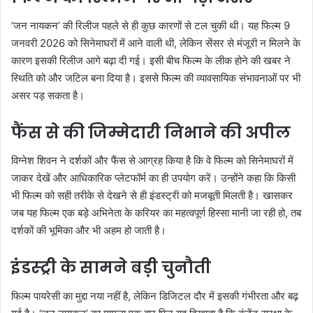
‘जन नायकन’ की रिलीज पहले से ही कुछ कारणों से टल चुकी थी। यह फिल्म 9
जनवरी 2026 को सिनेमाघरों में आने वाली थी, लेकिन सेंसर से मंजूरी न मिलने के
कारण इसकी रिलीज आगे बढ़ा दी गई। इसी बीच फिल्म के लीक होने की खबर ने
स्थिति को और जटिल बना दिया है। इससे फिल्म की व्यावसायिक संभावनाओं पर भी
असर पड़ सकता है।
फैंस से की जिम्मेदारी निभाने की अपील
विग्नेश शिवन ने दर्शकों और फैंस से आग्रह किया है कि वे फिल्म को सिनेमाघरों में
जाकर देखें और आधिकारिक प्लेटफॉर्म का ही उपयोग करें। उन्होंने कहा कि किसी
भी फिल्म को सही तरीके से देखने से ही इंडस्ट्री को मजबूती मिलती है। खासकर
जब यह फिल्म एक बड़े अभिनेता के करियर का महत्वपूर्ण हिस्सा मानी जा रही हो, तब
दर्शकों की भूमिका और भी अहम हो जाती है।
इंडस्ट्री के सामने बड़ी चुनौती
फिल्म पायरेसी का मुद्दा नया नहीं है, लेकिन डिजिटल दौर में इसकी गंभीरता और बढ़