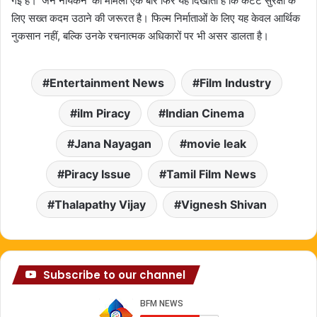
गई है। ‘जन नायकन’ का मामला एक बार फिर यह दिखाता है कि कंटेंट सुरक्षा के
लिए सख्त कदम उठाने की जरूरत है। फिल्म निर्माताओं के लिए यह केवल आर्थिक
नुकसान नहीं, बल्कि उनके रचनात्मक अधिकारों पर भी असर डालता है।
Entertainment News
Film Industry
ilm Piracy
Indian Cinema
Jana Nayagan
movie leak
Piracy Issue
Tamil Film News
Thalapathy Vijay
Vignesh Shivan
Subscribe to our channel