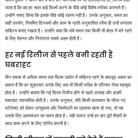
जाता है कि वह हर साल कई फिल्में करने के पीछे कोई विशेष तरीका अपनाते हैं।
उन्होंने स्पष्ट किया कि इसके पीछे कोई रहस्य नहीं है। उनके अनुसार, समय का
सही उपयोग, नियमित दिनचर्या और काम के प्रति अनुशासित रवैया ही उन्हें लगातार
सक्रिय बनाए रखता है। उन्होंने कहा कि लंबे समय तक किसी भी क्षेत्र में बने रहने
के लिए मेहनत और निरंतरता सबसे अहम होती है।
हर नई रिलीज से पहले बनी रहती है
घबराहट
तीन दशक से अधिक समय तक फिल्म उद्योग में सक्रिय रहने के बावजूद अक्षय का
कहना है कि हर शुक्रवार उनके लिए अब भी किसी परीक्षा के परिणाम जैसा महसूस
होता है। उन्होंने बताया कि नई फिल्म रिलीज होने से पहले उत्साह और हल्की
घबराहट स्वाभाविक होती है। उनके अनुसार, यदि किसी कलाकार के भीतर नए
प्रोजेक्ट को लेकर उत्सुकता और जिम्मेदारी का एहसास खत्म हो जाए, तो यह
उसके लिए आत्ममंथन का समय होता है। यही भावना उन्हें हर बार पूरी तैयारी के
साथ काम करने के लिए प्रेरित करती है।