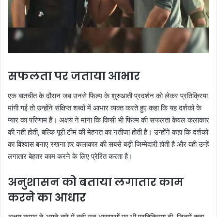
सफलता पर जताया आभार
एक बातचीत के दौरान जब उनसे फिल्म के शुरुआती प्रदर्शन को लेकर प्रतिक्रिया
मांगी गई तो उन्होंने संक्षिप्त शब्दों में आभार व्यक्त करते हुए कहा कि यह दर्शकों के
प्यार का परिणाम है। अक्षय ने माना कि किसी भी फिल्म की सफलता केवल कलाकार
की नहीं होती, बल्कि पूरी टीम की मेहनत का नतीजा होती है। उन्होंने कहा कि दर्शकों
का विश्वास बनाए रखना हर कलाकार की सबसे बड़ी जिम्मेदारी होती है और वही उन्हें
लगातार बेहतर काम करने के लिए प्रेरित करता है।
अनुशासन को बताया लगातार काम
करने का आधार
अक्षय कुमार ने अपने बारे में बनी उन धारणाओं पर भी प्रतिक्रिया दी, जिनमें कहा