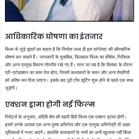
आधिकारिक घोषणा का इंतजार
फिल्म से जुड़े सूत्रों का कहना है कि निर्माता जल्द ही इस प्रोजेक्ट की औपचारिक
घोषणा कर सकते हैं। जानकारी के मुताबिक, फिलहाल फिल्म का शीर्षक, निर्देशक
और अन्य प्रमुख विवरण गोपनीय रखे गए हैं। माना जा रहा है कि सितंबर के दौरान
प्री-प्रोडक्शन का काम तेज होगा, जिसमें कलाकारों के चयन और अन्य तैयारियों
को अंतिम रूप दिया जाएगा। इसके बाद पूरी टीम शूटिंग शुरू होने से पहले एक साथ
जुड़ेगी।
एक्शन ड्रामा होगी नई फिल्म
रिपोर्ट्स के अनुसार, अदिवि शेष की पहली हिंदी फिल्म एक एक्शन ड्रामा होगी।
इसमें उनके अलावा एक अन्य पुरुष अभिनेता और एक प्रमुख अभिनेत्री भी अहम
भूमिकाओं में नजर आएंगे। हालांकि कलाकारों के नामों का अभी खुलासा नहीं किया