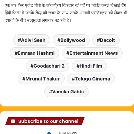
एक बार फिर एजेंट गोपी के लोकप्रिय किरदार को पर्दे पर जीवंत करते दिखाई देंगे।
हिंदी फिल्म में उनके डेब्यू की खबर के साथ उनके आगामी प्रोजेक्ट्स को लेकर भी
दर्शकों के बीच उत्सुकता लगातार बढ़ रही है।
Adivi Sesh
Bollywood
Dacoit
Emraan Hashmi
Entertainment News
Goodachari 2
Hindi Film
Mrunal Thakur
Telugu Cinema
Vamika Gabbi
Subscribe to our channel