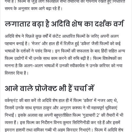
गया है। फिल्म से जुड़े लोग फिलहाल सभी तैयारियों को गोपनीय रखते हुए निर्धारित
समय के अनुसार काम आगे बढ़ा रहे हैं।
लगातार बढ़ा है अदिवि शेष का दर्शक वर्ग
अदिवि शेष ने पिछले कुछ वर्षों में कंटेंट आधारित फिल्मों के जरिए अपनी अलग
पहचान बनाई है। ‘मेजर’ और हाल ही में रिलीज हुई ‘डकैत’ जैसी फिल्मों को कई
भाषाओं के दर्शकों ने पसंद किया। इन फिल्मों की सफलता के बाद हिंदी सहित अन्य
फिल्म उद्योगों में भी उनके साथ काम करने की रुचि बढ़ी है। फिल्म विश्लेषकों का
मानना है कि अलग-अलग भाषाओं में उनकी स्वीकार्यता ने उनके करियर को नया
विस्तार दिया है।
आने वाले प्रोजेक्ट भी हैं चर्चा में
वर्कफ्रंट की बात करें तो अदिवि शेष हाल ही में फिल्म ‘डकैत’ में नजर आए थे,
जिसमें उनके साथ मृणाल ठाकुर और अनुराग कश्यप ने भी महत्वपूर्ण भूमिकाएं
निभाईं। इसके अलावा वह अपनी बहुप्रतीक्षित फिल्म ‘गुडाचारी 2’ की तैयारी में भी
व्यस्त हैं। इस फिल्म का निर्देशन विनय कुमार सिरिगिनीडी कर रहे हैं और इसमें
इमरान हाशमी तथा वामिका गब्बी भी अहम किरदार निभाएंगे। फिल्म में अदिवि शेष