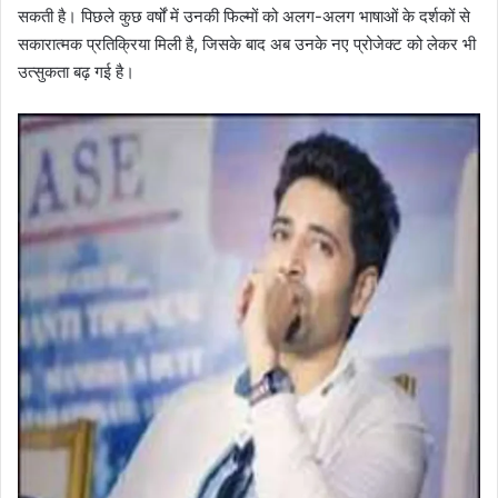
सकती है। पिछले कुछ वर्षों में उनकी फिल्मों को अलग-अलग भाषाओं के दर्शकों से
सकारात्मक प्रतिक्रिया मिली है, जिसके बाद अब उनके नए प्रोजेक्ट को लेकर भी
उत्सुकता बढ़ गई है।