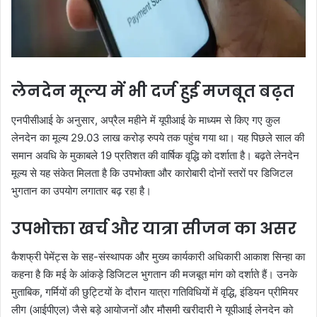
लेनदेन मूल्य में भी दर्ज हुई मजबूत बढ़त
एनपीसीआई के अनुसार, अप्रैल महीने में यूपीआई के माध्यम से किए गए कुल
लेनदेन का मूल्य 29.03 लाख करोड़ रुपये तक पहुंच गया था। यह पिछले साल की
समान अवधि के मुकाबले 19 प्रतिशत की वार्षिक वृद्धि को दर्शाता है। बढ़ते लेनदेन
मूल्य से यह संकेत मिलता है कि उपभोक्ता और कारोबारी दोनों स्तरों पर डिजिटल
भुगतान का उपयोग लगातार बढ़ रहा है।
उपभोक्ता खर्च और यात्रा सीजन का असर
कैशफ्री पेमेंट्स के सह-संस्थापक और मुख्य कार्यकारी अधिकारी आकाश सिन्हा का
कहना है कि मई के आंकड़े डिजिटल भुगतान की मजबूत मांग को दर्शाते हैं। उनके
मुताबिक, गर्मियों की छुट्टियों के दौरान यात्रा गतिविधियों में वृद्धि, इंडियन प्रीमियर
लीग (आईपीएल) जैसे बड़े आयोजनों और मौसमी खरीदारी ने यूपीआई लेनदेन को