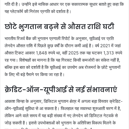
गति दी है। उन्होंने इसे मासिक आधार पर एक सकारात्मक सुधार बताते हुए कहा कि
यह प्लेटफॉर्म की निरंतर प्रगति को दर्शाता है।
छोटे भुगतान बढ़ने से औसत राशि घटी
भारतीय रिजर्व बैंक की भुगतान प्रणाली रिपोर्ट के अनुसार, यूपीआई पर प्रति
लेनदेन औसत राशि में पिछले कुछ वर्षों के दौरान कमी आई है। वर्ष 2021 में जहां
औसत टिकट आकार 1,848 रुपये था, वहीं 2025 तक यह घटकर 1,313 रुपये
रह गया। विशेषज्ञों का मानना है कि यह गिरावट किसी कमजोरी का संकेत नहीं है,
बल्कि इस बात को दर्शाती है कि यूपीआई का उपयोग अब रोजमर्रा के छोटे भुगतानों
के लिए भी बड़े पैमाने पर किया जा रहा है।
क्रेडिट-ऑन-यूपीआई से नई संभावनाएं
आकाश सिन्हा के अनुसार, डिजिटल भुगतान क्षेत्र में अगला बड़ा विस्तार क्रेडिट-
ऑन-यूपीआई सुविधा से आ सकता है। फिलहाल यह व्यवस्था शुरुआती चरण में है,
लेकिन आने वाले समय में यह बड़ी संख्या में नए लेनदेन को डिजिटल नेटवर्क से
जोड़ सकती है। इससे उपभोक्ताओं को भुगतान के अतिरिक्त विकल्प मिलने के