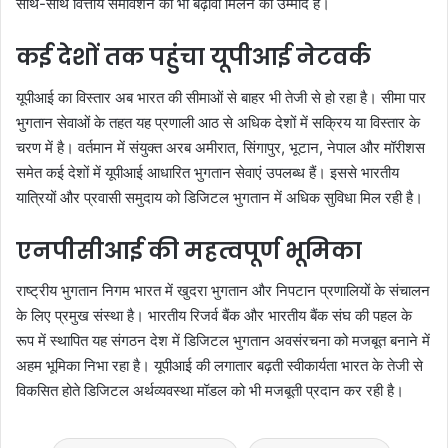
साथ-साथ वित्तीय समावेशन को भी बढ़ावा मिलने की उम्मीद है।
कई देशों तक पहुंचा यूपीआई नेटवर्क
यूपीआई का विस्तार अब भारत की सीमाओं से बाहर भी तेजी से हो रहा है। सीमा पार
भुगतान सेवाओं के तहत यह प्रणाली आठ से अधिक देशों में सक्रिय या विस्तार के
चरण में है। वर्तमान में संयुक्त अरब अमीरात, सिंगापुर, भूटान, नेपाल और मॉरीशस
समेत कई देशों में यूपीआई आधारित भुगतान सेवाएं उपलब्ध हैं। इससे भारतीय
यात्रियों और प्रवासी समुदाय को डिजिटल भुगतान में अधिक सुविधा मिल रही है।
एनपीसीआई की महत्वपूर्ण भूमिका
राष्ट्रीय भुगतान निगम भारत में खुदरा भुगतान और निपटान प्रणालियों के संचालन
के लिए प्रमुख संस्था है। भारतीय रिजर्व बैंक और भारतीय बैंक संघ की पहल के
रूप में स्थापित यह संगठन देश में डिजिटल भुगतान अवसंरचना को मजबूत बनाने में
अहम भूमिका निभा रहा है। यूपीआई की लगातार बढ़ती स्वीकार्यता भारत के तेजी से
विकसित होते डिजिटल अर्थव्यवस्था मॉडल को भी मजबूती प्रदान कर रही है।