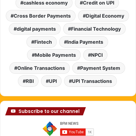
cashless economy
Credit on UPI
Cross Border Payments
Digital Economy
digital payments
Financial Technology
Fintech
India Payments
Mobile Payments
NPCI
Online Transactions
Payment System
RBI
UPI
UPI Transactions
Subscribe to our channel