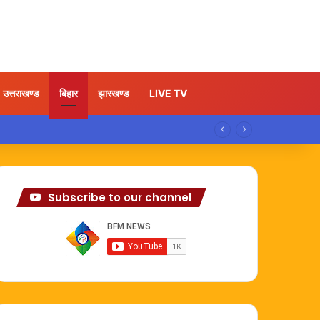
उत्तराखण्ड
बिहार
झारखण्ड
LIVE TV
Subscribe to our channel