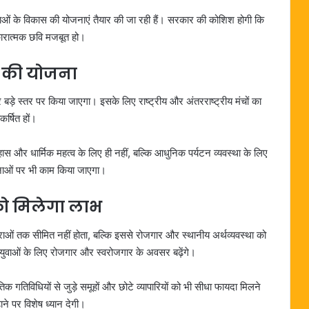
धाओं के विकास की योजनाएं तैयार की जा रही हैं। सरकार की कोशिश होगी कि
कारात्मक छवि मजबूत हो।
चार की योजना
ार बड़े स्तर पर किया जाएगा। इसके लिए राष्ट्रीय और अंतरराष्ट्रीय मंचों का
र्षित हों।
ास और धार्मिक महत्व के लिए ही नहीं, बल्कि आधुनिक पर्यटन व्यवस्था के लिए
नाओं पर भी काम किया जाएगा।
को मिलेगा लाभ
ात्राओं तक सीमित नहीं होता, बल्कि इससे रोजगार और स्थानीय अर्थव्यवस्था को
े युवाओं के लिए रोजगार और स्वरोजगार के अवसर बढ़ेंगे।
तिक गतिविधियों से जुड़े समूहों और छोटे व्यापारियों को भी सीधा फायदा मिलने
ने पर विशेष ध्यान देगी।