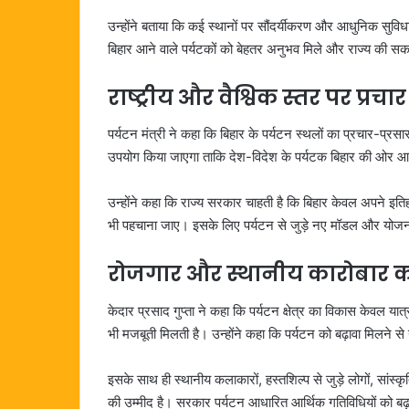
उन्होंने बताया कि कई स्थानों पर सौंदर्यीकरण और आधुनिक सुवि
बिहार आने वाले पर्यटकों को बेहतर अनुभव मिले और राज्य की स
राष्ट्रीय और वैश्विक स्तर पर प्र
पर्यटन मंत्री ने कहा कि बिहार के पर्यटन स्थलों का प्रचार-प्रस
उपयोग किया जाएगा ताकि देश-विदेश के पर्यटक बिहार की ओर आक
उन्होंने कहा कि राज्य सरकार चाहती है कि बिहार केवल अपने इतिह
भी पहचाना जाए। इसके लिए पर्यटन से जुड़े नए मॉडल और योज
रोजगार और स्थानीय कारोबार 
केदार प्रसाद गुप्ता ने कहा कि पर्यटन क्षेत्र का विकास केवल य
भी मजबूती मिलती है। उन्होंने कहा कि पर्यटन को बढ़ावा मिलने स
इसके साथ ही स्थानीय कलाकारों, हस्तशिल्प से जुड़े लोगों, सांस्कृ
की उम्मीद है। सरकार पर्यटन आधारित आर्थिक गतिविधियों को बढ़ा