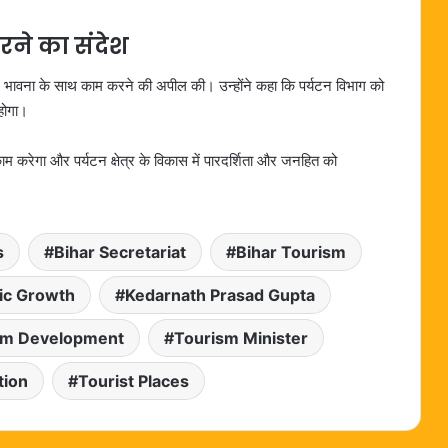
ने का संदेश
ीम भावना के साथ काम करने की अपील की। उन्होंने कहा कि पर्यटन विभाग को
होगा।
ाम करेगा और पर्यटन क्षेत्र के विकास में पारदर्शिता और जनहित को
s
Bihar Secretariat
Bihar Tourism
c Growth
Kedarnath Prasad Gupta
sm Development
Tourism Minister
tion
Tourist Places