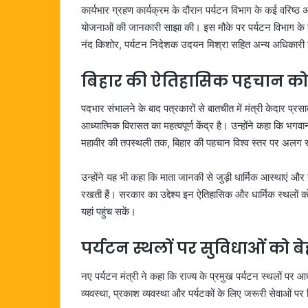
कार्यभार ग्रहण कार्यक्रम के दौरान पर्यटन विभाग के कई वरिष्ठ
योजनाओं की जानकारी साझा की। इस मौके पर पर्यटन विभाग के स
नंद किशोर, पर्यटन निदेशक उदयन मिश्रा सहित अन्य अधिकारी 
बिहार की ऐतिहासिक पहचान को
पदभार संभालने के बाद पत्रकारों से बातचीत में मंत्री केदार प्रस
आध्यात्मिक विरासत का महत्वपूर्ण केंद्र है। उन्होंने कहा कि भगवा
महावीर की तपस्थली तक, बिहार की पहचान विश्व स्तर पर अलग 
उन्होंने यह भी कहा कि माता जानकी से जुड़ी धार्मिक आस्थाएं और 
रखती हैं। सरकार का उद्देश्य इन ऐतिहासिक और धार्मिक स्थलों क
यहां पहुंच सकें।
पर्यटन स्थलों पर सुविधाओं को ब
नए पर्यटन मंत्री ने कहा कि राज्य के प्रमुख पर्यटन स्थलों पर 
व्यवस्था, प्रकाश व्यवस्था और पर्यटकों के लिए जरूरी सेवाओं पर