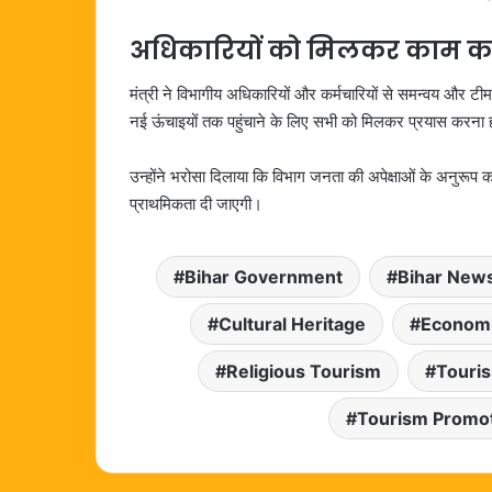
अधिकारियों को मिलकर काम कर
मंत्री ने विभागीय अधिकारियों और कर्मचारियों से समन्वय और ट
नई ऊंचाइयों तक पहुंचाने के लिए सभी को मिलकर प्रयास करना 
उन्होंने भरोसा दिलाया कि विभाग जनता की अपेक्षाओं के अनुरूप क
प्राथमिकता दी जाएगी।
Bihar Government
Bihar New
Cultural Heritage
Economi
Religious Tourism
Touri
Tourism Promo