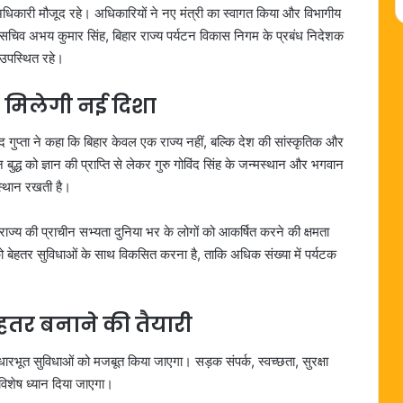
 अधिकारी मौजूद रहे। अधिकारियों ने नए मंत्री का स्वागत किया और विभागीय
चिव अभय कुमार सिंह, बिहार राज्य पर्यटन विकास निगम के प्रबंध निदेशक
उपस्थित रहे।
 मिलेगी नई दिशा
ाद गुप्ता ने कहा कि बिहार केवल एक राज्य नहीं, बल्कि देश की सांस्कृतिक और
न बुद्ध को ज्ञान की प्राप्ति से लेकर गुरु गोविंद सिंह के जन्मस्थान और भगवान
स्थान रखती है।
राज्य की प्राचीन सभ्यता दुनिया भर के लोगों को आकर्षित करने की क्षमता
ो बेहतर सुविधाओं के साथ विकसित करना है, ताकि अधिक संख्या में पर्यटक
ेहतर बनाने की तैयारी
आधारभूत सुविधाओं को मजबूत किया जाएगा। सड़क संपर्क, स्वच्छता, सुरक्षा
 विशेष ध्यान दिया जाएगा।