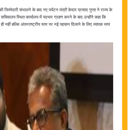
 जिम्मेदारी संभालने के बाद नए पर्यटन मंत्री केदार प्रसाद गुप्ता ने राज्य के
्य सचिवालय स्थित कार्यालय में पदभार ग्रहण करने के बाद उन्होंने कहा कि
 ही नहीं बल्कि अंतरराष्ट्रीय स्तर पर नई पहचान दिलाने के लिए व्यापक स्तर