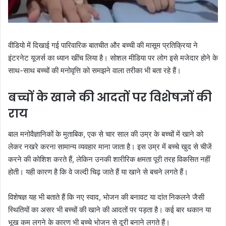
वीडियो में दिखाई गई पारिवारिक बातचीत और बच्ची की मासूम प्रतिक्रिया ने
इंटरनेट यूजर्स का ध्यान खींच लिया है। सोशल मीडिया पर लोग इसे मजेदार होने के
साथ-साथ बच्चों की मनोवृत्ति को समझने वाला तरीका भी बता रहे हैं।
बच्चों के खाने की आदतों पर विशेषज्ञों की
राय
बाल मनोवैज्ञानिकों के मुताबिक, एक से चार साल की उम्र के बच्चों में खाने को
लेकर नखरे करना सामान्य व्यवहार माना जाता है। इस उम्र में बच्चे खुद से चीजें
करने की कोशिश करते हैं, लेकिन उनकी शारीरिक क्षमता पूरी तरह विकसित नहीं
होती। यही कारण है कि वे जल्दी चिढ़ जाते हैं या खाने से बचने लगते हैं।
विशेषज्ञ यह भी बताते हैं कि नए स्वाद, भोजन की बनावट या दांत निकलने जैसी
स्थितियों का असर भी बच्चों की खाने की आदतों पर पड़ता है। कई बार थकान या
भूख कम लगने के कारण भी बच्चे भोजन से दूरी बनाने लगते हैं।