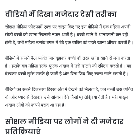
वीडियो में दिखा मजेदार देसी तरीका
सोशल मीडिया प्लेटफॉर्म एक्स पर साझा किए गए इस वीडियो में एक महिला अपनी
छोटी बच्ची को खाना खिलाती नजर आती है। बच्ची खाने में आनाकानी कर रही
होती है, तभी महिला उसके बगल में बैठे एक व्यक्ति को पहले खाना ऑफर करती है।
वीडियो में सामने बैठा व्यक्ति जानबूझकर बच्ची की तरह खाना खाने से मना करता
है। इसके बाद महिला हल्के-फुल्के अंदाज में उसे डांटने की एक्टिंग करती है। यह
देखकर बच्ची तुरंत सतर्क हो जाती है और बिना जिद किए खाना खाने लगती है।
वीडियो का सबसे दिलचस्प हिस्सा अंत में देखने को मिलता है, जब बच्ची उस व्यक्ति
की ओर प्यार से देखकर उसे सांत्वना देने जैसी प्रतिक्रिया देती है। यही मासूम
अंदाज लोगों को काफी पसंद आ रहा है।
सोशल मीडिया पर लोगों ने दी मजेदार
प्रतिक्रियाएं