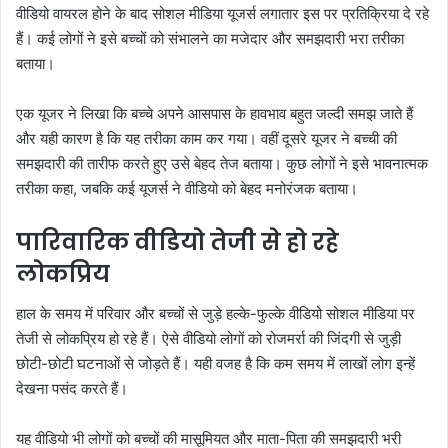
वीडियो वायरल होने के बाद सोशल मीडिया यूजर्स लगातार इस पर प्रतिक्रिया दे रहे
हैं। कई लोगों ने इसे बच्चों को संभालने का मजेदार और समझदारी भरा तरीका
बताया।
एक यूजर ने लिखा कि बच्चे अपने आसपास के हावभाव बहुत जल्दी समझ जाते हैं
और यही कारण है कि यह तरीका काम कर गया। वहीं दूसरे यूजर ने बच्ची की
समझदारी की तारीफ करते हुए उसे बेहद तेज बताया। कुछ लोगों ने इसे भावनात्मक
तरीका कहा, जबकि कई यूजर्स ने वीडियो को बेहद मनोरंजक बताया।
पारिवारिक वीडियो तेजी से हो रहे
लोकप्रिय
हाल के समय में परिवार और बच्चों से जुड़े हल्के-फुल्के वीडियो सोशल मीडिया पर
तेजी से लोकप्रिय हो रहे हैं। ऐसे वीडियो लोगों को रोजमर्रा की जिंदगी से जुड़ी
छोटी-छोटी घटनाओं से जोड़ते हैं। यही वजह है कि कम समय में लाखों लोग इन्हें
देखना पसंद करते हैं।
यह वीडियो भी लोगों को बच्चों की मासूमियत और माता-पिता की समझदारी भरी