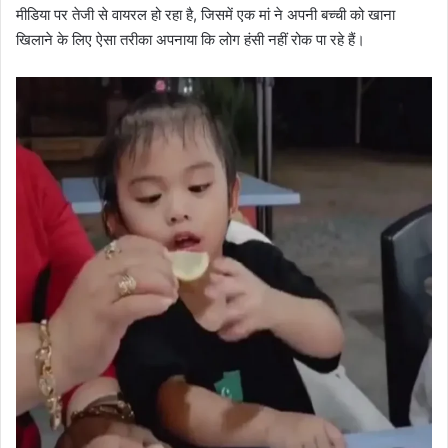
मीडिया पर तेजी से वायरल हो रहा है, जिसमें एक मां ने अपनी बच्ची को खाना
खिलाने के लिए ऐसा तरीका अपनाया कि लोग हंसी नहीं रोक पा रहे हैं।