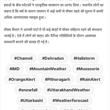
हवाओं के बीच पर्यटकों ने प्राकृतिक वातावरण का आनंद लिया। स्थानीय लोगों का
कहना है कि वर्षा के कारण तापमान में आई कमी से मौसम पहले की तुलना में काफी
अधिक आरामदायक महसूस हुआ।
मौसम विभाग ने आगामी घंटों में भी कई क्षेत्रों में मौसम सक्रिय रहने की संभावना
जताई है। ऐसे में लोगों को यात्रा और दैनिक गतिविधियों के दौरान आवश्यक
सावधानी बरतने की सलाह दी गई है।
Chamoli
Dehradun
Hailstorm
IMD
MountainWeather
Mussoorie
OrangeAlert
Pithoragarh
RainAlert
snowfall
UttarakhandWeather
Uttarkashi
WeatherForecast