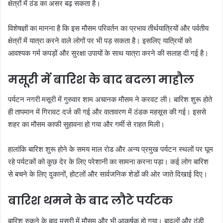
क्षेत्रों में ठंड का असर बढ़ सकता है।
विशेषज्ञों का मानना है कि इस मौसम परिवर्तन का प्रभाव तीर्थयात्रियों और पर्वतीय
क्षेत्रों में यात्रा करने वाले लोगों पर भी पड़ सकता है। इसलिए यात्रियों को
आवश्यक गर्म कपड़ों और सुरक्षा उपायों के साथ यात्रा करने की सलाह दी गई है।
मसूरी में बारिश के बाद बदला माहौल
पर्यटन नगरी मसूरी में गुरुवार शाम अचानक मौसम ने करवट ली। बारिश शुरू होते
ही तापमान में गिरावट दर्ज की गई और वातावरण में ठंडक महसूस की गई। इससे
शहर का मौसम काफी सुहावना हो गया और गर्मी से राहत मिली।
हालांकि बारिश शुरू होने के समय माल रोड और अन्य प्रमुख पर्यटन स्थलों पर घूम
रहे पर्यटकों को कुछ देर के लिए परेशानी का सामना करना पड़ा। कई लोग बारिश
से बचने के लिए दुकानों, होटलों और सार्वजनिक शेडों की ओर जाते दिखाई दिए।
बारिश थमने के बाद लौटे पर्यटक
बारिश रुकने के बाद मसूरी में मौसम और भी आकर्षक हो गया। बादलों और ठंडी