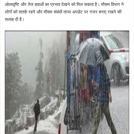
ओलावृष्टि और तेज हवाओं का प्रभाव देखने को मिल सकता है। मौसम विभाग ने
लोगों को सतर्क रहने और मौसम संबंधी ताजा अपडेट पर नजर बनाए रखने की
सलाह दी है।