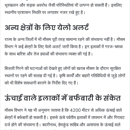
भूस्खलन और सड़क अवरोध जैसी परिस्थितियां भी उत्पन्न हो सकती हैं। इसलिए
स्थानीय प्रशासन स्थिति पर लगातार नजर रखे हुए है।
अन्य क्षेत्रों के लिए येलो अलर्ट
राज्य के अन्य जिलों में भी मौसम पूरी तरह सामान्य रहने की संभावना नहीं है। मौसम
विभाग ने कई क्षेत्रों के लिए येलो अलर्ट जारी किया है। इन इलाकों में गरज-चमक
के साथ बारिश और तेज हवाओं की संभावना व्यक्त की गई है।
बिजली गिरने की घटनाओं को देखते हुए लोगों को खराब मौसम के दौरान सुरक्षित
स्थानों पर रहने की सलाह दी गई है। कृषि कार्यों और बाहरी गतिविधियों से जुड़े लोगों
को भी विशेष सावधानी बरतने के निर्देश दिए गए हैं।
ऊंचाई वाले इलाकों में बर्फबारी के संकेत
मौसम विभाग ने यह भी अनुमान जताया है कि 4200 मीटर से अधिक ऊंचाई वाले
क्षेत्रों में बर्फबारी हो सकती है। इससे ऊंचे पर्वतीय इलाकों में तापमान में और गिरावट
दर्ज होने की संभावना है। बदरीनाथ, हेमकुंड साहिब और आसपास के ऊंचाई वाले