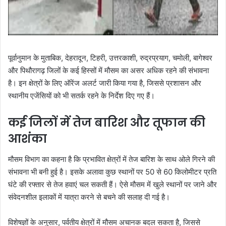
पूर्वानुमान के मुताबिक, देहरादून, टिहरी, उत्तरकाशी, रुद्रप्रयाग, चमोली, बागेश्वर
और पिथौरागढ़ जिलों के कई हिस्सों में मौसम का असर अधिक रहने की संभावना
है। इन क्षेत्रों के लिए ऑरेंज अलर्ट जारी किया गया है, जिससे प्रशासन और
स्थानीय एजेंसियों को भी सतर्क रहने के निर्देश दिए गए हैं।
कई जिलों में तेज बारिश और तूफान की
आशंका
मौसम विभाग का कहना है कि प्रभावित क्षेत्रों में तेज बारिश के साथ ओले गिरने की
संभावना भी बनी हुई है। इसके अलावा कुछ स्थानों पर 50 से 60 किलोमीटर प्रति
घंटे की रफ्तार से तेज हवाएं चल सकती हैं। ऐसे मौसम में खुले स्थानों पर जाने और
संवेदनशील इलाकों में यात्रा करने से बचने की सलाह दी गई है।
विशेषज्ञों के अनुसार, पर्वतीय क्षेत्रों में मौसम अचानक बदल सकता है, जिससे