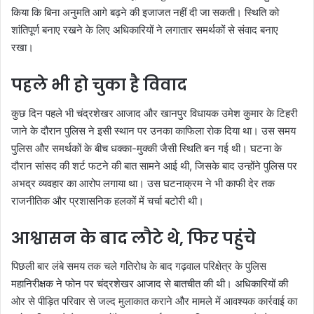
किया कि बिना अनुमति आगे बढ़ने की इजाजत नहीं दी जा सकती। स्थिति को
शांतिपूर्ण बनाए रखने के लिए अधिकारियों ने लगातार समर्थकों से संवाद बनाए
रखा।
पहले भी हो चुका है विवाद
कुछ दिन पहले भी चंद्रशेखर आजाद और खानपुर विधायक उमेश कुमार के टिहरी
जाने के दौरान पुलिस ने इसी स्थान पर उनका काफिला रोक दिया था। उस समय
पुलिस और समर्थकों के बीच धक्का-मुक्की जैसी स्थिति बन गई थी। घटना के
दौरान सांसद की शर्ट फटने की बात सामने आई थी, जिसके बाद उन्होंने पुलिस पर
अभद्र व्यवहार का आरोप लगाया था। उस घटनाक्रम ने भी काफी देर तक
राजनीतिक और प्रशासनिक हलकों में चर्चा बटोरी थी।
आश्वासन के बाद लौटे थे, फिर पहुंचे
पिछली बार लंबे समय तक चले गतिरोध के बाद गढ़वाल परिक्षेत्र के पुलिस
महानिरीक्षक ने फोन पर चंद्रशेखर आजाद से बातचीत की थी। अधिकारियों की
ओर से पीड़ित परिवार से जल्द मुलाकात कराने और मामले में आवश्यक कार्रवाई का