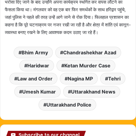
भरोसा दिए जाने के बाद उन्होंने अपना कार्यक्रम स्थगित कर वापस लौटने का
फैसला किया था। मंगलवार को वह एक बार फिर समर्थकों के साथ हरिद्वार पहुंचे,
जहां पुलिस ने पहले की तरह उन्हें आगे जाने से रोक दिया। फिलहाल प्रशासन का
कहना है कि पूरे घटनाक्रम पर नजर रखी जा रही है और क्षेत्र में शांति एवं कानून-
व्यवस्था बनाए रखने के लिए आवश्यक कदम उठाए जा रहे हैं।
Bhim Army
Chandrashekhar Azad
Haridwar
Ketan Murder Case
Law and Order
Nagina MP
Tehri
Umesh Kumar
Uttarakhand News
Uttarakhand Police
Subscribe to our channel