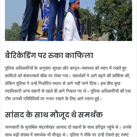
बैरिकेडिंग पर रुका काफिला
पुलिस अधिकारियों के अनुसार सुरक्षा और कानून-व्यवस्था को ध्यान में रखते हुए
काफिले को शंकराचार्य चौक पर रोका गया। समर्थकों ने आगे बढ़ने की कोशिश की,
लेकिन पुलिस ने उन्हें निर्धारित स्थान से आगे नहीं जाने दिया। इस बीच कुछ
पदाधिकारी अन्य वाहनों से पहले ही आगे निकल गए थे। पुलिस अधिकारियों की एक
टीम उनकी गतिविधियों पर नजर रखने के लिए आगे रवाना हुई।
सांसद के साथ मौजूद थे समर्थक
जानकारी के मुताबिक चंद्रशेखर आजाद दो वाहनों के साथ हरिद्वार पहुंचे थे। उनके
साथ बड़ी संख्या में समर्थक भी मौजूद थे। पुलिस ने मौके पर उन्हें रोकते हुए स्पष्ट