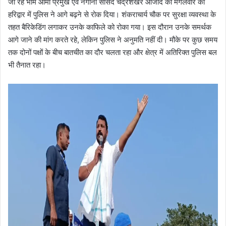
जा रहे भीम आर्मी प्रमुख एवं नगीना सांसद चंद्रशेखर आजाद को मंगलवार को
हरिद्वार में पुलिस ने आगे बढ़ने से रोक दिया। शंकराचार्य चौक पर सुरक्षा व्यवस्था के
तहत बैरिकेडिंग लगाकर उनके काफिले को रोका गया। इस दौरान उनके समर्थक
आगे जाने की मांग करते रहे, लेकिन पुलिस ने अनुमति नहीं दी। मौके पर कुछ समय
तक दोनों पक्षों के बीच बातचीत का दौर चलता रहा और क्षेत्र में अतिरिक्त पुलिस बल
भी तैनात रहा।