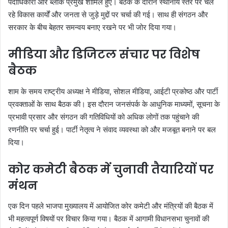
पदाधिकारी और ब्लॉक प्रमुख शामिल हुए। बैठक के दौरान स्थानीय स्तर पर चल
रहे विकास कार्यों और जनता से जुड़े मुद्दों पर चर्चा की गई। साथ ही संगठन और
सरकार के बीच बेहतर समन्वय बनाए रखने पर भी जोर दिया गया।
मीडिया और डिजिटल संचार पर विशेष
बैठक
शाम के समय राष्ट्रीय अध्यक्ष ने मीडिया, सोशल मीडिया, आईटी प्रकोष्ठ और पार्टी
प्रवक्ताओं के साथ बैठक की। इस दौरान जनसंपर्क के आधुनिक माध्यमों, सूचना के
प्रभावी प्रसार और संगठन की गतिविधियों को अधिक लोगों तक पहुंचाने की
रणनीति पर चर्चा हुई। पार्टी नेतृत्व ने संवाद व्यवस्था को और मजबूत बनाने पर बल
दिया।
कोर कमेटी बैठक में चुनावी तैयारियों पर
मंथन
एक दिन पहले भाजपा मुख्यालय में आयोजित कोर कमेटी और मंत्रियों की बैठक में
भी महत्वपूर्ण विषयों पर विचार किया गया। बैठक में आगामी विधानसभा चुनावों की