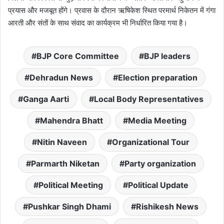
प्रयास और मजबूत होंगे। प्रवास के दौरान ऋषिकेश स्थित परमार्थ निकेतन में गंगा
आरती और संतों के साथ संवाद का कार्यक्रम भी निर्धारित किया गया है।
BJP Core Committee
BJP leaders
Dehradun News
Election preparation
Ganga Aarti
Local Body Representatives
Mahendra Bhatt
Media Meeting
Nitin Naveen
Organizational Tour
Parmarth Niketan
Party organization
Political Meeting
Political Update
Pushkar Singh Dhami
Rishikesh News