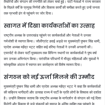
तैयारियों और संगठन की रणनीति को लेकर चर्चा हुई। पार्टी नेताओं ने राज्य सरकार
के पिछले वर्षों के प्रमुख निर्णयों और विकास कार्यों की समीक्षा करते हुए उन्हें जनता
तक प्रभावी ढंग से पहुंचाने पर जोर दिया।
स्वागत में दिखा कार्यकर्ताओं का उत्साह
राष्ट्रीय अध्यक्ष के उत्तराखंड पहुंचने पर कार्यकर्ताओं और नेताओं ने उनका
गर्मजोशी से स्वागत किया। जौलीग्रांट हवाई अड्डे पर मुख्यमंत्री पुष्कर सिंह धामी,
प्रदेश अध्यक्ष महेंद्र भट्ट सहित कई वरिष्ठ नेताओं ने उनकी अगवानी की।
एयरपोर्ट से लेकर पार्टी मुख्यालय तक विभिन्न स्थानों पर कार्यकर्ताओं ने पुष्प वर्षा
कर उनका अभिनंदन किया। पारंपरिक परिधानों में मौजूद महिलाओं और युवाओं ने
सांस्कृतिक अंदाज में स्वागत कर कार्यक्रम को विशेष स्वरूप दिया।
संगठन को नई ऊर्जा मिलने की उम्मीद
मुख्यमंत्री पुष्कर सिंह धामी और प्रदेश अध्यक्ष महेंद्र भट्ट ने कहा कि कार्यकर्ताओं
की सक्रिय भागीदारी और उत्साह राज्य में पार्टी के प्रति लोगों के विश्वास को दर्शाता
है। उन्होंने विश्वास जताया कि राष्ट्रीय अध्यक्ष के मार्गदर्शन से संगठन को नई दिशा
मिलेगी और विकास से जुड़े संकल्पों को समाज के अंतिम व्यक्ति तक पहुंचाने के