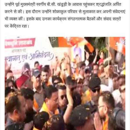
उन्होंने पूर्व मुख्यमंत्री स्वर्गीय बी.सी. खंडूड़ी के आवास पहुंचकर श्रद्धांजलि अर्पित
करने से की। इस दौरान उन्होंने शोकाकुल परिवार से मुलाकात कर अपनी संवेदनाएं
भी व्यक्त कीं। इसके बाद उनका कार्यक्रम संगठनात्मक बैठकों और संवाद सत्रों
पर केंद्रित रहा।