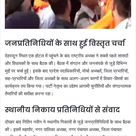
जनप्रतिनिधियों के साथ हुई विस्तृत चर्चा
देहरादून स्थित एक होटल में पहुंचने के बाद राष्ट्रीय अध्यक्ष ने सबसे पहले सांसदों
और विधायकों के साथ बैठक की। बैठक में संगठन और जनसंपर्क से जुड़े विभिन्न
मुद्दों पर चर्चा हुई। इसके बाद प्रदेश पदाधिकारियों, मोर्चा अध्यक्षों, जिला प्रभारियों,
सह-प्रभारियों और जिला अध्यक्षों के साथ अलग-अलग चरणों में विचार-विमर्श का
कार्यक्रम तय किया गया। पार्टी नेतृत्व का उद्देश्य आगामी चुनौतियों और संगठनात्मक
तैयारियों की समीक्षा करना रहा।
स्थानीय निकाय प्रतिनिधियों से संवाद
दोपहर बाद नितिन नवीन ने स्थानीय निकायों से जुड़े जनप्रतिनिधियों के साथ बैठक
की। इसमें महापौर, नगर पालिका अध्यक्ष, नगर पंचायत अध्यक्ष, जिला पंचायत