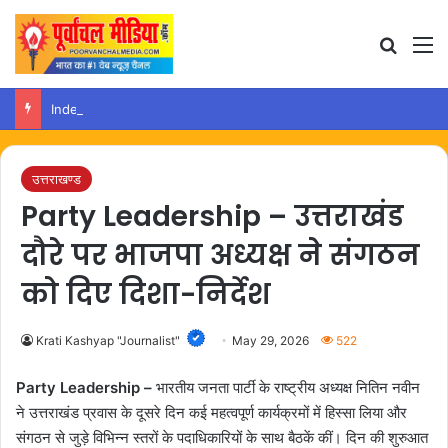
Search
M
IndependenceDay – 15 अगस्त पर घर में बनाएं पौष्टिक तिरंगा व्यंजन, बढ़ेगा जश्न का स्वाद
उत्तराखण्ड
Party Leadership – उत्तराखंड
दौरे पर भाजपा अध्यक्ष ने संगठन
को दिए दिशा-निर्देश
Krati Kashyap "Journalist"
May 29, 2026
522
Party Leadership –
भारतीय जनता पार्टी के राष्ट्रीय अध्यक्ष नितिन नवीन
ने उत्तराखंड प्रवास के दूसरे दिन कई महत्वपूर्ण कार्यक्रमों में हिस्सा लिया और
संगठन से जुड़े विभिन्न स्तरों के पदाधिकारियों के साथ बैठकें कीं। दिन की शुरुआत