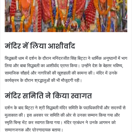
मंदिर में लिया आशीर्वाद
सिद्धबली धाम में दर्शन के दौरान मनिंदरजीत सिंह बिट्टा ने धार्मिक अनुष्ठानों में भाग
लिया और बाबा सिद्धबली का आशीर्वाद प्राप्त किया। उन्होंने देश के बेहतर भविष्य,
सामाजिक सौहार्द और नागरिकों की खुशहाली की कामना की। मंदिर में उनके
कार्यक्रम के दौरान श्रद्धालुओं की भी मौजूदगी रही।
मंदिर समिति ने किया स्वागत
दर्शन के बाद बिट्टा ने श्री सिद्धबली मंदिर समिति के पदाधिकारियों और सदस्यों से
मुलाकात की। इस अवसर पर समिति की ओर से उनका सम्मान किया गया और
स्मृति चिन्ह भेंट कर स्वागत किया गया। मंदिर प्रबंधन ने उनके आगमन को
सम्मानजनक और प्रेरणादायक बताया।