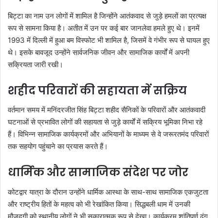
बिट्टा का नाम उन लोगों में शामिल है जिन्होंने आतंकवाद से जुड़े हमलों का प्रत्यक्ष
रूप से सामना किया है। अतीत में उन पर कई बार जानलेवा हमले हुए थे। इनमें
1993 में दिल्ली में हुआ बम विस्फोट भी शामिल है, जिसमें वे गंभीर रूप से घायल हुए
थे। इसके बावजूद उन्होंने सार्वजनिक जीवन और सामाजिक कार्यों में अपनी
सक्रियता जारी रखी।
शहीद परिवारों की सहायता में सक्रिय
वर्तमान समय में मनिंदरजीत सिंह बिट्टा शहीद सैनिकों के परिवारों और आतंकवादी
घटनाओं से प्रभावित लोगों की सहायता से जुड़े कार्यों में सक्रिय भूमिका निभा रहे
हैं। विभिन्न सामाजिक कार्यक्रमों और अभियानों के माध्यम से वे जरूरतमंद परिवारों
तक सहयोग पहुंचाने का प्रयास करते हैं।
धार्मिक और सामाजिक संदेश पर जोर
कोटद्वार यात्रा के दौरान उन्होंने धार्मिक आस्था के साथ-साथ सामाजिक एकजुटता
और राष्ट्रीय हितों के महत्व को भी रेखांकित किया। सिद्धबली धाम में उनकी
मौजूदगी को स्थानीय लोगों ने भी सकारात्मक रूप से देखा। कार्यक्रम शांतिपूर्ण ढंग