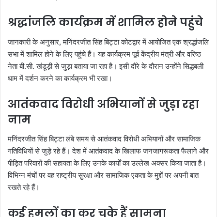
श्रद्धांजलि कार्यक्रम में शामिल होने पहुंचे
जानकारी के अनुसार, मनिंदरजीत सिंह बिट्टा कोटद्वार में आयोजित एक श्रद्धांजलि
सभा में शामिल होने के लिए पहुंचे हैं। यह कार्यक्रम पूर्व केंद्रीय मंत्री और वरिष्ठ
नेता बी.सी. खंडूड़ी से जुड़ा बताया जा रहा है। इसी दौरे के दौरान उन्होंने सिद्धबली
धाम में दर्शन करने का कार्यक्रम भी रखा।
आतंकवाद विरोधी अभियानों से जुड़ा रहा
नाम
मनिंदरजीत सिंह बिट्टा लंबे समय से आतंकवाद विरोधी अभियानों और सामाजिक
गतिविधियों से जुड़े रहे हैं। देश में आतंकवाद के खिलाफ जनजागरूकता फैलाने और
पीड़ित परिवारों की सहायता के लिए उनके कार्यों का उल्लेख अक्सर किया जाता है।
विभिन्न मंचों पर वह राष्ट्रीय सुरक्षा और सामाजिक एकता के मुद्दों पर अपनी बात
रखते रहे हैं।
कई हमलों का कर चुके हैं सामना