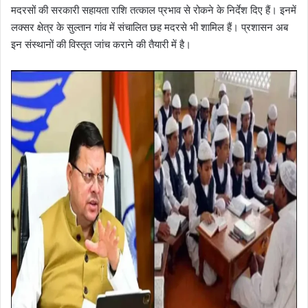
मदरसों की सरकारी सहायता राशि तत्काल प्रभाव से रोकने के निर्देश दिए हैं। इनमें
लक्सर क्षेत्र के सुल्तान गांव में संचालित छह मदरसे भी शामिल हैं। प्रशासन अब
इन संस्थानों की विस्तृत जांच कराने की तैयारी में है।