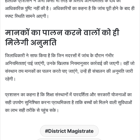
हालांकि प्रशासन ने अभी किसी भी तरह के वित्तीय अनियमितता के दावे की
आधिकारिक पुष्टि नहीं की है। अधिकारियों का कहना है कि जांच पूरी होने के बाद ही
स्पष्ट स्थिति सामने आएगी।
मानकों का पालन करने वालों को ही
मिलेगी अनुमति
जिलाधिकारी ने साफ किया है कि जिन मदरसों में जांच के दौरान गंभीर
अनियमितताएं पाई जाएंगी, उनके खिलाफ नियमानुसार कार्रवाई की जाएगी। वहीं जो
संस्थान तय मानकों का पालन करते पाए जाएंगे, उन्हें ही संचालन की अनुमति जारी
रहेगी।
प्रशासन का कहना है कि शिक्षा संस्थानों में पारदर्शिता और सरकारी योजनाओं का
सही उपयोग सुनिश्चित करना प्राथमिकता है ताकि बच्चों को मिलने वाली सुविधाओं
का लाभ सही तरीके से पहुंच सके।
District Magistrate