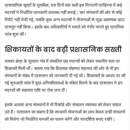
प्रशासनिक सूत्रों के मुताबिक, दस दिनों तक चली इस निगरानी प्रक्रिया में कई
मदरसों ने निर्धारित जानकारी उपलब्ध नहीं कराई। चार संस्थानों की ओर से कोई
रिपोर्ट नहीं भेजी गई, जबकि कुछ अन्य मदरसों ने योजनाओं से जुड़ा आवश्यक डाटा
प्रस्तुत नहीं किया। इसके बाद अधिकारियों ने मामले को गंभीर मानते हुए प्रारंभिक
जांच शुरू की।
शिकायतों के बाद बढ़ी प्रशासनिक सख्ती
लक्सर क्षेत्र के सुल्तान गांव में संचालित छह मदरसों को लेकर स्थानीय स्तर पर
शिकायतें मिली थीं। बताया गया कि विधायक मोहम्मद शहजाद की ओर से भी इन
संस्थानों के संबंध में प्रशासन को जानकारी दी गई थी। शिकायतों के आधार पर की
गई शुरुआती जांच में कुछ अनियमितताओं के संकेत मिलने के बाद प्रशासन ने इन
मदरसों की सहायता राशि पर रोक लगा दी।
इसके अलावा अन्य संस्थानों में भी रिकॉर्ड और संचालन व्यवस्था को लेकर सवाल
उठे हैं। प्रशासन का कहना है कि सरकारी योजनाओं का लाभ केवल उन्हीं संस्थानों
को मिलेगा जो निर्धारित मानकों का पालन करेंगे और पारदर्शिता बनाए रखेंगे।