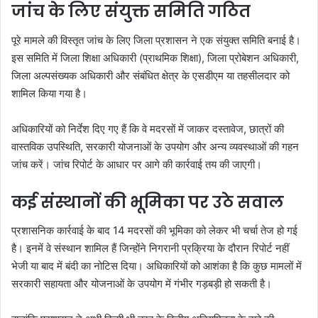
जांच के लिए संयुक्त समिति गठित
पूरे मामले की विस्तृत जांच के लिए जिला प्रशासन ने एक संयुक्त समिति बनाई है।
इस समिति में जिला शिक्षा अधिकारी (प्राथमिक शिक्षा), जिला प्रोबेशन अधिकारी,
जिला अल्पसंख्यक अधिकारी और संबंधित क्षेत्र के एसडीएम या तहसीलदार को
शामिल किया गया है।
अधिकारियों को निर्देश दिए गए हैं कि वे मदरसों में जाकर दस्तावेज, छात्रों की
वास्तविक उपस्थिति, सरकारी योजनाओं के उपयोग और अन्य व्यवस्थाओं की गहन
जांच करें। जांच रिपोर्ट के आधार पर आगे की कार्रवाई तय की जाएगी।
कई संस्थानों की भूमिका पर उठे सवाल
प्रशासनिक कार्रवाई के बाद 14 मदरसों की भूमिका को लेकर भी चर्चा तेज हो गई
है। इनमें वे संस्थान शामिल हैं जिन्होंने निगरानी प्रक्रिया के दौरान रिपोर्ट नहीं
भेजी या बाद में बंदी का नोटिस दिया। अधिकारियों को आशंका है कि कुछ मामलों में
सरकारी सहायता और योजनाओं के उपयोग में गंभीर गड़बड़ी हो सकती है।