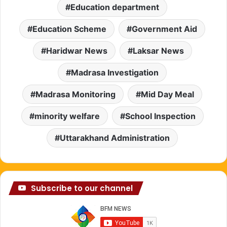
Education department
Education Scheme
Government Aid
Haridwar News
Laksar News
Madrasa Investigation
Madrasa Monitoring
Mid Day Meal
minority welfare
School Inspection
Uttarakhand Administration
Subscribe to our channel