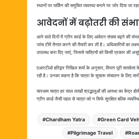
स्थानों पर पार्किंग की समुचित व्यवस्था बनाने पर जोर दिया जा र
आवेदनों में बढ़ोतरी की संभा
आने वाले दिनों में ग्रीन कार्ड के लिए आवेदन संख्या बढ़ने की 
जांच टीमें तैनात करने की तैयारी कर ली है। अधिकारियों का लक्ष्य
उपलब्ध करा दिए जाएं, जिससे यात्रियों को किसी प्रकार की अस
एआरटीओ हरिद्वार निखिल शर्मा के अनुसार, विभाग पूरी सतर्कता 
रही है। उनका कहना है कि यात्रा के सुचारू संचालन के लिए सभी
चारधाम यात्रा हर साल लाखों श्रद्धालुओं की आस्था का केंद्र हो
ग्रीन कार्ड जैसी पहल से यात्रा को न सिर्फ सुरक्षित बल्कि व्यवस्
Chardham Yatra
Green Card Veh
Pilgrimage Travel
Road