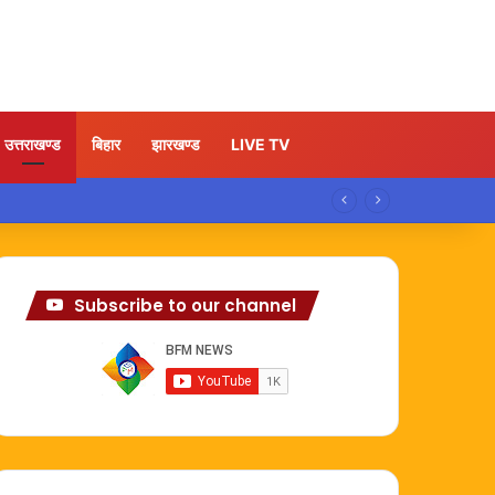
उत्तराखण्ड
बिहार
झारखण्ड
LIVE TV
Subscribe to our channel