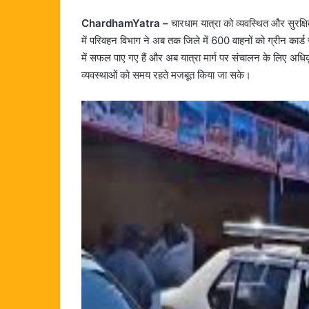
ChardhamYatra –
चारधाम यात्रा को व्यवस्थित और सुरक्ष
में परिवहन विभाग ने अब तक जिले में 600 वाहनों को ग्रीन कार्ड ज
में सफल पाए गए हैं और अब यात्रा मार्ग पर संचालन के लिए अधि
व्यवस्थाओं को समय रहते मजबूत किया जा सके।