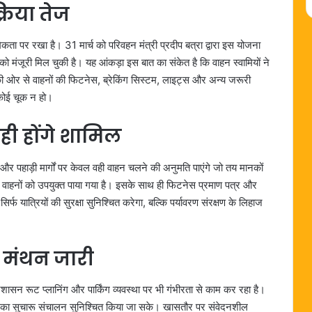
्रिया तेज
िकता पर रखा है। 31 मार्च को परिवहन मंत्री प्रदीप बत्रा द्वारा इस योजना
मंजूरी मिल चुकी है। यह आंकड़ा इस बात का संकेत है कि वाहन स्वामियों ने
 की ओर से वाहनों की फिटनेस, ब्रेकिंग सिस्टम, लाइट्स और अन्य जरूरी
ं कोई चूक न हो।
ी होंगे शामिल
र पहाड़ी मार्गों पर केवल वही वाहन चलने की अनुमति पाएंगे जो तय मानकों
 वाहनों को उपयुक्त पाया गया है। इसके साथ ही फिटनेस प्रमाण पत्र और
फ यात्रियों की सुरक्षा सुनिश्चित करेगा, बल्कि पर्यावरण संरक्षण के लिहाज
र मंथन जारी
रशासन रूट प्लानिंग और पार्किंग व्यवस्था पर भी गंभीरता से काम कर रहा है।
वाहनों का सुचारू संचालन सुनिश्चित किया जा सके। खासतौर पर संवेदनशील