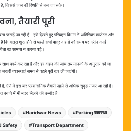
हा है, जिससे जाम की स्थिति से बचा जा सके।
वना, तैयारी पूरी
संभावना जताई जा रही है। इसे देखते हुए परिवहन विभाग ने अतिरिक्त काउंटर और
 है कि यात्रा शुरू होने से पहले सभी पात्र वाहनों को समय पर ग्रीन कार्ड
ुविधा का सामना न करना पड़े।
के साथ कार्य कर रहा है और हर वाहन की जांच तय मानकों के अनुसार की जा
 जरूरी व्यवस्थाएं समय से पहले पूरी कर ली जाएंगी।
ती है, ऐसे में इस बार प्रशासनिक तैयारी पहले से अधिक सुदृढ़ नजर आ रही है।
थित बनाने में भी मदद मिलने की उम्मीद है।
icles
Haridwar News
Parking व्यवस्था
 Safety
Transport Department