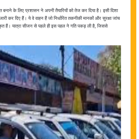
ित बनाने के लिए प्रशासन ने अपनी तैयारियों को तेज कर दिया है। इसी दिशा
ारी कर दिए हैं। ये वे वाहन हैं जो निर्धारित तकनीकी मानकों और सुरक्षा जांच
कृत हैं। यात्रा सीजन से पहले ही इस पहल ने गति पकड़ ली है, जिससे