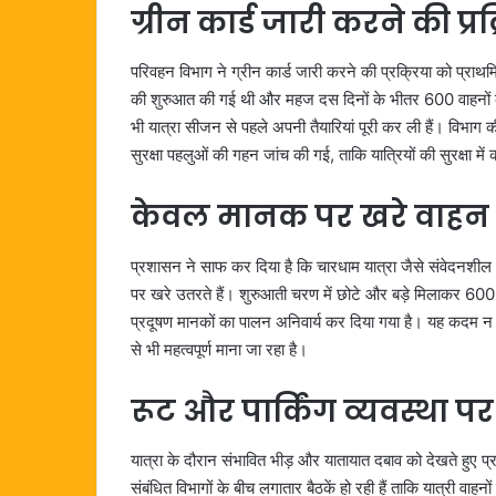
ग्रीन कार्ड जारी करने की प्रक
परिवहन विभाग ने ग्रीन कार्ड जारी करने की प्रक्रिया को प्राथम
की शुरुआत की गई थी और महज दस दिनों के भीतर 600 वाहनों को 
भी यात्रा सीजन से पहले अपनी तैयारियां पूरी कर ली हैं। विभाग
सुरक्षा पहलुओं की गहन जांच की गई, ताकि यात्रियों की सुरक्षा मे
केवल मानक पर खरे वाहन ह
प्रशासन ने साफ कर दिया है कि चारधाम यात्रा जैसे संवेदनशील औ
पर खरे उतरते हैं। शुरुआती चरण में छोटे और बड़े मिलाकर 600
प्रदूषण मानकों का पालन अनिवार्य कर दिया गया है। यह कदम न सिर्
से भी महत्वपूर्ण माना जा रहा है।
रूट और पार्किंग व्यवस्था प
यात्रा के दौरान संभावित भीड़ और यातायात दबाव को देखते हुए प्
संबंधित विभागों के बीच लगातार बैठकें हो रही हैं ताकि यात्री 