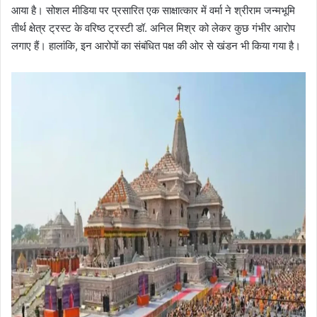
आया है। सोशल मीडिया पर प्रसारित एक साक्षात्कार में वर्मा ने श्रीराम जन्मभूमि
तीर्थ क्षेत्र ट्रस्ट के वरिष्ठ ट्रस्टी डॉ. अनिल मिश्र को लेकर कुछ गंभीर आरोप
लगाए हैं। हालांकि, इन आरोपों का संबंधित पक्ष की ओर से खंडन भी किया गया है।