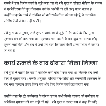
मामले में उस निर्माण कार्य से जुड़े बताए जा रहे रवि गुप्ता ने सोशल मीडिया के माध्यम
से प्रतिक्रिया देते हुए दीनानाथ वर्मा के आरोपों को पूरी तरह गलत बताया है।
उन्होंने कहा कि कार्य से संबंधित जो बातें सार्वजनिक की जा रही हैं, वे वास्तविक
परिस्थितियों से मेल नहीं खातीं।
रवि गुप्ता के अनुसार, उन्हें ट्रस्ट कार्यालय से जुड़े निर्माण कार्य के लिए मूल्य
प्रस्ताव देने को कहा गया था। प्रस्ताव जमा करने के बाद कुछ समय तक कोई
सूचना नहीं मिली और बाद में उन्हें पता चला कि कार्य किसी अन्य माध्यम से कराया
जा रहा है।
कार्य रुकने के बाद दोबारा मिला जिम्मा
रवि गुप्ता ने बताया कि बाद में संबंधित कार्य बीच में रुक गया था, जिसके बाद उन्हें
फिर से बुलाया गया। उनके अनुसार, दोबारा माप-जोख और तकनीकी आकलन के
बाद नया प्रस्ताव तैयार किया गया और फिर निर्माण कार्य पूरा कराया गया।
उन्होंने कहा कि पूरे कार्यकाल के दौरान उनसे कभी किसी प्रकार की कमीशन या
अतिरिक्त भुगतान की मांग नहीं की गई। रवि गुप्ता ने स्पष्ट रूप से कहा कि यदि