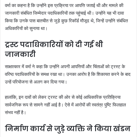
वर्मा का कहना है कि उन्होंने इस प्रक्रिया पर आपत्ति जताई थी और मामले की
जानकारी संबंधित जिम्मेदार पदाधिकारियों तक पहुंचाई थी। उन्होंने यह भी दावा
किया कि उनके पास बातचीत से जुड़े कुछ रिकॉर्ड मौजूद थे, जिन्हें उन्होंने संबंधित
अधिकारियों को सुनाया था।
ट्रस्ट पदाधिकारियों को दी गई थी
जानकारी
साक्षात्कार में वर्मा ने कहा कि उन्होंने अपनी आपत्तियों और चिंताओं को ट्रस्ट के
वरिष्ठ पदाधिकारियों के समक्ष रखा था। उनका आरोप है कि शिकायत करने के बाद
उन्हें परियोजना से अलग कर दिया गया।
हालांकि, इन दावों को लेकर ट्रस्ट की ओर से कोई आधिकारिक प्रतिक्रिया
सार्वजनिक रूप से सामने नहीं आई है। ऐसे में आरोपों की स्वतंत्र पुष्टि फिलहाल
संभव नहीं है।
निर्माण कार्य से जुड़े व्यक्ति ने किया खंडन