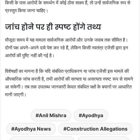
किसी के पास आरोपों के समर्थन में कोई ठोस साक्ष्य हैं, तो उन्हें सार्वजनिक रूप से
प्रस्तुत किया जाना चाहिए।
जांच होने पर ही स्पष्ट होंगे तथ्य
मौजूदा समय में यह मामला सार्वजनिक आरोपों और उनके जवाब तक सीमित है।
दोनों पक्ष अपने-अपने दावे पेश कर रहे हैं, लेकिन किसी स्वतंत्र एजेंसी द्वारा इन
आरोपों की पुष्टि नहीं की गई है।
विशेषज्ञों का मानना है कि यदि संबंधित प्राधिकरण या जांच एजेंसी इस मामले की
औपचारिक जांच करती है, तभी आरोपों की सत्यता या असत्यता स्पष्ट रूप से सामने
आ सकेगी। तब तक उपलब्ध जानकारी केवल संबंधित पक्षों के बयानों पर आधारित
मानी जाएगी।
Anil Mishra
Ayodhya
Ayodhya News
Construction Allegations