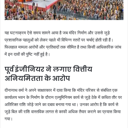
यह घटनाक्रम ऐसे समय सामने आया है जब मंदिर निर्माण और उससे जुड़े
प्रशासनिक पहलुओं को लेकर पहले भी विभिन्न स्तरों पर चर्चाएं होती रही हैं।
फिलहाल मामला आरोपों और प्रतिवादों तक सीमित है तथा किसी आधिकारिक जांच
में इन दावों की पुष्टि नहीं हुई है।
पूर्व इंजीनियर ने लगाए वित्तीय
अनियमितता के आरोप
दीनानाथ वर्मा ने अपने साक्षात्कार में दावा किया कि मंदिर परिसर से संबंधित एक
कार्यालय भवन के निर्माण के दौरान एल्युमिनियम कार्य से जुड़े ठेके में कथित तौर पर
अतिरिक्त राशि जोड़े जाने का दबाव बनाया गया था। उनका आरोप है कि कार्य से
जुड़े बिल की राशि वास्तविक लागत से काफी अधिक तैयार कराने का प्रयास किया
गया।