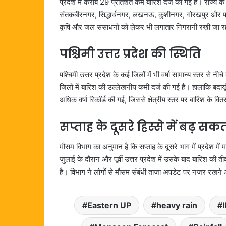
प्रदेश में करीब 29 प्रतिशत कम बारिश दर्ज की गई है। राज्य के
संतकबीरनगर, सिद्धार्थनगर, लखनऊ, कुशीनगर, गोरखपुर और प्रया
कृषि और जल संसाधनों को लेकर भी लगातार निगरानी रखी जा रह
पश्चिमी उत्तर प्रदेश की स्थिति
पश्चिमी उत्तर प्रदेश के कई जिलों में भी वर्षा सामान्य स्तर से न
जिलों में बारिश की उल्लेखनीय कमी दर्ज की गई है। हालांकि बदायू
अधिक वर्षा रिकॉर्ड की गई, जिससे क्षेत्रीय स्तर पर बारिश के वित
सप्ताह के दूसरे हिस्से में बढ़ सक
मौसम विभाग का अनुमान है कि सप्ताह के दूसरे भाग में प्रदेश में 
जुलाई के दौरान और पूर्वी उत्तर प्रदेश में उसके बाद बारिश की ती
है। विभाग ने लोगों से मौसम संबंधी ताजा अपडेट पर नजर रखने
Eastern UP
heavy rain