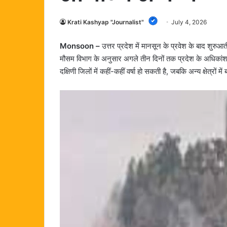
Krati Kashyap "Journalist"
July 4, 2026
Monsoon –
उत्तर प्रदेश में मानसून के प्रवेश के बाद शुर
मौसम विभाग के अनुसार अगले तीन दिनों तक प्रदेश के अधिकांश हि
दक्षिणी जिलों में कहीं-कहीं वर्षा हो सकती है, जबकि अन्य क्षेत्रों