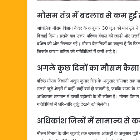
मौसम तंत्र में बदलाव से कम हुई
आंचलिक मौसम विज्ञान केंद्र के अनुसार 30 जून को मानसून ने प्
दिखाई दिया। इसके बाद उत्तर-पश्चिम बंगाल की खाड़ी और उत्तरी ओ
दक्षिण की ओर खिसक गई। मौसम वैज्ञानिकों का कहना है कि फिलह
जिसके कारण बारिश की गतिविधियों में कमी आई है।
अगले कुछ दिनों का मौसम कैसा 
वरिष्ठ मौसम विज्ञानी अतुल कुमार सिंह के अनुसार सोमवार तक मा
उनसे जुड़े क्षेत्रों में कहीं-कहीं वर्षा हो सकती है, जबकि राज्य क
अधिकतम तापमान में हल्की बढ़ोतरी के भी संकेत हैं। मौसम विभा
गतिविधियों में धीरे-धीरे वृद्धि देखने को मिलेगी।
अधिकांश जिलों में सामान्य से कम
मौसम विभाग के तीन जुलाई तक उपलब्ध आंकड़ों के अनुसार पूर्वी उ