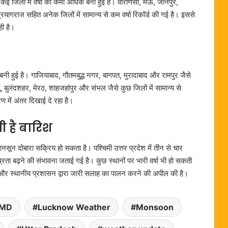
 कई जिलों में वर्षा की कमी अधिक बनी हुई है। वाराणसी, मऊ, जौनपुर,
गराज सहित अनेक जिलों में सामान्य से कम वर्षा रिकॉर्ड की गई है। इससे
ी है।
ीचे बनी हुई है। गाजियाबाद, गौतमबुद्ध नगर, बागपत, मुरादाबाद और रामपुर जैसे
ं, बुलंदशहर, मेरठ, शाहजहांपुर और संभल जैसे कुछ जिलों में सामान्य से
रण में अंतर दिखाई दे रहा है।
ती है बारिश
मानसून दोबारा सक्रिय हो सकता है। पश्चिमी उत्तर प्रदेश में तीन से चार
व्रता बढ़ने की संभावना जताई गई है। कुछ स्थानों पर भारी वर्षा भी हो सकती
 और स्थानीय प्रशासन द्वारा जारी सलाह का पालन करने की अपील की है।
IMD
Lucknow Weather
Monsoon