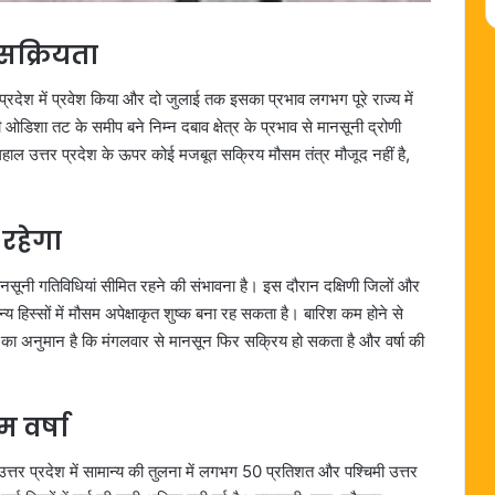
 सक्रियता
रदेश में प्रवेश किया और दो जुलाई तक इसका प्रभाव लगभग पूरे राज्य में
डिशा तट के समीप बने निम्न दबाव क्षेत्र के प्रभाव से मानसूनी द्रोणी
ाल उत्तर प्रदेश के ऊपर कोई मजबूत सक्रिय मौसम तंत्र मौजूद नहीं है,
रहेगा
नसूनी गतिविधियां सीमित रहने की संभावना है। इस दौरान दक्षिणी जिलों और
े अन्य हिस्सों में मौसम अपेक्षाकृत शुष्क बना रह सकता है। बारिश कम होने से
ग का अनुमान है कि मंगलवार से मानसून फिर सक्रिय हो सकता है और वर्षा की
 वर्षा
त्तर प्रदेश में सामान्य की तुलना में लगभग 50 प्रतिशत और पश्चिमी उत्तर