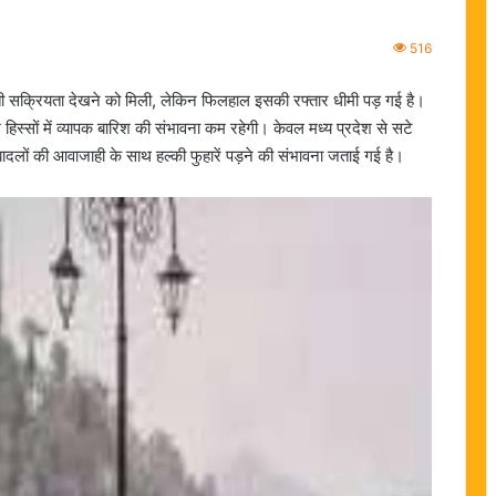
516
ुआती सक्रियता देखने को मिली, लेकिन फिलहाल इसकी रफ्तार धीमी पड़ गई है।
स्सों में व्यापक बारिश की संभावना कम रहेगी। केवल मध्य प्रदेश से सटे
 में बादलों की आवाजाही के साथ हल्की फुहारें पड़ने की संभावना जताई गई है।