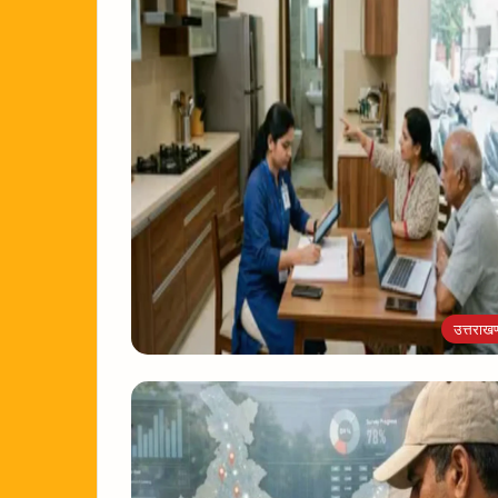
उत्तराखण