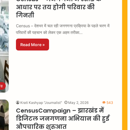
आधार पर तय होगी परिवार की
गिनती
Census – देशभर में चल रही जनगणना प्रक्रिया के पहले चरण में
परिवारों की पहचान को लेकर एक अहम तरीका…
Read More »
्ड
Krati Kashyap "Journalist"
May 2, 2026
543
CensusCampaign – झारखंड में
डिजिटल जनगणना अभियान की हुई
औपचारिक शुरुआत