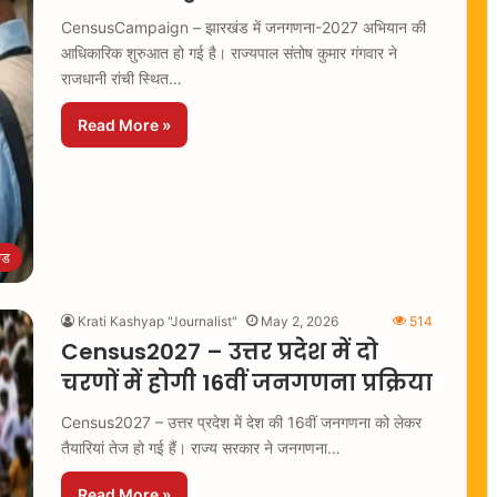
CensusCampaign – झारखंड में जनगणना-2027 अभियान की
आधिकारिक शुरुआत हो गई है। राज्यपाल संतोष कुमार गंगवार ने
राजधानी रांची स्थित…
Read More »
्ड
Krati Kashyap "Journalist"
May 2, 2026
514
Census2027 – उत्तर प्रदेश में दो
चरणों में होगी 16वीं जनगणना प्रक्रिया
Census2027 – उत्तर प्रदेश में देश की 16वीं जनगणना को लेकर
तैयारियां तेज हो गई हैं। राज्य सरकार ने जनगणना…
Read More »