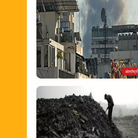
अंतर्राष्ट्