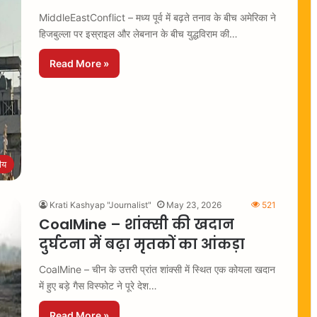
MiddleEastConflict – मध्य पूर्व में बढ़ते तनाव के बीच अमेरिका ने
हिजबुल्ला पर इस्राइल और लेबनान के बीच युद्धविराम की…
Read More »
रीय
Krati Kashyap "Journalist"
May 23, 2026
521
CoalMine – शांक्सी की खदान
दुर्घटना में बढ़ा मृतकों का आंकड़ा
CoalMine – चीन के उत्तरी प्रांत शांक्सी में स्थित एक कोयला खदान
में हुए बड़े गैस विस्फोट ने पूरे देश…
Read More »