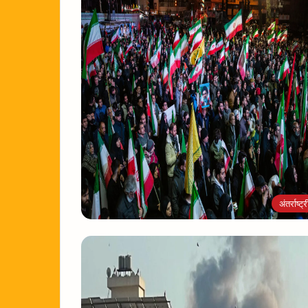
अंतर्राष्ट्