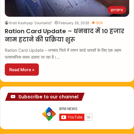
झारखण्ड
Krati Kashyap "Journalist"
February 26, 2026
509
Ration Card Update – धनबाद में 10 हजार
नाम हटाने की प्रक्रिया शुरू
Ration Card Update – धनबाद जिले में राशन कार्ड धारकों के लिए एक अहम
प्रशासनिक कदम उठाया जा रहा है।…
Read More »
Subscribe to our channel