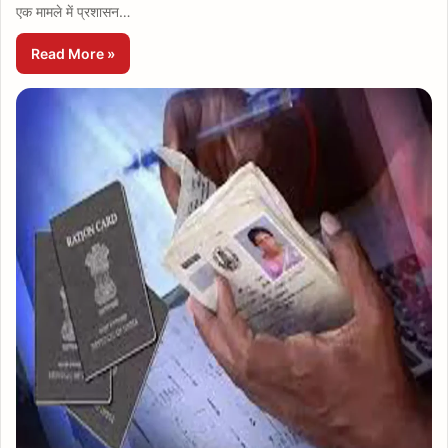
एक मामले में प्रशासन…
Read More »