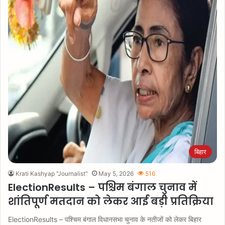
बिहार
Krati Kashyap "Journalist"
May 5, 2026
516
ElectionResults – पश्चिम बंगाल चुनाव में
शांतिपूर्ण मतदान को लेकर आई बड़ी प्रतिक्रिया
ElectionResults – पश्चिम बंगाल विधानसभा चुनाव के नतीजों को लेकर बिहार