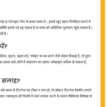
़े या स्टेराइल गॉज से हल्का दबाव दें। इससे खून बहना नियंत्रित करने में
्योंकि इससे दर्द बढ़ सकता है या त्वचा को अतिरिक्त नुकसान पहुंच सकता है।
ती है।
ें?
ा, सूजन, बढ़ता दर्द, गर्माहट या पस बनने जैसे संकेत दिखाई दें, तो तुरंत
क्षा क्षमता वाले लोगों में संक्रमण का खतरा अपेक्षाकृत अधिक हो सकता है,
की सलाह?
या लंबे समय से टिटनेस का टीका न लगा हो, तो डॉक्टर टिटनेस वैक्सीन लगाने
ार रक्तस्राव की स्थिति में स्वयं उपचार करने के बजाय चिकित्सा विशेषज्ञ से