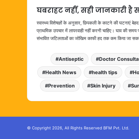
घबराहट नहीं, सही जानकारी है 
स्वास्थ्य विशेषज्ञों के अनुसार, छिपकली के काटने की घटनाएं बेहद
प्राथमिक उपचार में लापरवाही नहीं करनी चाहिए। घाव की समय प
संभावित जटिलताओं का जोखिम काफी हद तक कम किया जा सकत
Antiseptic
Doctor Consulta
Health News
health tips
Ho
Prevention
Skin Injury
Su
© Copyright 2026, All Rights Reserved BFM Pvt. Ltd.