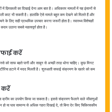
मरों में छिपकली का दिखाई देना आम बात है। अधिकतर मामलों में यह इंसानों से
पकली काट भी सकती है। हालांकि ऐसे मामले बहुत कम देखने को मिलते हैं और
बचने के लिए सही प्राथमिक उपचार करना जरूरी होता है। स्वास्थ्य विशेषज्ञों
कदम उठाना सबसे महत्वपूर्ण होता है।
फाई करें
हिस्से को साफ बहते पानी और साबुन से अच्छी तरह धोना चाहिए। कुछ मिनट
्टीरिया हटाने में मदद मिलती है। शुरुआती सफाई संक्रमण के खतरे को कम
करें
ल या क्रीम का उपयोग किया जा सकता है। इससे संक्रमण फैलाने वाले जीवाणुओं
 न हो या घाव सामान्य से अधिक गहरा दिखाई दे, तो बिना देर किए चिकित्सकीय