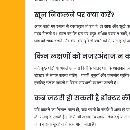
खून निकलने पर क्या करें?
अगर काटे गए स्थान से रक्तस्राव हो रहा है, तो साफ और सूखे कपड
मदद मिलती है। ध्यान रहे कि घाव पर बहुत अधिक दबाव न डालें, क
घाव को साफ रखने और बार-बार छूने से बचने की भी सलाह दी जा
किन लक्षणों को नजरअंदाज न कर
यदि कुछ घंटों या अगले एक-दो दिनों के भीतर घाव के आसपास लालिम
डॉक्टर से संपर्क करना चाहिए। बच्चों, बुजुर्गों और कमजोर प्रतिर
इसलिए उनके मामलों में विशेष सावधानी बरतना जरूरी है।
कब जरूरी हो सकती है डॉक्टर 
यदि काटने का निशान गहरा हो, घाव गंदगी के संपर्क में आया हो 
की सलाह दे सकते हैं। किसी भी असामान्य लक्षण, तेज दर्द या लगात
जांच कराना सुरक्षित विकल्प माना जाता है।