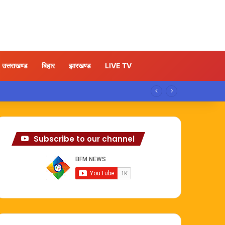
उत्तराखण्ड
बिहार
झारखण्ड
LIVE TV
Subscribe to our channel