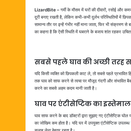
LizardBite –
गर्मी के मौसम में घरों की दीवारों, रसोई और क
दूरी बनाए रखती है, लेकिन कभी-कभी दुर्लभ परिस्थितियों में छि
सामान्य तौर पर इन्हें गंभीर नहीं माना जाता, फिर भी संक्रमण से 
का कहना है कि ऐसी स्थिति में घबराने के बजाय शांत रहकर उचित 
सबसे पहले घाव की अच्छी तरह स
यदि किसी व्यक्ति को छिपकली काट ले, तो सबसे पहले प्रभावित 
तक घाव को साफ करने से त्वचा पर मौजूद गंदगी और संभावित बैक
करने का सबसे अहम कदम मानी जाती है।
घाव पर एंटीसेप्टिक का इस्तेमाल 
घाव साफ करने के बाद डॉक्टरों द्वारा सुझाए गए एंटीसेप्टिक घो
का जोखिम कम होता है। यदि घर में उपयुक्त एंटीसेप्टिक उपलब्ध
सलाह लेना बेहतर रहता है।