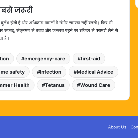
सबसे जरूरी
 दुर्लभ होती हैं और अधिकांश मामलों में गंभीर समस्या नहीं बनती। फिर भी
र सफाई, संक्रमण से बचाव और जरूरत पड़ने पर डॉक्टर से परामर्श लेने से
ा है।
tion
emergency-care
first-aid
me safety
Infection
Medical Advice
mmer Health
Tetanus
Wound Care
About Us
Con