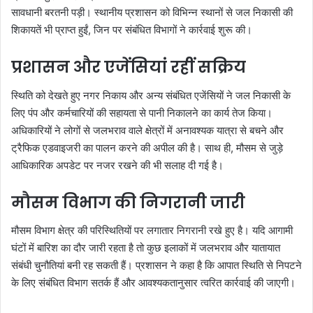
सावधानी बरतनी पड़ी। स्थानीय प्रशासन को विभिन्न स्थानों से जल निकासी की
शिकायतें भी प्राप्त हुईं, जिन पर संबंधित विभागों ने कार्रवाई शुरू की।
प्रशासन और एजेंसियां रहीं सक्रिय
स्थिति को देखते हुए नगर निकाय और अन्य संबंधित एजेंसियों ने जल निकासी के
लिए पंप और कर्मचारियों की सहायता से पानी निकालने का कार्य तेज किया।
अधिकारियों ने लोगों से जलभराव वाले क्षेत्रों में अनावश्यक यात्रा से बचने और
ट्रैफिक एडवाइजरी का पालन करने की अपील की है। साथ ही, मौसम से जुड़े
आधिकारिक अपडेट पर नजर रखने की भी सलाह दी गई है।
मौसम विभाग की निगरानी जारी
मौसम विभाग क्षेत्र की परिस्थितियों पर लगातार निगरानी रखे हुए है। यदि आगामी
घंटों में बारिश का दौर जारी रहता है तो कुछ इलाकों में जलभराव और यातायात
संबंधी चुनौतियां बनी रह सकती हैं। प्रशासन ने कहा है कि आपात स्थिति से निपटने
के लिए संबंधित विभाग सतर्क हैं और आवश्यकतानुसार त्वरित कार्रवाई की जाएगी।