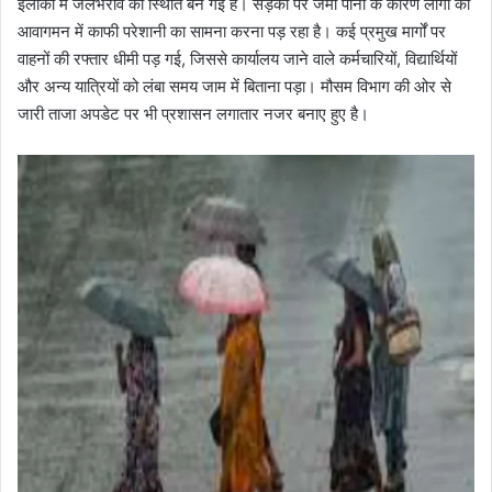
इलाकों में जलभराव की स्थिति बन गई है। सड़कों पर जमा पानी के कारण लोगों को
आवागमन में काफी परेशानी का सामना करना पड़ रहा है। कई प्रमुख मार्गों पर
वाहनों की रफ्तार धीमी पड़ गई, जिससे कार्यालय जाने वाले कर्मचारियों, विद्यार्थियों
और अन्य यात्रियों को लंबा समय जाम में बिताना पड़ा। मौसम विभाग की ओर से
जारी ताजा अपडेट पर भी प्रशासन लगातार नजर बनाए हुए है।