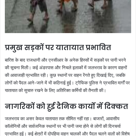
प्रमुख सड़कों पर यातायात प्रभावित
बारिश के बाद राजधानी और एनसीआर के अनेक हिस्सों में सड़कों पर पानी भरने
की सूचना मिली। कई अंडरपास और निचले इलाकों में जलभराव के कारण वाहनों
की आवाजाही प्रभावित रही। कुछ स्थानों पर वाहन रेंगते हुए दिखाई दिए, जबकि
लोगों को पैदल आने-जाने में भी कठिनाई हुई। ट्रैफिक पुलिस ने प्रभावित मार्गों पर
यातायात को सुचारु रखने के लिए अतिरिक्त कर्मियों की तैनाती की।
नागरिकों को हुई दैनिक कार्यों में दिक्कत
जलभराव का असर केवल यातायात तक सीमित नहीं रहा। बाजारों, आवासीय
कॉलोनियों और सार्वजनिक स्थानों पर भी पानी जमा होने से लोगों की दिनचर्या
प्रभावित हुई। कई क्षेत्रों में दोपहिया वाहन चालकों और पैदल चलने वालों को विशेष