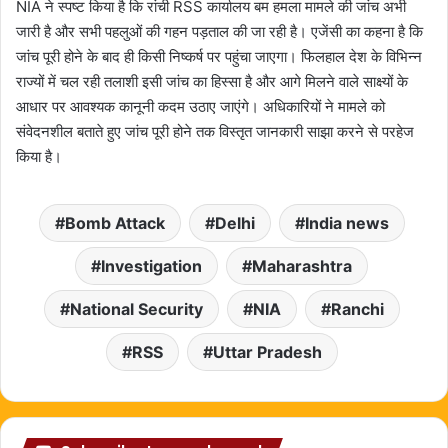
NIA ने स्पष्ट किया है कि रांची RSS कार्यालय बम हमला मामले की जांच अभी
जारी है और सभी पहलुओं की गहन पड़ताल की जा रही है। एजेंसी का कहना है कि
जांच पूरी होने के बाद ही किसी निष्कर्ष पर पहुंचा जाएगा। फिलहाल देश के विभिन्न
राज्यों में चल रही तलाशी इसी जांच का हिस्सा है और आगे मिलने वाले साक्ष्यों के
आधार पर आवश्यक कानूनी कदम उठाए जाएंगे। अधिकारियों ने मामले को
संवेदनशील बताते हुए जांच पूरी होने तक विस्तृत जानकारी साझा करने से परहेज
किया है।
Bomb Attack
Delhi
India news
Investigation
Maharashtra
National Security
NIA
Ranchi
RSS
Uttar Pradesh