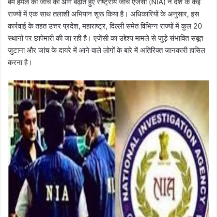
बम हमले की जांच को आगे बढ़ाते हुए राष्ट्रीय जांच एजेंसी (NIA) ने देश के कई
राज्यों में एक साथ तलाशी अभियान शुरू किया है। अधिकारियों के अनुसार, इस
कार्रवाई के तहत उत्तर प्रदेश, महाराष्ट्र, दिल्ली समेत विभिन्न राज्यों में कुल 20
स्थानों पर छापेमारी की जा रही है। एजेंसी का उद्देश्य मामले से जुड़े संभावित सबूत
जुटाना और जांच के दायरे में आने वाले लोगों के बारे में अतिरिक्त जानकारी हासिल
करना है।