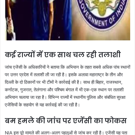
कई राज्यों में एक साथ चल रही तलाशी
जांच एजेंसी के अधिकारियों ने बताया कि अभियान के तहत सबसे अधिक पांच स्थानों
पर उत्तर प्रदेश में तलाशी ली जा रही है। इसके अलावा महाराष्ट्र के तीन और
दिल्ली के दो ठिकानों पर भी टीमों ने कार्रवाई की है। साथ ही बिहार, राजस्थान,
कर्नाटक, गुजरात, तेलंगाना और पश्चिम बंगाल में भी एक-एक स्थान पर तलाशी
अभियान चलाया जा रहा है। विभिन्न राज्यों में स्थानीय पुलिस और संबंधित सुरक्षा
एजेंसियों के सहयोग से यह कार्रवाई की जा रही है।
बम हमले की जांच पर एजेंसी का फोकस
NIA इस पूरे मामले की अलग-अलग पहलुओं से जांच कर रही है। एजेंसी यह पता