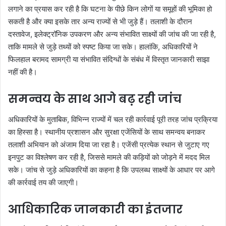
लगाने का प्रयास कर रही है कि घटना के पीछे किन लोगों या समूहों की भूमिका हो
सकती है और क्या इसके तार अन्य राज्यों से भी जुड़े हैं। तलाशी के दौरान
दस्तावेज, इलेक्ट्रॉनिक उपकरण और अन्य संभावित साक्ष्यों की जांच की जा रही है,
ताकि मामले से जुड़े तथ्यों को स्पष्ट किया जा सके। हालांकि, अधिकारियों ने
फिलहाल बरामद सामग्री या संभावित संदिग्धों के संबंध में विस्तृत जानकारी साझा
नहीं की है।
समन्वय के साथ आगे बढ़ रही जांच
अधिकारियों के मुताबिक, विभिन्न राज्यों में चल रही कार्रवाई पूरी तरह जांच प्रक्रिया
का हिस्सा है। स्थानीय प्रशासन और सुरक्षा एजेंसियों के साथ समन्वय बनाकर
तलाशी अभियान को अंजाम दिया जा रहा है। एजेंसी प्रत्येक स्थान से जुटाए गए
इनपुट का विश्लेषण कर रही है, जिससे मामले की कड़ियों को जोड़ने में मदद मिल
सके। जांच से जुड़े अधिकारियों का कहना है कि उपलब्ध साक्ष्यों के आधार पर आगे
की कार्रवाई तय की जाएगी।
आधिकारिक जानकारी का इंतजार