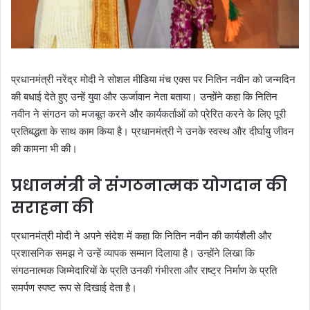
प्रधानमंत्री नरेंद्र मोदी ने सोशल मीडिया मंच एक्स पर नितिन नवीन को जन्मदिन
की बधाई देते हुए उन्हें युवा और ऊर्जावान नेता बताया। उन्होंने कहा कि नितिन
नवीन ने संगठन को मजबूत करने और कार्यकर्ताओं को प्रेरित करने के लिए पूरी
प्रतिबद्धता के साथ काम किया है। प्रधानमंत्री ने उनके स्वस्थ और दीर्घायु जीवन
की कामना भी की।
प्रधानमंत्री ने संगठनात्मक योगदान की
सराहना की
प्रधानमंत्री मोदी ने अपने संदेश में कहा कि नितिन नवीन की कार्यशैली और
प्रशासनिक समझ ने उन्हें व्यापक सम्मान दिलाया है। उन्होंने लिखा कि
संगठनात्मक जिम्मेदारियों के प्रति उनकी गंभीरता और राष्ट्र निर्माण के प्रति
समर्पण स्पष्ट रूप से दिखाई देता है।