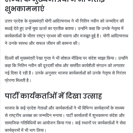
शुभकामनाएं
उत्तर प्रदेश के मुख्यमंत्री योगी आदित्यनाथ ने भी नितिन नवीन को जन्मदिन की
बधाई देते हुए उन्हें युवा ऊर्जा का प्रतीक बताया। उन्होंने कहा कि उनके नेतृत्व में
कार्यकर्ताओं के भीतर राष्ट्र प्रथम की भावना और मजबूत हुई है। योगी आदित्यनाथ
ने उनके स्वस्थ और सफल जीवन की कामना की।
दिल्ली की मुख्यमंत्री रेखा गुप्ता ने भी सोशल मीडिया पर संदेश साझा किया। उन्होंने
कहा कि नितिन नवीन की दूरदर्शी सोच और समर्पित कार्यशैली संगठन को लगातार
नई दिशा दे रही है। उनके अनुसार भाजपा कार्यकर्ताओं को उनके नेतृत्व से निरंतर
प्रेरणा मिलती है।
पार्टी कार्यकर्ताओं में दिखा उत्साह
भाजपा के कई प्रदेश नेताओं और कार्यकर्ताओं ने भी विभिन्न कार्यक्रमों के माध्यम
से राष्ट्रीय अध्यक्ष का जन्मदिन मनाया। पार्टी कार्यालयों में शुभकामना संदेश और
सामाजिक गतिविधियों का आयोजन किया गया। कई स्थानों पर कार्यकर्ताओं ने सेवा
कार्यक्रमों में भी भाग लिया।