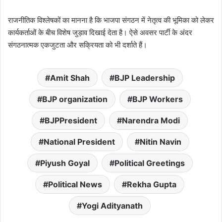
राजनीतिक विश्लेषकों का मानना है कि भाजपा संगठन में नेतृत्व की भूमिका को लेकर
कार्यकर्ताओं के बीच विशेष जुड़ाव दिखाई देता है। ऐसे अवसर पार्टी के अंदर
संगठनात्मक एकजुटता और सक्रियता को भी दर्शाते हैं।
Amit Shah
BJP Leadership
BJP organization
BJP Workers
BJPPresident
Narendra Modi
National President
Nitin Navin
Piyush Goyal
Political Greetings
Political News
Rekha Gupta
Yogi Adityanath