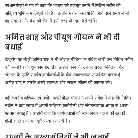
प्रधानमंत्री ने यह भी कहा कि भाजपा को मजबूत बनाने में नितिन नवीन की
सक्रिय भूमिका महत्वपूर्ण रही है। उन्होंने भरोसा जताया कि आने वाले समय में भी
वह संगठन और देश की सेवा में इसी तरह योगदान देते रहेंगे।
अमित शाह और पीयूष गोयल ने भी दी
बधाई
केंद्रीय गृह मंत्री अमित शाह ने भी सोशल मीडिया पर संदेश जारी कर नितिन नवीन
को जन्मदिन की शुभकामनाएं दीं। उन्होंने कहा कि उनका सरल व्यक्तित्व और
संगठन के प्रति समर्पण कार्यकर्ताओं के बीच सकारात्मक ऊर्जा पैदा करता है।
अमित शाह ने उनके अच्छे स्वास्थ्य और सफल जीवन की कामना की।
वहीं केंद्रीय वाणिज्य एवं उद्योग मंत्री पीयूष गोयल ने अपने संदेश में कहा कि नितिन
नवीन ने कम समय में अपनी सक्रिय कार्यशैली और संगठनात्मक क्षमता से अलग
पहचान बनाई है। उन्होंने कहा कि कार्यकर्ताओं को साथ लेकर चलने की उनकी
शैली संगठन को मजबूती प्रदान करती है।
राज्यों के मुख्यमंत्रियों ने भी जताई