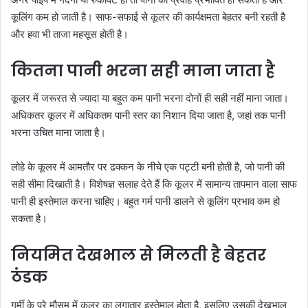
कूलिंग कम हो जाती है। साफ-सफाई से कूलर की कार्यक्षमता बेहतर बनी रहती है
और हवा भी ताजा महसूस होती है।
कितना पानी भरना सही माना जाता है
कूलर में जरूरत से ज्यादा या बहुत कम पानी भरना दोनों ही सही नहीं माना जाता।
अधिकतर कूलर में अधिकतम पानी स्तर का निशान दिया जाता है, जहां तक पानी
भरना उचित माना जाता है।
लोहे के कूलर में आमतौर पर ढक्कन के नीचे एक पट्टी बनी होती है, जो पानी की
सही सीमा दिखाती है। विशेषज्ञ सलाह देते हैं कि कूलर में सामान्य तापमान वाला साफ
पानी ही इस्तेमाल करना चाहिए। बहुत गर्म पानी डालने से कूलिंग प्रभाव कम हो
सकता है।
नियमित देखभाल से मिलती है बेहतर
ठंडक
गर्मी के पूरे मौसम में कूलर का लगातार इस्तेमाल होता है, इसलिए उसकी देखभाल