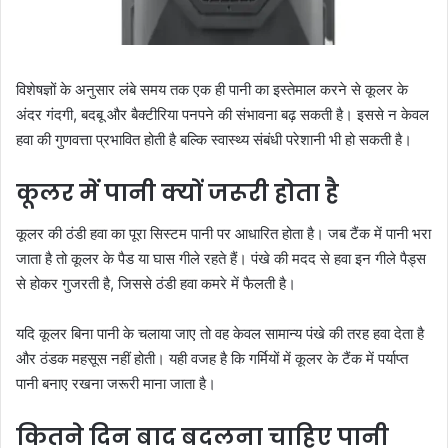
विशेषज्ञों के अनुसार लंबे समय तक एक ही पानी का इस्तेमाल करने से कूलर के
अंदर गंदगी, बदबू और बैक्टीरिया पनपने की संभावना बढ़ सकती है। इससे न केवल
हवा की गुणवत्ता प्रभावित होती है बल्कि स्वास्थ्य संबंधी परेशानी भी हो सकती है।
कूलर में पानी क्यों जरूरी होता है
कूलर की ठंडी हवा का पूरा सिस्टम पानी पर आधारित होता है। जब टैंक में पानी भरा
जाता है तो कूलर के पैड या घास गीले रहते हैं। पंखे की मदद से हवा इन गीले पैड्स
से होकर गुजरती है, जिससे ठंडी हवा कमरे में फैलती है।
यदि कूलर बिना पानी के चलाया जाए तो वह केवल सामान्य पंखे की तरह हवा देता है
और ठंडक महसूस नहीं होती। यही वजह है कि गर्मियों में कूलर के टैंक में पर्याप्त
पानी बनाए रखना जरूरी माना जाता है।
कितने दिन बाद बदलना चाहिए पानी