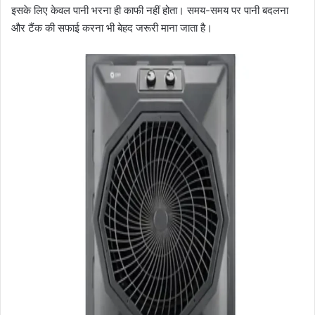
इसके लिए केवल पानी भरना ही काफी नहीं होता। समय-समय पर पानी बदलना
और टैंक की सफाई करना भी बेहद जरूरी माना जाता है।