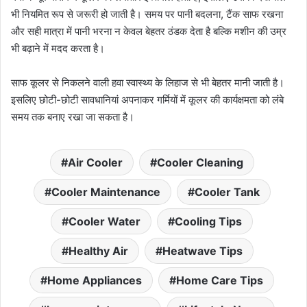
भी नियमित रूप से जरूरी हो जाती है। समय पर पानी बदलना, टैंक साफ रखना
और सही मात्रा में पानी भरना न केवल बेहतर ठंडक देता है बल्कि मशीन की उम्र
भी बढ़ाने में मदद करता है।
साफ कूलर से निकलने वाली हवा स्वास्थ्य के लिहाज से भी बेहतर मानी जाती है।
इसलिए छोटी-छोटी सावधानियां अपनाकर गर्मियों में कूलर की कार्यक्षमता को लंबे
समय तक बनाए रखा जा सकता है।
Air Cooler
Cooler Cleaning
Cooler Maintenance
Cooler Tank
Cooler Water
Cooling Tips
Healthy Air
Heatwave Tips
Home Appliances
Home Care Tips