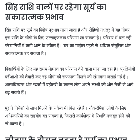
सिंह राशि वालों पर रहेगा सूर्य का
सकारात्मक प्रभाव
सिंह राशि पर सूर्य का विशेष प्रभाव माना जाता है और रोहिणी नक्षत्र में यह गोचर
इस राशि के लोगों के लिए उत्साहजनक परिणाम ला सकता है। परिवार में चल रही
परेशानियों में कमी आने के संकेत हैं। घर का माहौल पहले से अधिक संतुलित और
सकारात्मक रह सकता है।
विद्यार्थियों के लिए यह समय मेहनत का परिणाम देने वाला माना जा रहा है। प्रतियोगी
परीक्षाओं की तैयारी कर रहे लोगों को सफलता मिलने की संभावना जताई गई है।
आत्मविश्वास और ऊर्जा में बढ़ोतरी के कारण लोग अपने लक्ष्यों की ओर तेजी से आगे
बढ़ सकते हैं।
पुराने निवेशों से लाभ मिलने के संकेत भी मिल रहे हैं। नौकरीपेशा लोगों के लिए
अधिकारियों का सहयोग बढ़ सकता है, जिससे कार्यक्षेत्र में स्थिति मजबूत होने की
संभावना है।