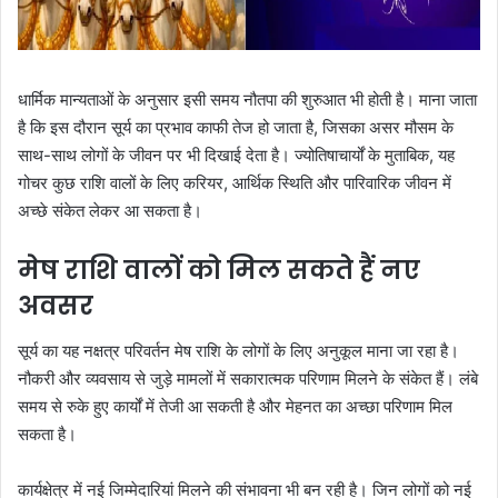
धार्मिक मान्यताओं के अनुसार इसी समय नौतपा की शुरुआत भी होती है। माना जाता
है कि इस दौरान सूर्य का प्रभाव काफी तेज हो जाता है, जिसका असर मौसम के
साथ-साथ लोगों के जीवन पर भी दिखाई देता है। ज्योतिषाचार्यों के मुताबिक, यह
गोचर कुछ राशि वालों के लिए करियर, आर्थिक स्थिति और पारिवारिक जीवन में
अच्छे संकेत लेकर आ सकता है।
मेष राशि वालों को मिल सकते हैं नए
अवसर
सूर्य का यह नक्षत्र परिवर्तन मेष राशि के लोगों के लिए अनुकूल माना जा रहा है।
नौकरी और व्यवसाय से जुड़े मामलों में सकारात्मक परिणाम मिलने के संकेत हैं। लंबे
समय से रुके हुए कार्यों में तेजी आ सकती है और मेहनत का अच्छा परिणाम मिल
सकता है।
कार्यक्षेत्र में नई जिम्मेदारियां मिलने की संभावना भी बन रही है। जिन लोगों को नई