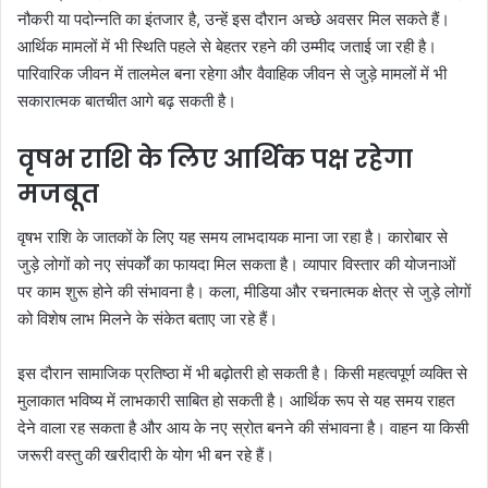
नौकरी या पदोन्नति का इंतजार है, उन्हें इस दौरान अच्छे अवसर मिल सकते हैं।
आर्थिक मामलों में भी स्थिति पहले से बेहतर रहने की उम्मीद जताई जा रही है।
पारिवारिक जीवन में तालमेल बना रहेगा और वैवाहिक जीवन से जुड़े मामलों में भी
सकारात्मक बातचीत आगे बढ़ सकती है।
वृषभ राशि के लिए आर्थिक पक्ष रहेगा
मजबूत
वृषभ राशि के जातकों के लिए यह समय लाभदायक माना जा रहा है। कारोबार से
जुड़े लोगों को नए संपर्कों का फायदा मिल सकता है। व्यापार विस्तार की योजनाओं
पर काम शुरू होने की संभावना है। कला, मीडिया और रचनात्मक क्षेत्र से जुड़े लोगों
को विशेष लाभ मिलने के संकेत बताए जा रहे हैं।
इस दौरान सामाजिक प्रतिष्ठा में भी बढ़ोतरी हो सकती है। किसी महत्वपूर्ण व्यक्ति से
मुलाकात भविष्य में लाभकारी साबित हो सकती है। आर्थिक रूप से यह समय राहत
देने वाला रह सकता है और आय के नए स्रोत बनने की संभावना है। वाहन या किसी
जरूरी वस्तु की खरीदारी के योग भी बन रहे हैं।