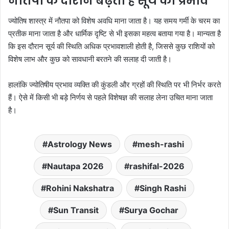
नौतपा के दौरान बढ़ता है सूर्य का प्रभाव
ज्योतिष शास्त्र में नौतपा को विशेष अवधि माना जाता है। यह समय गर्मी के चरम का
प्रतीक माना जाता है और धार्मिक दृष्टि से भी इसका महत्व बताया गया है। मान्यता है
कि इस दौरान सूर्य की स्थिति अधिक प्रभावशाली होती है, जिससे कुछ राशियों को
विशेष लाभ और कुछ को सावधानी बरतने की सलाह दी जाती है।
हालांकि ज्योतिषीय प्रभाव व्यक्ति की कुंडली और ग्रहों की स्थिति पर भी निर्भर करते
हैं। ऐसे में किसी भी बड़े निर्णय से पहले विशेषज्ञ की सलाह लेना उचित माना जाता
है।
Astrology News
mesh-rashi
Nautapa 2026
rashifal-2026
Rohini Nakshatra
Singh Rashi
Sun Transit
Surya Gochar