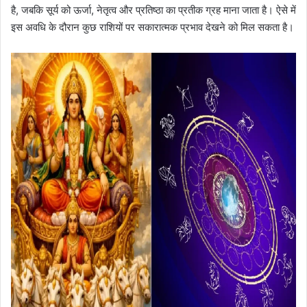
है, जबकि सूर्य को ऊर्जा, नेतृत्व और प्रतिष्ठा का प्रतीक ग्रह माना जाता है। ऐसे में
इस अवधि के दौरान कुछ राशियों पर सकारात्मक प्रभाव देखने को मिल सकता है।