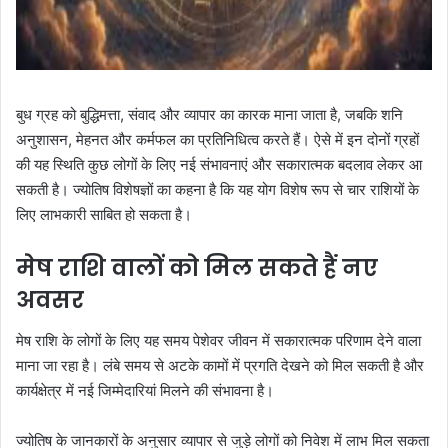
बुध ग्रह को बुद्धिमत्ता, संवाद और व्यापार का कारक माना जाता है, जबकि शनि
अनुशासन, मेहनत और कर्मफल का प्रतिनिधित्व करते हैं। ऐसे में इन दोनों ग्रहों
की यह स्थिति कुछ लोगों के लिए नई संभावनाएं और सकारात्मक बदलाव लेकर आ
सकती है। ज्योतिष विशेषज्ञों का कहना है कि यह योग विशेष रूप से चार राशियों के
लिए लाभकारी साबित हो सकता है।
मेष राशि वालों को मिल सकते हैं नए
अवसर
मेष राशि के लोगों के लिए यह समय पेशेवर जीवन में सकारात्मक परिणाम देने वाला
माना जा रहा है। लंबे समय से अटके कामों में प्रगति देखने को मिल सकती है और
कार्यक्षेत्र में नई जिम्मेदारियां मिलने की संभावना है।
ज्योतिष के जानकारों के अनुसार व्यापार से जुड़े लोगों को निवेश में लाभ मिल सकता