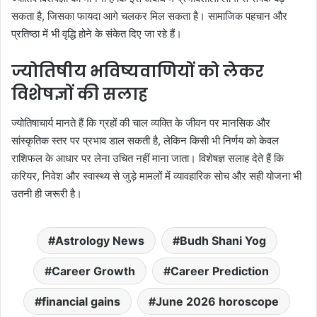
सकता है, जिसका फायदा आगे चलकर मिल सकता है। सामाजिक पहचान और
प्रतिष्ठा में भी वृद्धि होने के संकेत दिए जा रहे हैं।
ज्योतिषीय भविष्यवाणियों को लेकर
विशेषज्ञों की सलाह
ज्योतिषाचार्य मानते हैं कि ग्रहों की चाल व्यक्ति के जीवन पर मानसिक और
सांस्कृतिक स्तर पर प्रभाव डाल सकती है, लेकिन किसी भी निर्णय को केवल
राशिफल के आधार पर लेना उचित नहीं माना जाता। विशेषज्ञ सलाह देते हैं कि
करियर, निवेश और स्वास्थ्य से जुड़े मामलों में व्यावहारिक सोच और सही योजना भी
उतनी ही जरूरी है।
Astrology News
Budh Shani Yog
Career Growth
Career Prediction
financial gains
June 2026 horoscope