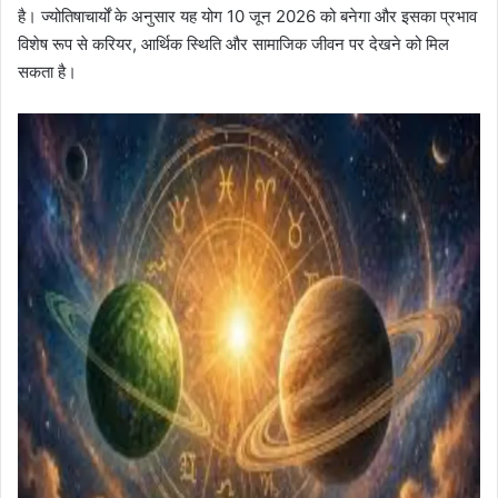
है। ज्योतिषाचार्यों के अनुसार यह योग 10 जून 2026 को बनेगा और इसका प्रभाव
विशेष रूप से करियर, आर्थिक स्थिति और सामाजिक जीवन पर देखने को मिल
सकता है।