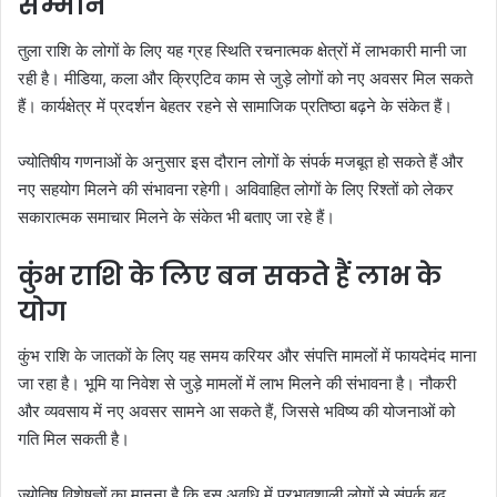
सम्मान
तुला राशि के लोगों के लिए यह ग्रह स्थिति रचनात्मक क्षेत्रों में लाभकारी मानी जा
रही है। मीडिया, कला और क्रिएटिव काम से जुड़े लोगों को नए अवसर मिल सकते
हैं। कार्यक्षेत्र में प्रदर्शन बेहतर रहने से सामाजिक प्रतिष्ठा बढ़ने के संकेत हैं।
ज्योतिषीय गणनाओं के अनुसार इस दौरान लोगों के संपर्क मजबूत हो सकते हैं और
नए सहयोग मिलने की संभावना रहेगी। अविवाहित लोगों के लिए रिश्तों को लेकर
सकारात्मक समाचार मिलने के संकेत भी बताए जा रहे हैं।
कुंभ राशि के लिए बन सकते हैं लाभ के
योग
कुंभ राशि के जातकों के लिए यह समय करियर और संपत्ति मामलों में फायदेमंद माना
जा रहा है। भूमि या निवेश से जुड़े मामलों में लाभ मिलने की संभावना है। नौकरी
और व्यवसाय में नए अवसर सामने आ सकते हैं, जिससे भविष्य की योजनाओं को
गति मिल सकती है।
ज्योतिष विशेषज्ञों का मानना है कि इस अवधि में प्रभावशाली लोगों से संपर्क बढ़