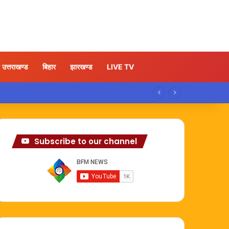
उत्तराखण्ड
बिहार
झारखण्ड
LIVE TV
Subscribe to our channel