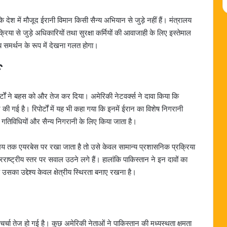
 देश में मौजूद ईरानी विमान किसी सैन्य अभियान से जुड़े नहीं हैं। मंत्रालय
िया से जुड़े अधिकारियों तथा सुरक्षा कर्मियों की आवाजाही के लिए इस्तेमाल
य समर्थन के रूप में देखना गलत होगा।
ा
र्टों ने बहस को और तेज कर दिया। अमेरिकी नेटवर्क्स ने दावा किया कि
की गई है। रिपोर्टों में यह भी कहा गया कि इनमें ईरान का विशेष निगरानी
िविधियों और सैन्य निगरानी के लिए किया जाता है।
े समय तक एयरबेस पर रखा जाता है तो उसे केवल सामान्य प्रशासनिक प्रक्रिया
ष्ट्रीय स्तर पर सवाल उठने लगे हैं। हालांकि पाकिस्तान ने इन दावों का
 उसका उद्देश्य केवल क्षेत्रीय स्थिरता बनाए रखना है।
्चा तेज हो गई है। कुछ अमेरिकी नेताओं ने पाकिस्तान की मध्यस्थता क्षमता