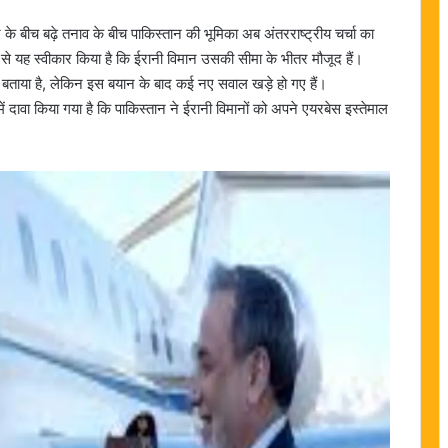
के बीच बढ़े तनाव के बीच पाकिस्तान की भूमिका अब अंतरराष्ट्रीय चर्चा का
े यह स्वीकार किया है कि ईरानी विमान उसकी सीमा के भीतर मौजूद हैं।
ा बताया है, लेकिन इस बयान के बाद कई नए सवाल खड़े हो गए हैं।
िनमें दावा किया गया है कि पाकिस्तान ने ईरानी विमानों को अपने एयरबेस इस्तेमाल