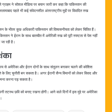
 ग्राहम ने सोशल मीडिया पर बयान जारी कर कहा कि पाकिस्तान की
्लामाबाद पहले भी कई संवेदनशील अंतरराष्ट्रीय मुद्दों पर विवादित रुख
ासन के भीतर कुछ अधिकारी पाकिस्तान की विश्वसनीयता को लेकर चिंतित हैं।
िस्तान ने ईरान के साथ बातचीत में अमेरिकी रुख को पूरी स्पष्टता से पेश नहीं
ई जा रही है।
शंका
 समय से अमेरिका और ईरान दोनों के साथ संतुलन बनाकर चलने की कोशिश
 के लिए चुनौती बन सकता है। अगर ईरानी सैन्य विमानों को लेकर विवाद और
 सामना करना पड़ सकता है।
नी तटस्थ छवि को बनाए रखना होगी। आने वाले दिनों में इस मुद्दे पर अमेरिका
ै।